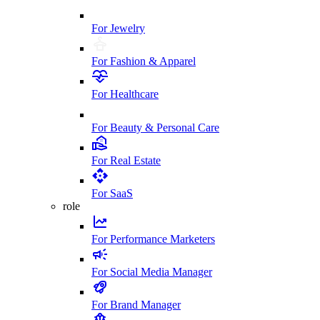
For Jewelry
For Fashion & Apparel
For Healthcare
For Beauty & Personal Care
For Real Estate
For SaaS
role
For Performance Marketers
For Social Media Manager
For Brand Manager