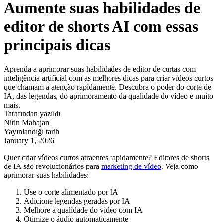
Aumente suas habilidades de
editor de shorts AI com essas
principais dicas
Aprenda a aprimorar suas habilidades de editor de curtas com
inteligência artificial com as melhores dicas para criar vídeos curtos
que chamam a atenção rapidamente. Descubra o poder do corte de
IA, das legendas, do aprimoramento da qualidade do vídeo e muito
mais.
Tarafından yazıldı
Nitin Mahajan
Yayınlandığı tarih
January 1, 2026
Quer criar vídeos curtos atraentes rapidamente? Editores de shorts
de IA são revolucionários para
marketing de vídeo
. Veja como
aprimorar suas habilidades:
Use o corte alimentado por IA
Adicione legendas geradas por IA
Melhore a qualidade do vídeo com IA
Otimize o áudio automaticamente