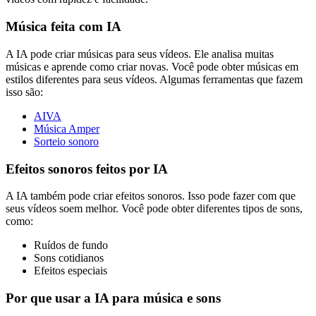
Música feita com IA
A IA pode criar músicas para seus vídeos. Ele analisa muitas
músicas e aprende como criar novas. Você pode obter músicas em
estilos diferentes para seus vídeos. Algumas ferramentas que fazem
isso são:
AIVA
Música Amper
Sorteio sonoro
Efeitos sonoros feitos por IA
A IA também pode criar efeitos sonoros. Isso pode fazer com que
seus vídeos soem melhor. Você pode obter diferentes tipos de sons,
como:
Ruídos de fundo
Sons cotidianos
Efeitos especiais
Por que usar a IA para música e sons