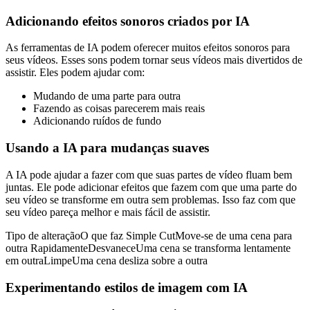
Adicionando efeitos sonoros criados por IA
As ferramentas de IA podem oferecer muitos efeitos sonoros para
seus vídeos. Esses sons podem tornar seus vídeos mais divertidos de
assistir. Eles podem ajudar com:
Mudando de uma parte para outra
Fazendo as coisas parecerem mais reais
Adicionando ruídos de fundo
Usando a IA para mudanças suaves
A IA pode ajudar a fazer com que suas partes de vídeo fluam bem
juntas. Ele pode adicionar efeitos que fazem com que uma parte do
seu vídeo se transforme em outra sem problemas. Isso faz com que
seu vídeo pareça melhor e mais fácil de assistir.
Tipo de alteraçãoO que faz Simple CutMove-se de uma cena para
outra RapidamenteDesvaneceUma cena se transforma lentamente
em outraLimpeUma cena desliza sobre a outra
Experimentando estilos de imagem com IA