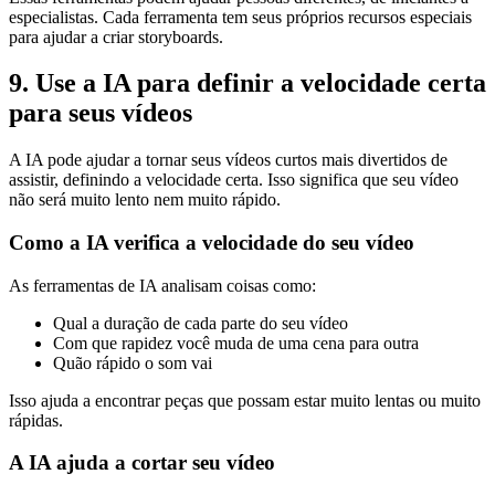
especialistas. Cada ferramenta tem seus próprios recursos especiais
para ajudar a criar storyboards.
9. Use a IA para definir a velocidade certa
para seus vídeos
A IA pode ajudar a tornar seus vídeos curtos mais divertidos de
assistir, definindo a velocidade certa. Isso significa que seu vídeo
não será muito lento nem muito rápido.
Como a IA verifica a velocidade do seu vídeo
As ferramentas de IA analisam coisas como:
Qual a duração de cada parte do seu vídeo
Com que rapidez você muda de uma cena para outra
Quão rápido o som vai
Isso ajuda a encontrar peças que possam estar muito lentas ou muito
rápidas.
A IA ajuda a cortar seu vídeo