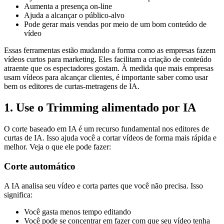
Aumenta a presença on-line
Ajuda a alcançar o público-alvo
Pode gerar mais vendas por meio de um bom conteúdo de
vídeo
Essas ferramentas estão mudando a forma como as empresas fazem
vídeos curtos para marketing. Eles facilitam a criação de conteúdo
atraente que os espectadores gostam. À medida que mais empresas
usam vídeos para alcançar clientes, é importante saber como usar
bem os editores de curtas-metragens de IA.
1. Use o Trimming alimentado por IA
O corte baseado em IA é um recurso fundamental nos editores de
curtas de IA. Isso ajuda você a cortar vídeos de forma mais rápida e
melhor. Veja o que ele pode fazer:
Corte automático
A IA analisa seu vídeo e corta partes que você não precisa. Isso
significa:
Você gasta menos tempo editando
Você pode se concentrar em fazer com que seu vídeo tenha