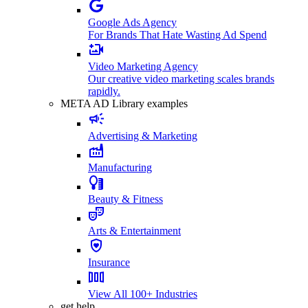
Google Ads Agency
For Brands That Hate Wasting Ad Spend
Video Marketing Agency
Our creative video marketing scales brands
rapidly.
META AD Library examples
Advertising & Marketing
Manufacturing
Beauty & Fitness
Arts & Entertainment
Insurance
View All 100+ Industries
get help