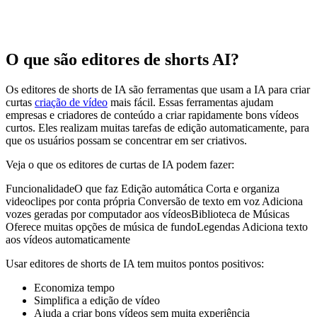
O que são editores de shorts AI?
Os editores de shorts de IA são ferramentas que usam a IA para criar
curtas
criação de vídeo
mais fácil. Essas ferramentas ajudam
empresas e criadores de conteúdo a criar rapidamente bons vídeos
curtos. Eles realizam muitas tarefas de edição automaticamente, para
que os usuários possam se concentrar em ser criativos.
Veja o que os editores de curtas de IA podem fazer:
FuncionalidadeO que faz Edição automática Corta e organiza
videoclipes por conta própria Conversão de texto em voz Adiciona
vozes geradas por computador aos vídeosBiblioteca de Músicas
Oferece muitas opções de música de fundoLegendas Adiciona texto
aos vídeos automaticamente
Usar editores de shorts de IA tem muitos pontos positivos:
Economiza tempo
Simplifica a edição de vídeo
Ajuda a criar bons vídeos sem muita experiência