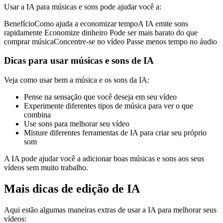
Usar a IA para músicas e sons pode ajudar você a:
BenefícioComo ajuda a economizar tempoA IA emite sons
rapidamente Economize dinheiro Pode ser mais barato do que
comprar músicaConcentre-se no vídeo Passe menos tempo no áudio
Dicas para usar músicas e sons de IA
Veja como usar bem a música e os sons da IA:
Pense na sensação que você deseja em seu vídeo
Experimente diferentes tipos de música para ver o que
combina
Use sons para melhorar seu vídeo
Misture diferentes ferramentas de IA para criar seu próprio
som
A IA pode ajudar você a adicionar boas músicas e sons aos seus
vídeos sem muito trabalho.
Mais dicas de edição de IA
Aqui estão algumas maneiras extras de usar a IA para melhorar seus
vídeos: