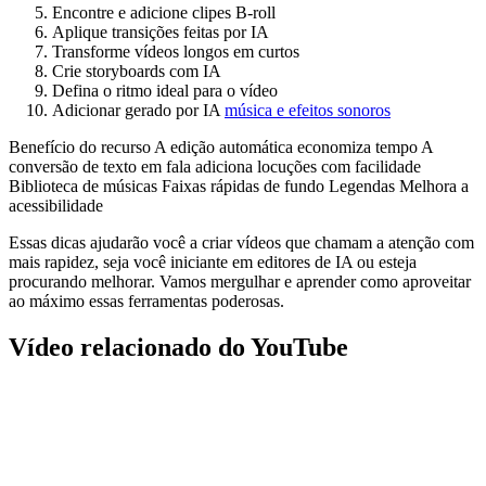
Encontre e adicione clipes B-roll
Aplique transições feitas por IA
Transforme vídeos longos em curtos
Crie storyboards com IA
Defina o ritmo ideal para o vídeo
Adicionar gerado por IA
música e efeitos sonoros
Benefício do recurso A edição automática economiza tempo A
conversão de texto em fala adiciona locuções com facilidade
Biblioteca de músicas Faixas rápidas de fundo Legendas Melhora a
acessibilidade
Essas dicas ajudarão você a criar vídeos que chamam a atenção com
mais rapidez, seja você iniciante em editores de IA ou esteja
procurando melhorar. Vamos mergulhar e aprender como aproveitar
ao máximo essas ferramentas poderosas.
Vídeo relacionado do YouTube