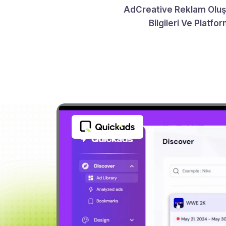
AdCreative Reklam Oluş
Bilgileri Ve Platf