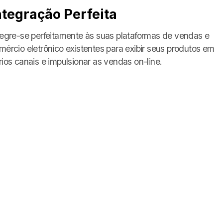
ntegração Perfeita
tegre-se perfeitamente às suas plataformas de vendas e
mércio eletrônico existentes para exibir seus produtos em
rios canais e impulsionar as vendas on-line.