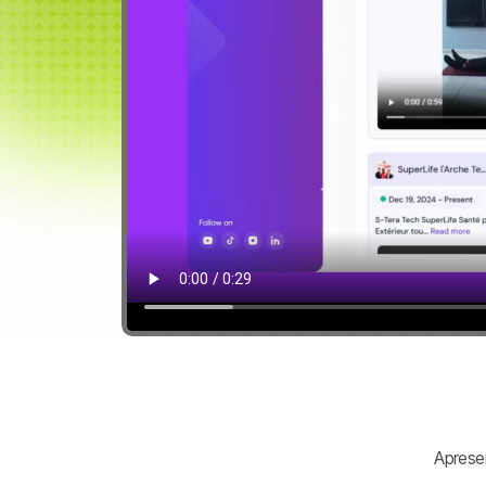
Aprese