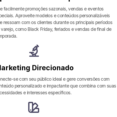
ie facilmente promoções sazonais, vendas e eventos
peciais. Aproveite modelos e conteúdos personalizáveis
e ressoam com os clientes durante os principais períodos
 varejo, como Black Friday, feriados e vendas de final de
mporada.
arketing Direcionado
necte-se com seu público ideal e gere conversões com
nteúdo personalizado e impactante que combina com suas
cessidades e interesses específicos.