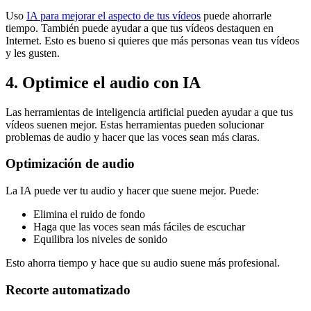
Uso
IA para mejorar el aspecto de tus vídeos
puede ahorrarle
tiempo. También puede ayudar a que tus vídeos destaquen en
Internet. Esto es bueno si quieres que más personas vean tus vídeos
y les gusten.
4. Optimice el audio con IA
Las herramientas de inteligencia artificial pueden ayudar a que tus
vídeos suenen mejor. Estas herramientas pueden solucionar
problemas de audio y hacer que las voces sean más claras.
Optimización de audio
La IA puede ver tu audio y hacer que suene mejor. Puede:
Elimina el ruido de fondo
Haga que las voces sean más fáciles de escuchar
Equilibra los niveles de sonido
Esto ahorra tiempo y hace que su audio suene más profesional.
Recorte automatizado