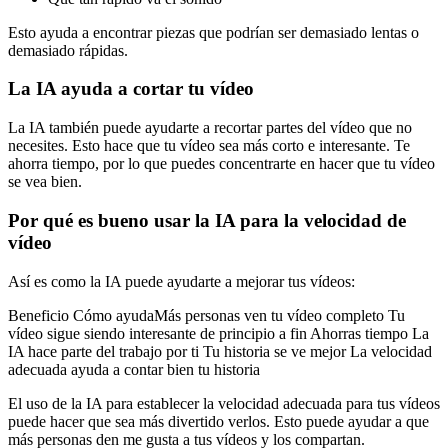
Esto ayuda a encontrar piezas que podrían ser demasiado lentas o
demasiado rápidas.
La IA ayuda a cortar tu vídeo
La IA también puede ayudarte a recortar partes del vídeo que no
necesites. Esto hace que tu vídeo sea más corto e interesante. Te
ahorra tiempo, por lo que puedes concentrarte en hacer que tu vídeo
se vea bien.
Por qué es bueno usar la IA para la velocidad de
vídeo
Así es como la IA puede ayudarte a mejorar tus vídeos:
Beneficio Cómo ayudaMás personas ven tu vídeo completo Tu
vídeo sigue siendo interesante de principio a fin Ahorras tiempo La
IA hace parte del trabajo por ti Tu historia se ve mejor La velocidad
adecuada ayuda a contar bien tu historia
El uso de la IA para establecer la velocidad adecuada para tus vídeos
puede hacer que sea más divertido verlos. Esto puede ayudar a que
más personas den me gusta a tus vídeos y los compartan.