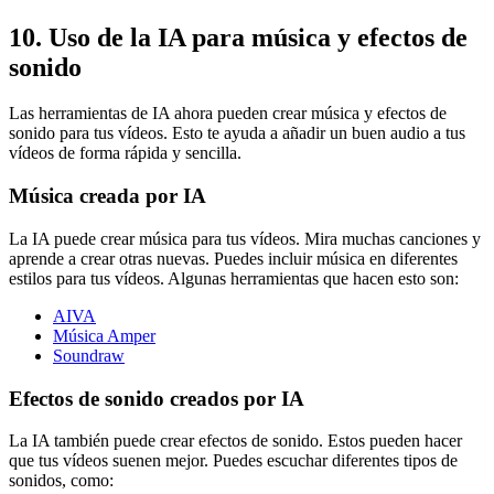
10. Uso de la IA para música y efectos de
sonido
Las herramientas de IA ahora pueden crear música y efectos de
sonido para tus vídeos. Esto te ayuda a añadir un buen audio a tus
vídeos de forma rápida y sencilla.
Música creada por IA
La IA puede crear música para tus vídeos. Mira muchas canciones y
aprende a crear otras nuevas. Puedes incluir música en diferentes
estilos para tus vídeos. Algunas herramientas que hacen esto son:
AIVA
Música Amper
Soundraw
Efectos de sonido creados por IA
La IA también puede crear efectos de sonido. Estos pueden hacer
que tus vídeos suenen mejor. Puedes escuchar diferentes tipos de
sonidos, como: