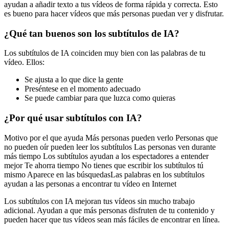
ayudan a añadir texto a tus vídeos de forma rápida y correcta. Esto
es bueno para hacer vídeos que más personas puedan ver y disfrutar.
¿Qué tan buenos son los subtítulos de IA?
Los subtítulos de IA coinciden muy bien con las palabras de tu
vídeo. Ellos:
Se ajusta a lo que dice la gente
Preséntese en el momento adecuado
Se puede cambiar para que luzca como quieras
¿Por qué usar subtítulos con IA?
Motivo por el que ayuda Más personas pueden verlo Personas que
no pueden oír pueden leer los subtítulos Las personas ven durante
más tiempo Los subtítulos ayudan a los espectadores a entender
mejor Te ahorra tiempo No tienes que escribir los subtítulos tú
mismo Aparece en las búsquedasLas palabras en los subtítulos
ayudan a las personas a encontrar tu vídeo en Internet
Los subtítulos con IA mejoran tus vídeos sin mucho trabajo
adicional. Ayudan a que más personas disfruten de tu contenido y
pueden hacer que tus vídeos sean más fáciles de encontrar en línea.