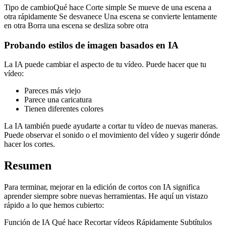
Tipo de cambioQué hace Corte simple Se mueve de una escena a
otra rápidamente Se desvanece Una escena se convierte lentamente
en otra Borra una escena se desliza sobre otra
Probando estilos de imagen basados en IA
La IA puede cambiar el aspecto de tu vídeo. Puede hacer que tu
vídeo:
Pareces más viejo
Parece una caricatura
Tienen diferentes colores
La IA también puede ayudarte a cortar tu vídeo de nuevas maneras.
Puede observar el sonido o el movimiento del vídeo y sugerir dónde
hacer los cortes.
Resumen
Para terminar, mejorar en la edición de cortos con IA significa
aprender siempre sobre nuevas herramientas. He aquí un vistazo
rápido a lo que hemos cubierto:
Función de IA Qué hace Recortar vídeos Rápidamente Subtítulos