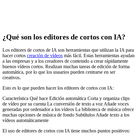
¿Qué son los editores de cortos con IA?
Los editores de cortos de IA son herramientas que utilizan la IA para
hacer cortos
creación de vídeos
más fácil. Estas herramientas ayudan
a las empresas y a los creadores de contenido a crear rápidamente
buenos vídeos cortos. Realizan muchas tareas de edición de forma
automática, por lo que los usuarios pueden centrarse en ser
creativos.
Esto es lo que pueden hacer los editores de cortos con IA:
Característica Qué hace Edición automática Corta y organiza clips
de vídeo por su cuenta La conversión de texto a voz Añade voces
generadas por ordenador a los vídeos La biblioteca de música ofrece
muchas opciones de música de fondo Subtítulos Añade texto a los
vídeos automáticamente
El uso de editores de cortos con IA tiene muchos puntos positivos: