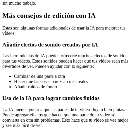
sin mucho trabajo.
Más consejos de edición con IA
Estas son algunas formas adicionales de usar la IA para mejorar tus
vídeos:
Añadir efectos de sonido creados por IA
Las herramientas de IA pueden ofrecerte muchos efectos de sonido
para tus vídeos. Estos sonidos pueden hacer que tus vídeos sean más
divertidos de ver. Pueden ayudar con lo siguiente:
Cambiar de una parte a otra
Hacer que las cosas parezcan más reales
Añadir ruidos de fondo
Uso de la IA para lograr cambios fluidos
La IA puede ayudar a que las partes de tu vídeo fluyan bien juntas.
Puede agregar efectos que hacen que una parte de tu video se
convierta en otra sin problemas. Esto hace que tu vídeo se vea mejor
y sea más fácil de ver.