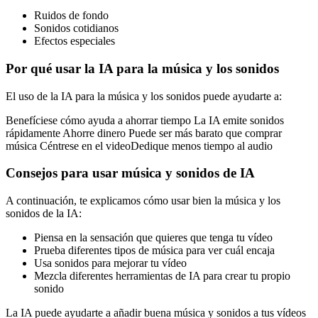
Ruidos de fondo
Sonidos cotidianos
Efectos especiales
Por qué usar la IA para la música y los sonidos
El uso de la IA para la música y los sonidos puede ayudarte a:
Benefíciese cómo ayuda a ahorrar tiempo La IA emite sonidos
rápidamente Ahorre dinero Puede ser más barato que comprar
música Céntrese en el videoDedique menos tiempo al audio
Consejos para usar música y sonidos de IA
A continuación, te explicamos cómo usar bien la música y los
sonidos de la IA:
Piensa en la sensación que quieres que tenga tu vídeo
Prueba diferentes tipos de música para ver cuál encaja
Usa sonidos para mejorar tu vídeo
Mezcla diferentes herramientas de IA para crear tu propio
sonido
La IA puede ayudarte a añadir buena música y sonidos a tus vídeos