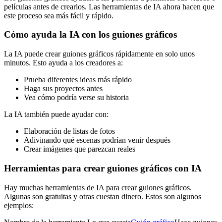
películas antes de crearlos. Las herramientas de IA ahora hacen que
este proceso sea más fácil y rápido.
Cómo ayuda la IA con los guiones gráficos
La IA puede crear guiones gráficos rápidamente en solo unos
minutos. Esto ayuda a los creadores a:
Prueba diferentes ideas más rápido
Haga sus proyectos antes
Vea cómo podría verse su historia
La IA también puede ayudar con:
Elaboración de listas de fotos
Adivinando qué escenas podrían venir después
Crear imágenes que parezcan reales
Herramientas para crear guiones gráficos con IA
Hay muchas herramientas de IA para crear guiones gráficos.
Algunas son gratuitas y otras cuestan dinero. Estos son algunos
ejemplos: