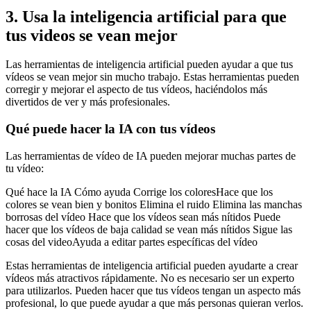
3. Usa la inteligencia artificial para que
tus videos se vean mejor
Las herramientas de inteligencia artificial pueden ayudar a que tus
vídeos se vean mejor sin mucho trabajo. Estas herramientas pueden
corregir y mejorar el aspecto de tus vídeos, haciéndolos más
divertidos de ver y más profesionales.
Qué puede hacer la IA con tus vídeos
Las herramientas de vídeo de IA pueden mejorar muchas partes de
tu vídeo:
Qué hace la IA Cómo ayuda Corrige los coloresHace que los
colores se vean bien y bonitos Elimina el ruido Elimina las manchas
borrosas del vídeo Hace que los vídeos sean más nítidos Puede
hacer que los vídeos de baja calidad se vean más nítidos Sigue las
cosas del videoAyuda a editar partes específicas del vídeo
Estas herramientas de inteligencia artificial pueden ayudarte a crear
vídeos más atractivos rápidamente. No es necesario ser un experto
para utilizarlos. Pueden hacer que tus vídeos tengan un aspecto más
profesional, lo que puede ayudar a que más personas quieran verlos.