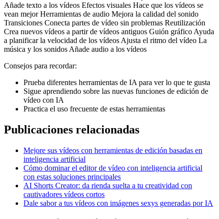
Añade texto a los vídeos Efectos visuales Hace que los vídeos se
vean mejor Herramientas de audio Mejora la calidad del sonido
Transiciones Conecta partes de vídeo sin problemas Reutilización
Crea nuevos vídeos a partir de vídeos antiguos Guión gráfico Ayuda
a planificar la velocidad de los vídeos Ajusta el ritmo del vídeo La
música y los sonidos Añade audio a los vídeos
Consejos para recordar:
Prueba diferentes herramientas de IA para ver lo que te gusta
Sigue aprendiendo sobre las nuevas funciones de edición de
vídeo con IA
Practica el uso frecuente de estas herramientas
Publicaciones relacionadas
Mejore sus vídeos con herramientas de edición basadas en
inteligencia artificial
Cómo dominar el editor de vídeo con inteligencia artificial
con estas soluciones principales
AI Shorts Creator: da rienda suelta a tu creatividad con
cautivadores vídeos cortos
Dale sabor a tus vídeos con imágenes sexys generadas por IA