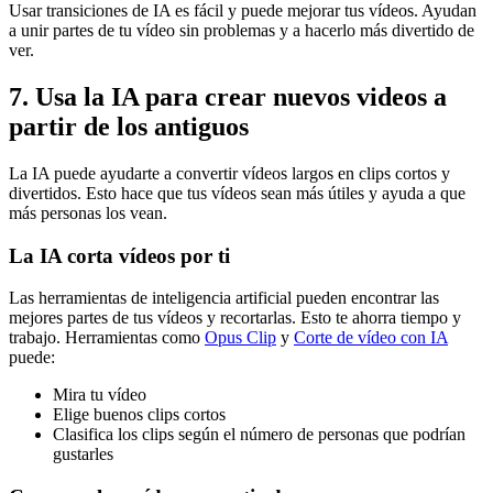
Usar transiciones de IA es fácil y puede mejorar tus vídeos. Ayudan
a unir partes de tu vídeo sin problemas y a hacerlo más divertido de
ver.
7. Usa la IA para crear nuevos videos a
partir de los antiguos
La IA puede ayudarte a convertir vídeos largos en clips cortos y
divertidos. Esto hace que tus vídeos sean más útiles y ayuda a que
más personas los vean.
La IA corta vídeos por ti
Las herramientas de inteligencia artificial pueden encontrar las
mejores partes de tus vídeos y recortarlas. Esto te ahorra tiempo y
trabajo. Herramientas como
Opus Clip
y
Corte de vídeo con IA
puede:
Mira tu vídeo
Elige buenos clips cortos
Clasifica los clips según el número de personas que podrían
gustarles