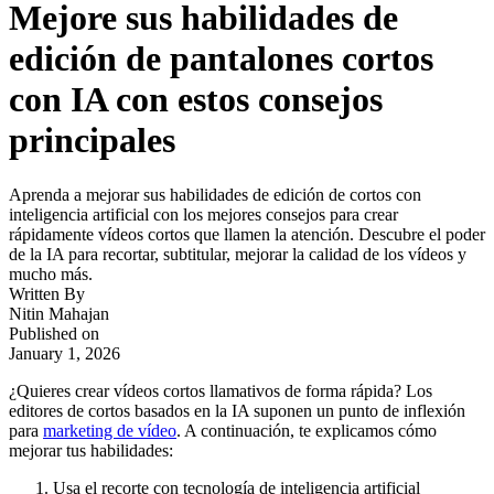
Mejore sus habilidades de
edición de pantalones cortos
con IA con estos consejos
principales
Aprenda a mejorar sus habilidades de edición de cortos con
inteligencia artificial con los mejores consejos para crear
rápidamente vídeos cortos que llamen la atención. Descubre el poder
de la IA para recortar, subtitular, mejorar la calidad de los vídeos y
mucho más.
Written By
Nitin Mahajan
Published on
January 1, 2026
¿Quieres crear vídeos cortos llamativos de forma rápida? Los
editores de cortos basados en la IA suponen un punto de inflexión
para
marketing de vídeo
. A continuación, te explicamos cómo
mejorar tus habilidades:
Usa el recorte con tecnología de inteligencia artificial