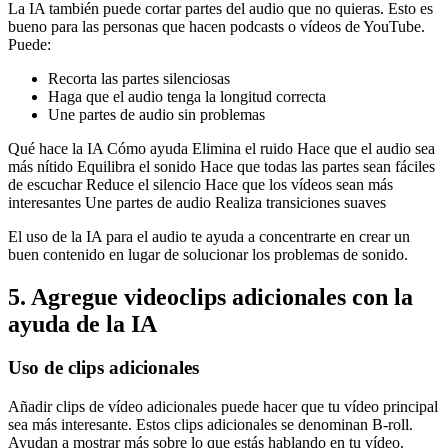
La IA también puede cortar partes del audio que no quieras. Esto es
bueno para las personas que hacen podcasts o vídeos de YouTube.
Puede:
Recorta las partes silenciosas
Haga que el audio tenga la longitud correcta
Une partes de audio sin problemas
Qué hace la IA Cómo ayuda Elimina el ruido Hace que el audio sea
más nítido Equilibra el sonido Hace que todas las partes sean fáciles
de escuchar Reduce el silencio Hace que los vídeos sean más
interesantes Une partes de audio Realiza transiciones suaves
El uso de la IA para el audio te ayuda a concentrarte en crear un
buen contenido en lugar de solucionar los problemas de sonido.
5. Agregue videoclips adicionales con la
ayuda de la IA
Uso de clips adicionales
Añadir clips de vídeo adicionales puede hacer que tu vídeo principal
sea más interesante. Estos clips adicionales se denominan B-roll.
Ayudan a mostrar más sobre lo que estás hablando en tu vídeo.