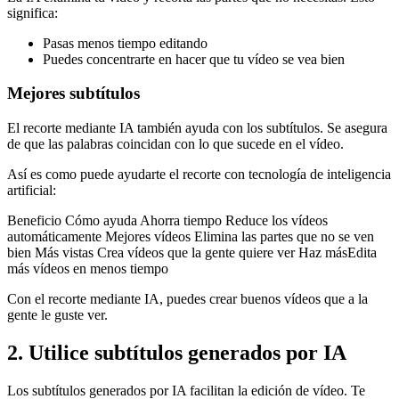
significa:
Pasas menos tiempo editando
Puedes concentrarte en hacer que tu vídeo se vea bien
Mejores subtítulos
El recorte mediante IA también ayuda con los subtítulos. Se asegura
de que las palabras coincidan con lo que sucede en el vídeo.
Así es como puede ayudarte el recorte con tecnología de inteligencia
artificial:
Beneficio Cómo ayuda Ahorra tiempo Reduce los vídeos
automáticamente Mejores vídeos Elimina las partes que no se ven
bien Más vistas Crea vídeos que la gente quiere ver Haz másEdita
más vídeos en menos tiempo
Con el recorte mediante IA, puedes crear buenos vídeos que a la
gente le guste ver.
2. Utilice subtítulos generados por IA
Los subtítulos generados por IA facilitan la edición de vídeo. Te