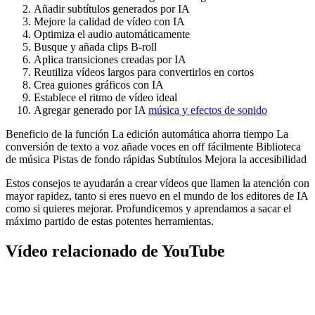
Añadir subtítulos generados por IA
Mejore la calidad de vídeo con IA
Optimiza el audio automáticamente
Busque y añada clips B-roll
Aplica transiciones creadas por IA
Reutiliza vídeos largos para convertirlos en cortos
Crea guiones gráficos con IA
Establece el ritmo de vídeo ideal
Agregar generado por IA
música y efectos de sonido
Beneficio de la función La edición automática ahorra tiempo La
conversión de texto a voz añade voces en off fácilmente Biblioteca
de música Pistas de fondo rápidas Subtítulos Mejora la accesibilidad
Estos consejos te ayudarán a crear vídeos que llamen la atención con
mayor rapidez, tanto si eres nuevo en el mundo de los editores de IA
como si quieres mejorar. Profundicemos y aprendamos a sacar el
máximo partido de estas potentes herramientas.
Vídeo relacionado de YouTube