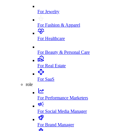
For Jewelry
For Fashion & Apparel
For Healthcare
For Beauty & Personal Care
For Real Estate
For SaaS
role
For Performance Marketers
For Social Media Manager
For Brand Manager