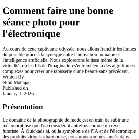
Comment faire une bonne
séance photo pour
l'électronique ‍
Au cours de cette captivante odyssée, nous allons franchir les limites
du possible grâce à la synergie entre l'innovation humaine et
l'intelligence artificielle. Nous explorerons le tissu même de la
virtualité, où les fils de l'imagination s'entremêlent à des algorithmes
complexes pour créer une tapisserie d'une beauté sans précédent.
Written By
Nitin Mahajan
Published on
January 1, 2026
Présentation
Le domaine de la photographie de mode est en train de subir une
métamorphose que l'on considérait autrefois comme un rêve
futuriste. À Quickads.ai, où la symphonie de l'IA et de l'électronique
des produits virtuels s'harmonise, nous nous sommes lancés dans