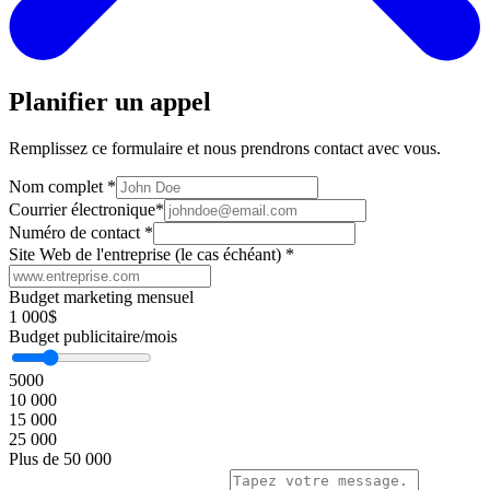
Planifier un appel
Remplissez ce formulaire et nous prendrons contact avec vous.
Nom complet
*
Courrier électronique
*
Numéro de contact
*
Site Web de l'entreprise (le cas échéant)
*
Budget marketing mensuel
1 000$
Budget publicitaire/mois
5000
10 000
15 000
25 000
Plus de 50 000