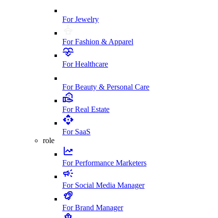
For Jewelry
For Fashion & Apparel
For Healthcare
For Beauty & Personal Care
For Real Estate
For SaaS
role
For Performance Marketers
For Social Media Manager
For Brand Manager