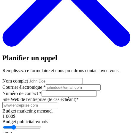
Planifier un appel
Remplissez ce formulaire et nous prendrons contact avec vous.
Nom complet
Courrier électronique
*
Numéro de contact
*
Site Web de l'entreprise (le cas échéant)
*
Budget marketing mensuel
1 000$
Budget publicitaire/mois