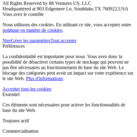
All Rights Reserved by 88 Ventures US, LLC
Headquartered at 903 Edgemeer Ln, Southlake,TX 760922,USA
Vous avez le contrôle
Nous utilisons des cookies. En utilisant ce site, vous acceptez notre
politique en matière de cookies
.
Nier
Gérer les paramètres
Tout accepter
Préférences
La confidentialité est importante pour nous. Vous avez donc la
possibilité de désactiver certains types de stockage qui peuvent ne
pas être nécessaires au fonctionnement de base du site Web. Le
blocage des catégories peut avoir un impact sur votre expérience sur
le site Web.
Plus d'informations
Accepter tous les cookies
Essentiel
Ces éléments sont nécessaires pour activer les fonctionnalités de
base du site Web.
Toujours actif
Commercialisation