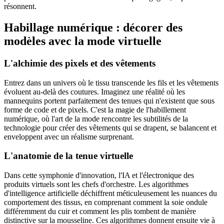
résonnent.
Habillage numérique : décorer des
modèles avec la mode virtuelle
L'alchimie des pixels et des vêtements
Entrez dans un univers où le tissu transcende les fils et les vêtements
évoluent au-delà des coutures. Imaginez une réalité où les
mannequins portent parfaitement des tenues qui n'existent que sous
forme de code et de pixels. C'est la magie de l'habillement
numérique, où l'art de la mode rencontre les subtilités de la
technologie pour créer des vêtements qui se drapent, se balancent et
enveloppent avec un réalisme surprenant.
L'anatomie de la tenue virtuelle
Dans cette symphonie d'innovation, l'IA et l'électronique des
produits virtuels sont les chefs d'orchestre. Les algorithmes
d'intelligence artificielle déchiffrent méticuleusement les nuances du
comportement des tissus, en comprenant comment la soie ondule
différemment du cuir et comment les plis tombent de manière
distinctive sur la mousseline. Ces algorithmes donnent ensuite vie à