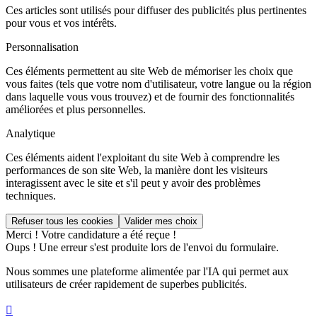
Ces articles sont utilisés pour diffuser des publicités plus pertinentes
pour vous et vos intérêts.
Personnalisation
Ces éléments permettent au site Web de mémoriser les choix que
vous faites (tels que votre nom d'utilisateur, votre langue ou la région
dans laquelle vous vous trouvez) et de fournir des fonctionnalités
améliorées et plus personnelles.
Analytique
Ces éléments aident l'exploitant du site Web à comprendre les
performances de son site Web, la manière dont les visiteurs
interagissent avec le site et s'il peut y avoir des problèmes
techniques.
Merci ! Votre candidature a été reçue !
Oups ! Une erreur s'est produite lors de l'envoi du formulaire.
Nous sommes une plateforme alimentée par l'IA qui permet aux
utilisateurs de créer rapidement de superbes publicités.
