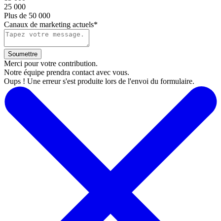
25 000
Plus de 50 000
Canaux de marketing actuels*
Merci pour votre contribution.
Notre équipe prendra contact avec vous.
Oups ! Une erreur s'est produite lors de l'envoi du formulaire.