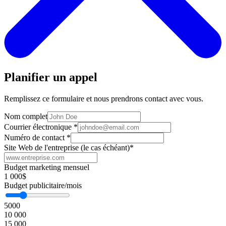
Planifier un appel
Remplissez ce formulaire et nous prendrons contact avec vous.
Nom complet
Courrier électronique
*
Numéro de contact
*
Site Web de l'entreprise (le cas échéant)
*
Budget marketing mensuel
1 000$
Budget publicitaire/mois
5000
10 000
15 000