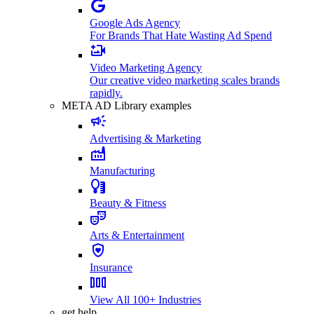
Google Ads Agency
For Brands That Hate Wasting Ad Spend
Video Marketing Agency
Our creative video marketing scales brands
rapidly.
META AD Library examples
Advertising & Marketing
Manufacturing
Beauty & Fitness
Arts & Entertainment
Insurance
View All 100+ Industries
get help