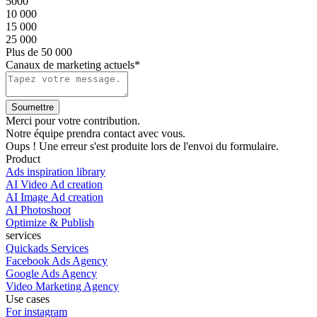
5000
10 000
15 000
25 000
Plus de 50 000
Canaux de marketing actuels*
Merci pour votre contribution.
Notre équipe prendra contact avec vous.
Oups ! Une erreur s'est produite lors de l'envoi du formulaire.
Product
Ads inspiration library
AI Video Ad creation
AI Image Ad creation
AI Photoshoot
Optimize & Publish
services
Quickads Services
Facebook Ads Agency
Google Ads Agency
Video Marketing Agency
Use cases
For instagram