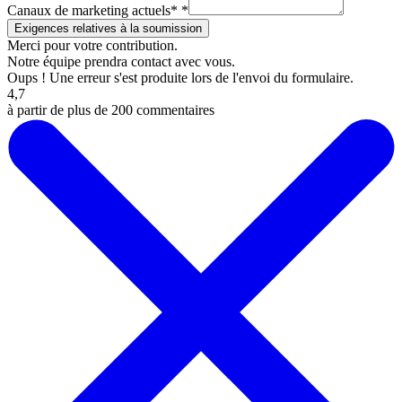
Canaux de marketing actuels*
*
Merci pour votre contribution.
Notre équipe prendra contact avec vous.
Oups ! Une erreur s'est produite lors de l'envoi du formulaire.
4,7
à partir de plus de 200 commentaires