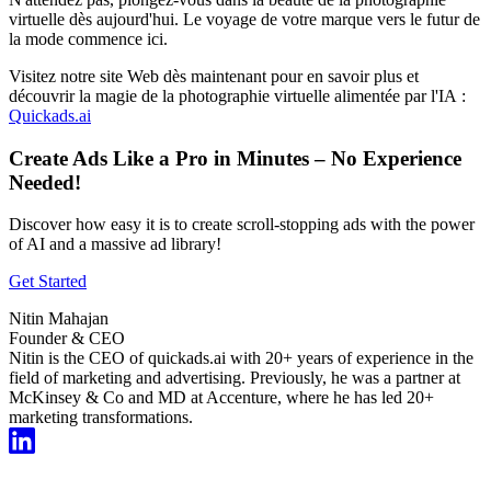
virtuelle dès aujourd'hui. Le voyage de votre marque vers le futur de
la mode commence ici.
Visitez notre site Web dès maintenant pour en savoir plus et
découvrir la magie de la photographie virtuelle alimentée par l'IA :
Quickads.ai
Create Ads Like a Pro in Minutes – No Experience
Needed!
Discover how easy it is to create scroll-stopping ads with the power
of AI and a massive ad library!
Get Started
Nitin Mahajan
Founder & CEO
Nitin is the CEO of quickads.ai with 20+ years of experience in the
field of marketing and advertising. Previously, he was a partner at
McKinsey & Co and MD at Accenture, where he has led 20+
marketing transformations.