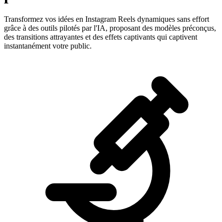
Transformez vos idées en Instagram Reels dynamiques sans effort
grâce à des outils pilotés par l'IA, proposant des modèles préconçus,
des transitions attrayantes et des effets captivants qui captivent
instantanément votre public.