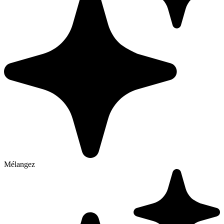
Mélangez