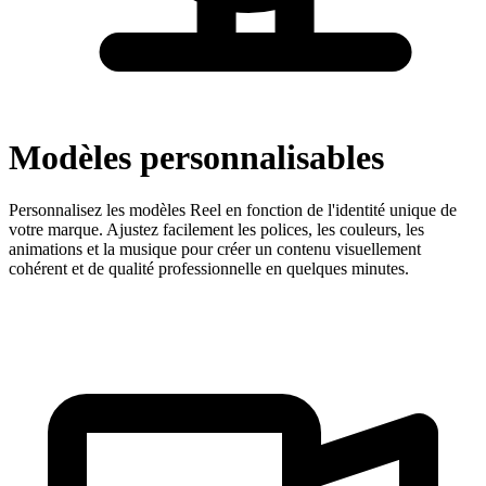
Modèles personnalisables
Personnalisez les modèles Reel en fonction de l'identité unique de
votre marque. Ajustez facilement les polices, les couleurs, les
animations et la musique pour créer un contenu visuellement
cohérent et de qualité professionnelle en quelques minutes.