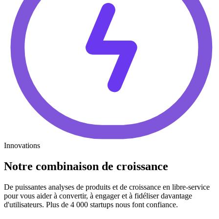
Innovations
Notre combinaison de croissance
De puissantes analyses de produits et de croissance en libre-service
pour vous aider à convertir, à engager et à fidéliser davantage
d'utilisateurs. Plus de 4 000 startups nous font confiance.