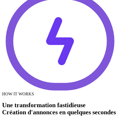
HOW IT WORKS
Une transformation fastidieuse
Création d'annonces en quelques secondes