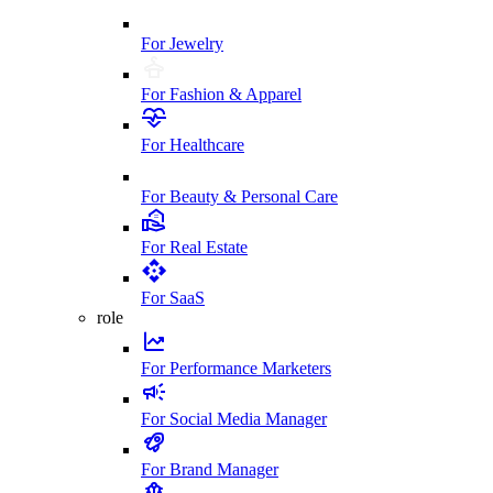
For Jewelry
For Fashion & Apparel
For Healthcare
For Beauty & Personal Care
For Real Estate
For SaaS
role
For Performance Marketers
For Social Media Manager
For Brand Manager