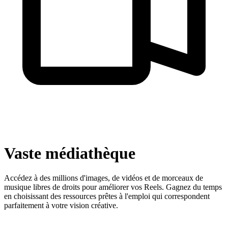
Vaste médiathèque
Accédez à des millions d'images, de vidéos et de morceaux de
musique libres de droits pour améliorer vos Reels. Gagnez du temps
en choisissant des ressources prêtes à l'emploi qui correspondent
parfaitement à votre vision créative.