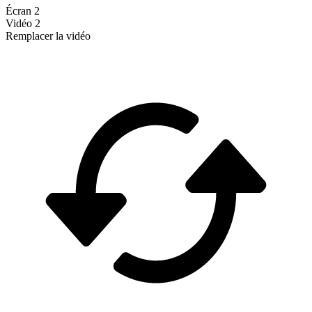
Écran 2
Vidéo 2
Remplacer la vidéo