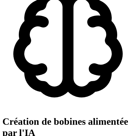
Création de bobines alimentée
par l'IA