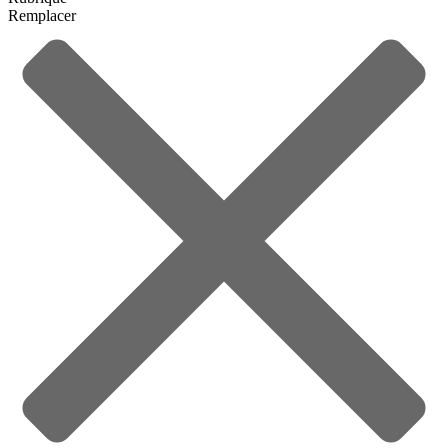
Remplacer