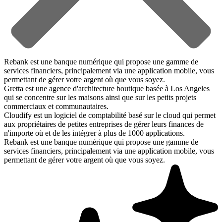
Rebank est une banque numérique qui propose une gamme de
services financiers, principalement via une application mobile, vous
permettant de gérer votre argent où que vous soyez.
Gretta est une agence d'architecture boutique basée à Los Angeles
qui se concentre sur les maisons ainsi que sur les petits projets
commerciaux et communautaires.
Cloudify est un logiciel de comptabilité basé sur le cloud qui permet
aux propriétaires de petites entreprises de gérer leurs finances de
n'importe où et de les intégrer à plus de 1000 applications.
Rebank est une banque numérique qui propose une gamme de
services financiers, principalement via une application mobile, vous
permettant de gérer votre argent où que vous soyez.