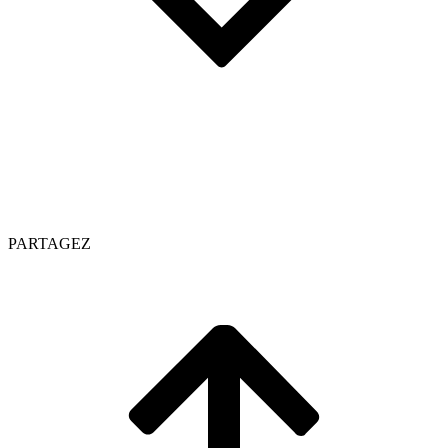
PARTAGEZ