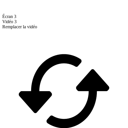
Écran 3
Vidéo 3
Remplacer la vidéo