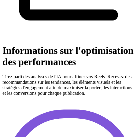
Informations sur l'optimisation
des performances
Tirez parti des analyses de l'IA pour affiner vos Reels. Recevez des
recommandations sur les tendances, les éléments visuels et les
stratégies d'engagement afin de maximiser la portée, les interactions
et les conversions pour chaque publication.