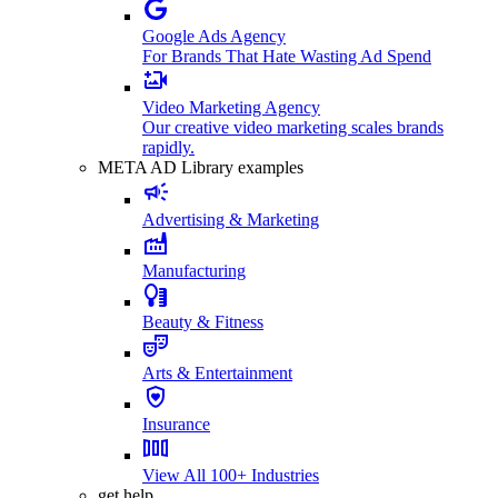
Google Ads Agency
For Brands That Hate Wasting Ad Spend
Video Marketing Agency
Our creative video marketing scales brands
rapidly.
META AD Library examples
Advertising & Marketing
Manufacturing
Beauty & Fitness
Arts & Entertainment
Insurance
View All 100+ Industries
get help