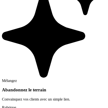
Mélangez
Abandonnez le terrain
Convainquez vos clients avec un simple lien.
Rubrique