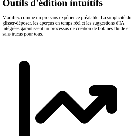
Outils d'édition intuitifs
Modifiez comme un pro sans expérience préalable. La simplicité du
glisser-déposer, les aperçus en temps réel et les suggestions d'IA
intégrées garantissent un processus de création de bobines fluide et
sans tracas pour tous.