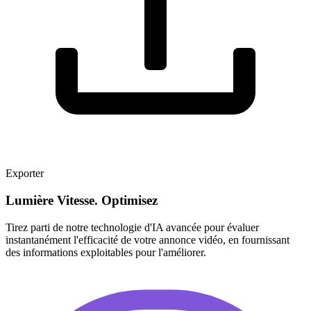
Exporter
Lumière Vitesse. Optimisez
Tirez parti de notre technologie d'IA avancée pour évaluer
instantanément l'efficacité de votre annonce vidéo, en fournissant
des informations exploitables pour l'améliorer.