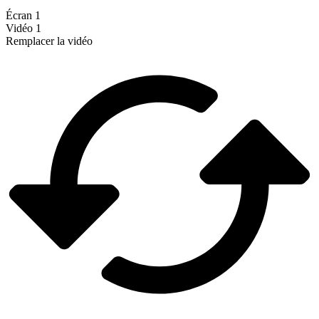
Écran 1
Vidéo 1
Remplacer la vidéo