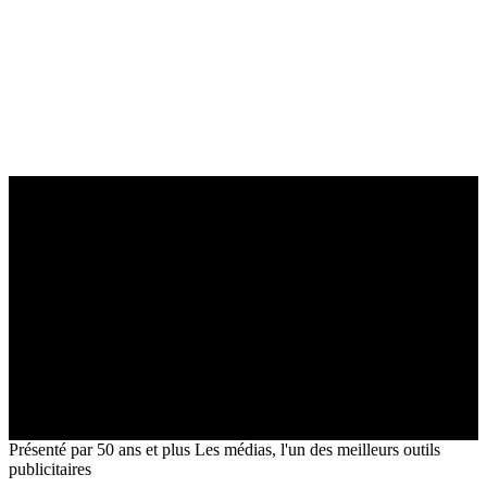
5,0
Présenté par
50 ans et plus
Les médias, l'un des meilleurs outils
publicitaires