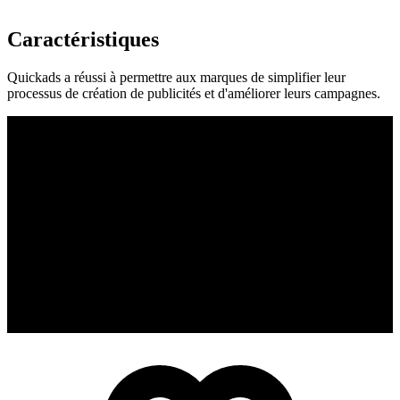
Caractéristiques
Quickads a réussi à permettre aux marques de simplifier leur
processus de création de publicités et d'améliorer leurs campagnes.