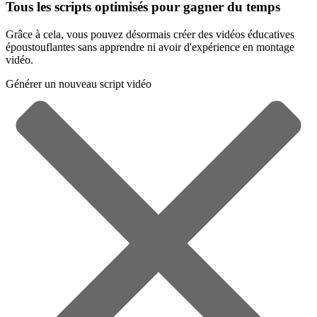
Tous les scripts optimisés pour gagner du temps
Grâce à cela, vous pouvez désormais créer des vidéos éducatives
époustouflantes sans apprendre ni avoir d'expérience en montage
vidéo.
Générer un nouveau script vidéo