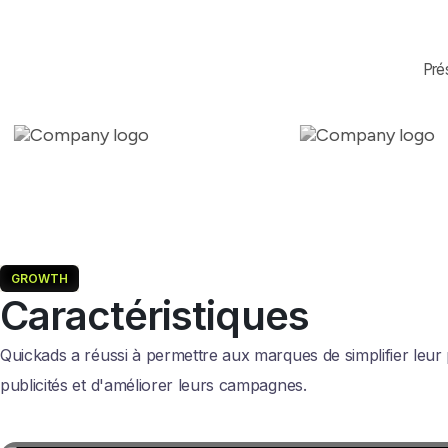
Pré
GROWTH
Caractéristiques
Quickads a réussi à permettre aux marques de simplifier leur
publicités et d'améliorer leurs campagnes.