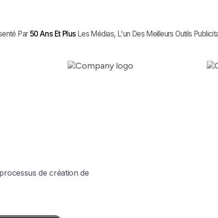
senté Par
50 Ans Et Plus
Les Médias, L'un Des Meilleurs Outils Publicit
 processus de création de