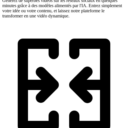
Générez de superbes vidéos sur les réseaux sociaux en quelques
minutes grâce à des modèles alimentés par l'IA. Entrez simplement
votre idée ou votre contenu, et laissez notre plateforme le
transformer en une vidéo dynamique.