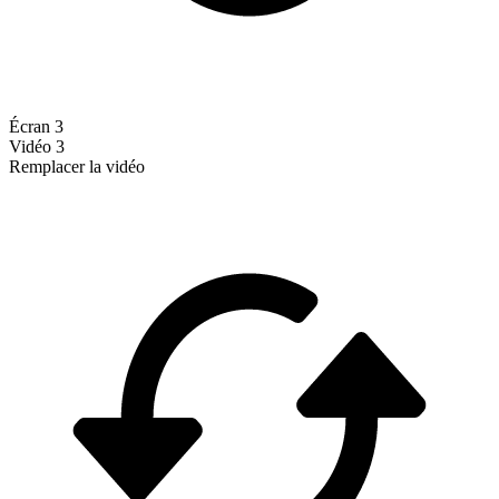
Écran 3
Vidéo 3
Remplacer la vidéo