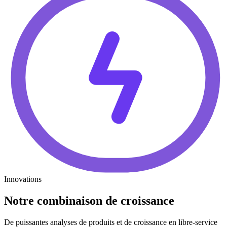
Innovations
Notre combinaison de croissance
De puissantes analyses de produits et de croissance en libre-service