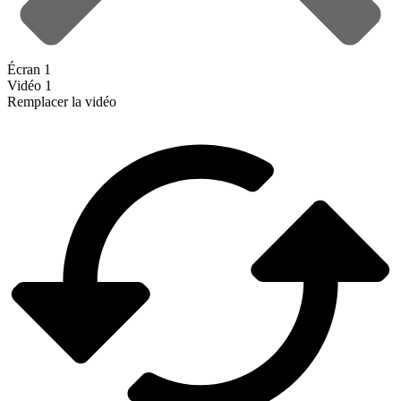
Écran 1
Vidéo 1
Remplacer la vidéo