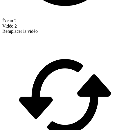
Écran 2
Vidéo 2
Remplacer la vidéo