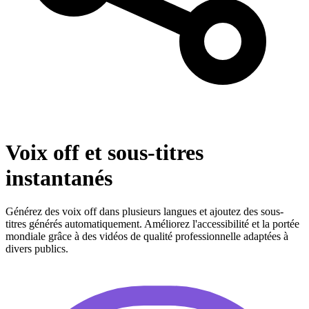
Voix off et sous-titres
instantanés
Générez des voix off dans plusieurs langues et ajoutez des sous-
titres générés automatiquement. Améliorez l'accessibilité et la portée
mondiale grâce à des vidéos de qualité professionnelle adaptées à
divers publics.