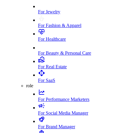
For Jewelry
For Fashion & Apparel
For Healthcare
For Beauty & Personal Care
For Real Estate
For SaaS
role
For Performance Marketers
For Social Media Manager
For Brand Manager