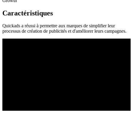
Growth
Caractéristiques
Quickads a réussi à permettre aux marques de simplifier leur
processus de création de publicités et d'améliorer leurs campagnes.