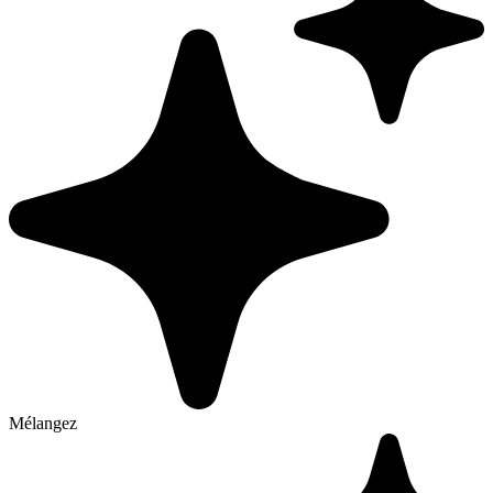
Mélangez