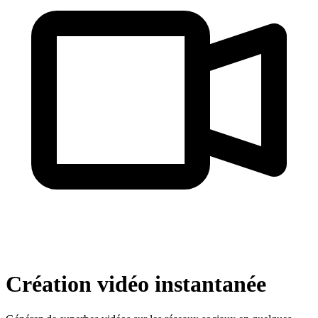
Création vidéo instantanée