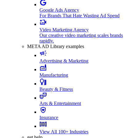
Google Ads Agency
For Brands That Hate Wasting Ad Spend
Video Marketing Agency
Our creative video marketing scales brands
rapidly.
META AD Library examples
Advertising & Marketing
Manufacturing
Beauty & Fitness
Arts & Entertainment
Insurance
View All 100+ Industries
get help