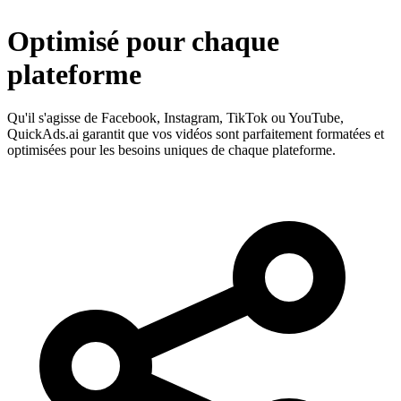
Optimisé pour chaque
plateforme
Qu'il s'agisse de Facebook, Instagram, TikTok ou YouTube,
QuickAds.ai garantit que vos vidéos sont parfaitement formatées et
optimisées pour les besoins uniques de chaque plateforme.