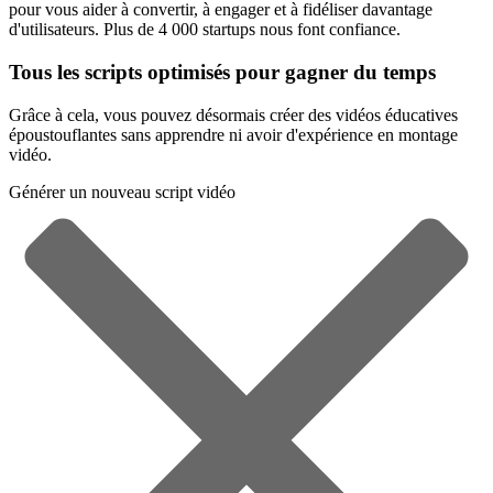
pour vous aider à convertir, à engager et à fidéliser davantage
d'utilisateurs. Plus de 4 000 startups nous font confiance.
Tous les scripts optimisés pour gagner du temps
Grâce à cela, vous pouvez désormais créer des vidéos éducatives
époustouflantes sans apprendre ni avoir d'expérience en montage
vidéo.
Générer un nouveau script vidéo