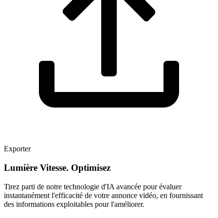
Exporter
Lumière Vitesse. Optimisez
Tirez parti de notre technologie d'IA avancée pour évaluer
instantanément l'efficacité de votre annonce vidéo, en fournissant
des informations exploitables pour l'améliorer.