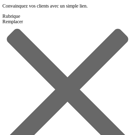
Convainquez vos clients avec un simple lien.
Rubrique
Remplacer