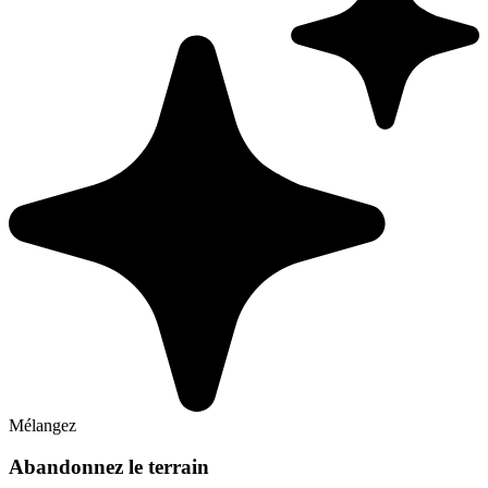
Mélangez
Abandonnez le terrain