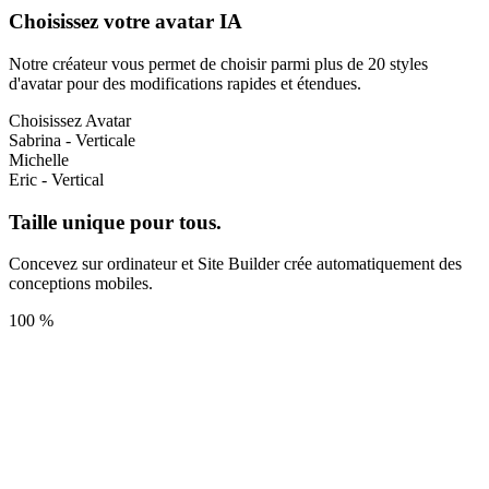
Choisissez votre avatar IA
Notre créateur vous permet de choisir parmi plus de 20 styles
d'avatar pour des modifications rapides et étendues.
Choisissez Avatar
Sabrina - Verticale
Michelle
Eric - Vertical
Taille unique pour tous.
Concevez sur ordinateur et Site Builder crée automatiquement des
conceptions mobiles.
100 %