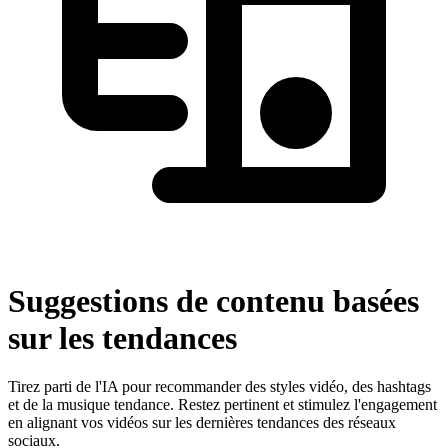
Suggestions de contenu basées
sur les tendances
Tirez parti de l'IA pour recommander des styles vidéo, des hashtags
et de la musique tendance. Restez pertinent et stimulez l'engagement
en alignant vos vidéos sur les dernières tendances des réseaux
sociaux.