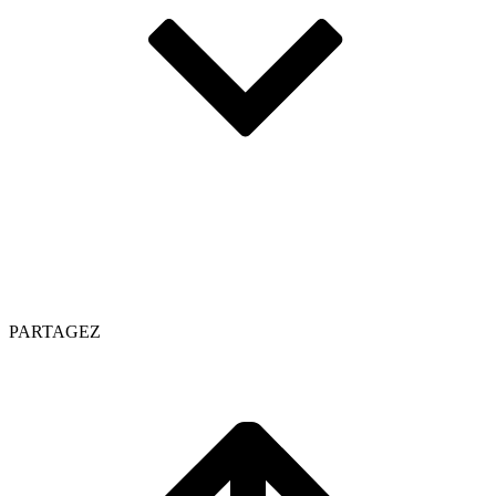
PARTAGEZ