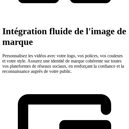
Intégration fluide de l'image de
marque
Personnalisez les vidéos avec votre logo, vos polices, vos couleurs
et votre style. Assurez une identité de marque cohérente sur toutes
vos plateformes de réseaux sociaux, en renforçant la confiance et la
reconnaissance auprès de votre public.