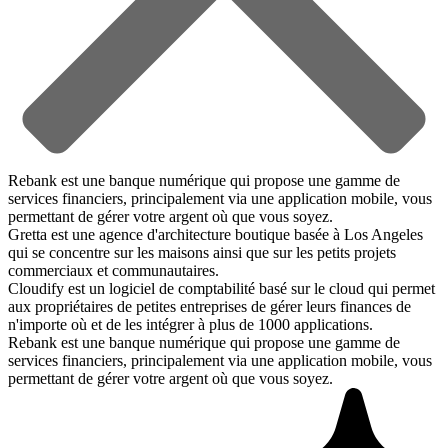
Rebank est une banque numérique qui propose une gamme de
services financiers, principalement via une application mobile, vous
permettant de gérer votre argent où que vous soyez.
Gretta est une agence d'architecture boutique basée à Los Angeles
qui se concentre sur les maisons ainsi que sur les petits projets
commerciaux et communautaires.
Cloudify est un logiciel de comptabilité basé sur le cloud qui permet
aux propriétaires de petites entreprises de gérer leurs finances de
n'importe où et de les intégrer à plus de 1000 applications.
Rebank est une banque numérique qui propose une gamme de
services financiers, principalement via une application mobile, vous
permettant de gérer votre argent où que vous soyez.