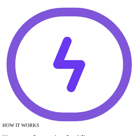
HOW IT WORKS