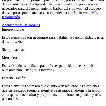
de deshabilitar ciertos tipos de almacenamiento que pueden no ser
necesarios para el funcionamiento básico del sitio web. El bloqueo
de categorías puede afectar a su experiencia en el sitio web.
Más
información
Aceptar todas las cookies
Imprescindible
Estos elementos son necesarios para habilitar la funcionalidad básica
del sitio web.
Siempre activo
Mercadeo
Estos artículos se utilizan para ofrecer publicidad que sea más
relevante para usted y sus intereses.
Personalización
Estos elementos permiten que el sitio web recuerde las elecciones
que ha realizado (como el nombre de usuario, el idioma o la región
en la que se encuentra) y proporcionan funciones mejoradas y más
personales.