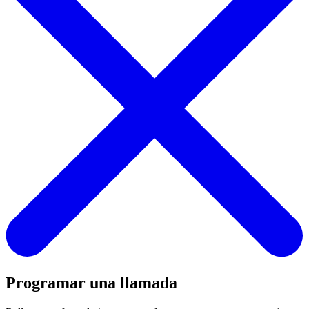
Programar una llamada