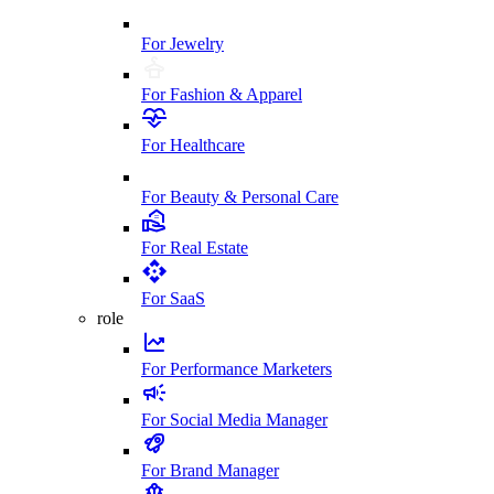
For Jewelry
For Fashion & Apparel
For Healthcare
For Beauty & Personal Care
For Real Estate
For SaaS
role
For Performance Marketers
For Social Media Manager
For Brand Manager