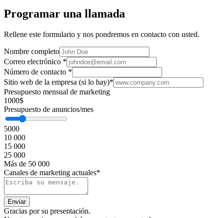
Programar una llamada
Rellene este formulario y nos pondremos en contacto con usted.
Nombre completo
Correo electrónico
*
Número de contacto
*
Sitio web de la empresa (si lo hay)
*
Presupuesto mensual de marketing
1000$
Presupuesto de anuncios/mes
5000
10 000
15 000
25 000
Más de 50 000
Canales de marketing actuales*
Gracias por su presentación.