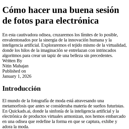
Cómo hacer una buena sesión
de fotos para electrónica ‍
En esta cautivadora odisea, cruzaremos los límites de lo posible,
envalentonados por la sinergia de la innovación humana y la
inteligencia artificial. Exploraremos el tejido mismo de la virtualidad,
donde los hilos de la imaginación se entrelazan con intrincados
algoritmos para crear un tapiz de una belleza sin precedentes.
Written By
Nitin Mahajan
Published on
January 1, 2026
Introducción
El mundo de la fotografía de moda está atravesando una
metamorfosis que antes se consideraba materia de sueños futuristas.
En Quickads.ai, donde la sinfonía de la inteligencia artificial y la
electrónica de productos virtuales armonizan, nos hemos embarcado
en una odisea que redefine la forma en que se captura, exhibe y
adora la moda.