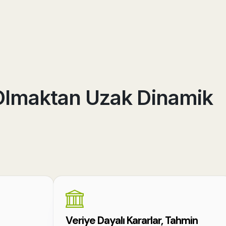
 Olmaktan Uzak Dinamik
Veriye Dayalı Kararlar, Tahmin