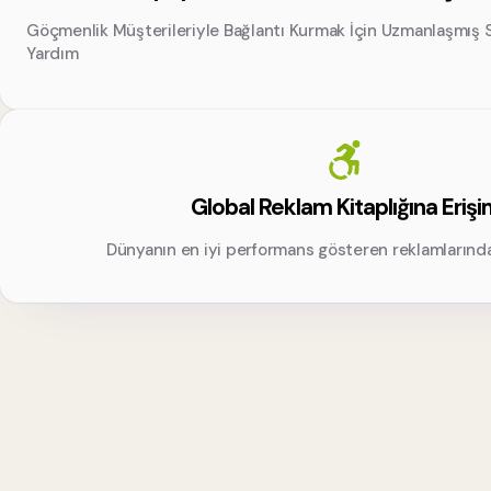
Göçmenlik Müşterileriyle Bağlantı Kurmak İçin Uzmanlaşmış 
Yardım
Global Reklam Kitaplığına Eriş
Dünyanın en iyi performans gösteren reklamlarında