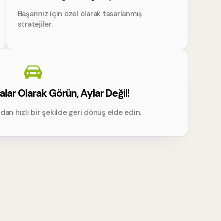
Başarınız için özel olarak tasarlanmış
stratejiler.
alar Olarak Görün, Aylar Değil!
an hızlı bir şekilde geri dönüş elde edin.