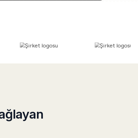
Sağlayan