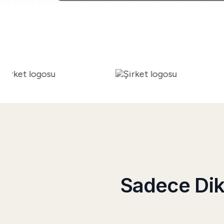
Sadece Dik