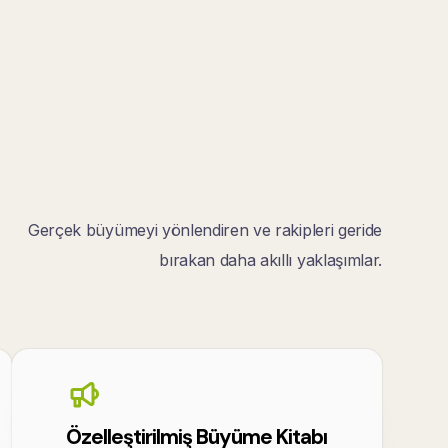
Gerçek büyümeyi yönlendiren ve rakipleri geride
bırakan daha akıllı yaklaşımlar.
Özelleştirilmiş Büyüme Kitabı