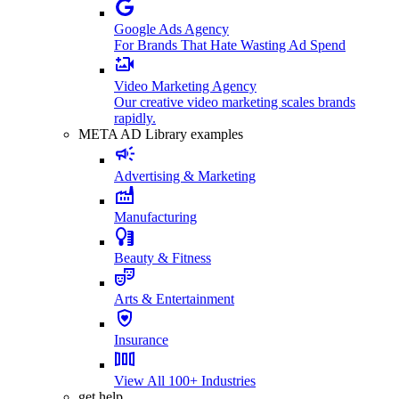
Google Ads Agency
For Brands That Hate Wasting Ad Spend
Video Marketing Agency
Our creative video marketing scales brands
rapidly.
META AD Library examples
Advertising & Marketing
Manufacturing
Beauty & Fitness
Arts & Entertainment
Insurance
View All 100+ Industries
get help