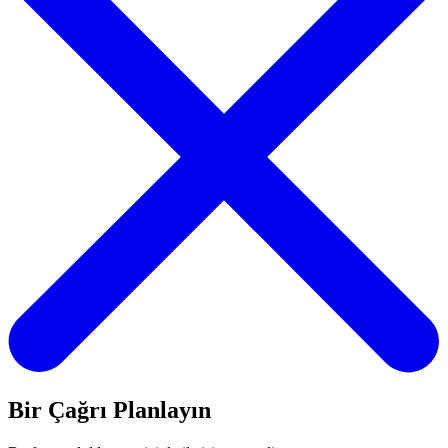
Bir Çağrı Planlayın