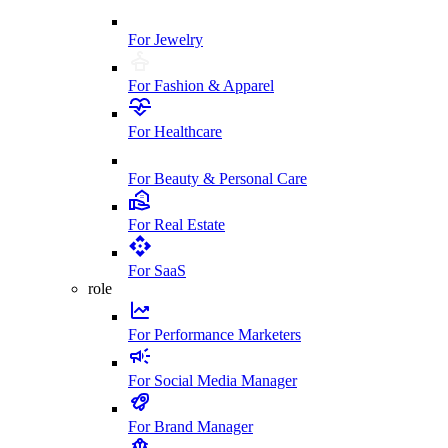
For Jewelry
For Fashion & Apparel
For Healthcare
For Beauty & Personal Care
For Real Estate
For SaaS
role
For Performance Marketers
For Social Media Manager
For Brand Manager