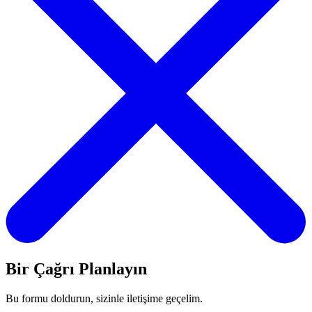
Bir Çağrı Planlayın
Bu formu doldurun, sizinle iletişime geçelim.