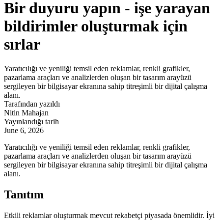
Bir duyuru yapın - işe yarayan
bildirimler oluşturmak için
sırlar
Yaratıcılığı ve yeniliği temsil eden reklamlar, renkli grafikler,
pazarlama araçları ve analizlerden oluşan bir tasarım arayüzü
sergileyen bir bilgisayar ekranına sahip titreşimli bir dijital çalışma
alanı.
Tarafından yazıldı
Nitin Mahajan
Yayınlandığı tarih
June 6, 2026
Yaratıcılığı ve yeniliği temsil eden reklamlar, renkli grafikler,
pazarlama araçları ve analizlerden oluşan bir tasarım arayüzü
sergileyen bir bilgisayar ekranına sahip titreşimli bir dijital çalışma
alanı.
Tanıtım
Etkili reklamlar oluşturmak mevcut rekabetçi piyasada önemlidir. İyi