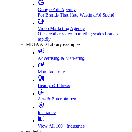
Google Ads Agency
For Brands That Hate Wasting Ad Spend
Video Marketing Agency
Our creative video marketing scales brands
rapidly.
META AD Library examples
Advertising & Marketing
Manufacturing
Beauty & Fitness
Arts & Entertainment
Insurance
View All 100+ Industries
get help