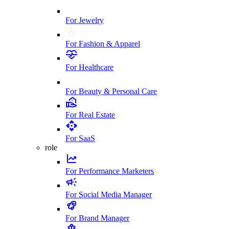
For Jewelry
For Fashion & Apparel
For Healthcare
For Beauty & Personal Care
For Real Estate
For SaaS
role
For Performance Marketers
For Social Media Manager
For Brand Manager