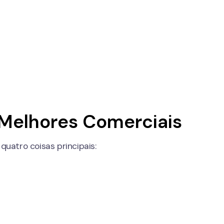
Melhores Comerciais
uatro coisas principais: