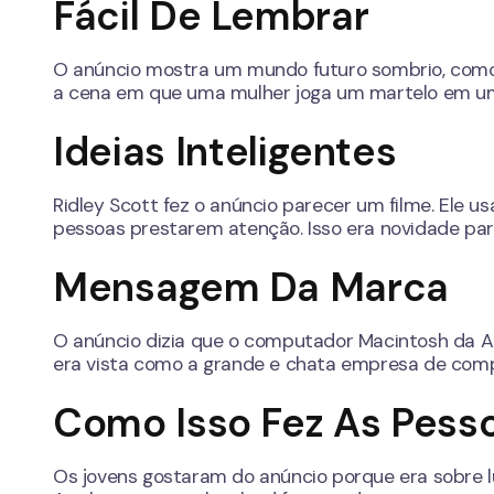
Fácil De Lembrar
O anúncio mostra um mundo futuro sombrio, como n
a cena em que uma mulher joga um martelo em um
Ideias Inteligentes
Ridley Scott fez o anúncio parecer um filme. Ele 
pessoas prestarem atenção. Isso era novidade par
Mensagem Da Marca
O anúncio dizia que o computador Macintosh da App
era vista como a grande e chata empresa de com
Como Isso Fez As Pess
Os jovens gostaram do anúncio porque era sobre 