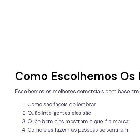
Como Escolhemos Os 
Escolhemos os melhores comerciais com base em q
Como são fáceis de lembrar
Quão inteligentes eles são
Quão bem eles mostram o que é a marca
Como eles fazem as pessoas se sentirem