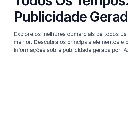
Todos Os Tempos:
Publicidade Gerad
Explore os melhores comerciais de todos os 
melhor. Descubra os principais elementos e 
informações sobre publicidade gerada por IA