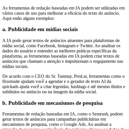
As ferramentas de redação baseadas em IA podem ser utilizadas em
vários casos de uso para melhorar a eficácia do texto do anúncio.
Aqui estão alguns exemplos:
a. Publicidade em mídias sociais
A IA pode gerar textos de anúncios atraentes para plataformas de
mídia social, como Facebook, Instagram e Twitter. Ao analisar os
dados do usuário e entender as melhores práticas específicas da
plataforma, as ferramentas baseadas em IA podem criar textos de
anúncios que chamam a atenção e impulsionam o engajamento nas
mídias sociais.
De acordo com o CEO do Sr. Tanmay, Pred.ai, ferramentas como o
Hootsuite ajudam você a agendar e o gerador de texto AI da
quickads ajuda você a criar legendas, hashtags e até mesmo títulos e
subtítulos no anúncio ou na imagem da mídia social.
b. Publicidade em mecanismos de pesquisa
Ferramentas de redação baseadas em IA, como o Semrush, podem
gerar textos de anúncios para campanhas publicitárias em
mecanismos de pesquisa, como o Google Ads. Ao analisar a