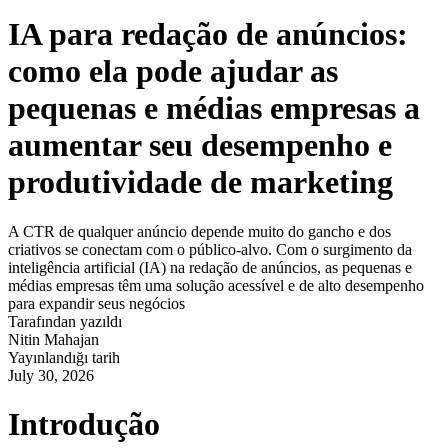
IA para redação de anúncios:
como ela pode ajudar as
pequenas e médias empresas a
aumentar seu desempenho e
produtividade de marketing
A CTR de qualquer anúncio depende muito do gancho e dos
criativos se conectam com o público-alvo. Com o surgimento da
inteligência artificial (IA) na redação de anúncios, as pequenas e
médias empresas têm uma solução acessível e de alto desempenho
para expandir seus negócios
Tarafından yazıldı
Nitin Mahajan
Yayınlandığı tarih
July 30, 2026
Introdução