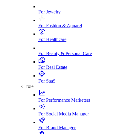
For Jewelry
For Fashion & Apparel
For Healthcare
For Beauty & Personal Care
For Real Estate
For SaaS
role
For Performance Marketers
For Social Media Manager
For Brand Manager