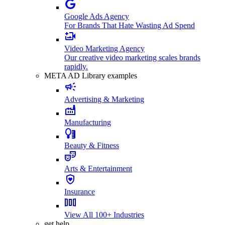
Google Ads Agency
For Brands That Hate Wasting Ad Spend
Video Marketing Agency
Our creative video marketing scales brands
rapidly.
META AD Library examples
Advertising & Marketing
Manufacturing
Beauty & Fitness
Arts & Entertainment
Insurance
View All 100+ Industries
get help