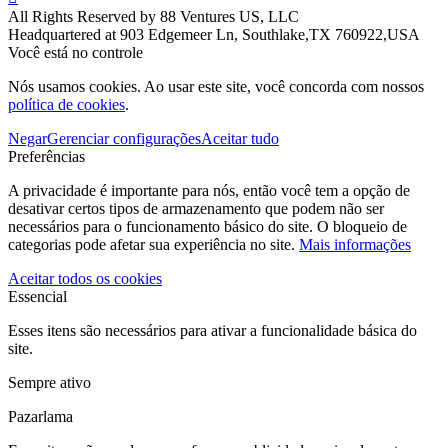
All Rights Reserved by 88 Ventures US, LLC
Headquartered at 903 Edgemeer Ln, Southlake,TX 760922,USA
Você está no controle
Nós usamos cookies. Ao usar este site, você concorda com nossos
política de cookies
.
Negar
Gerenciar configurações
Aceitar tudo
Preferências
A privacidade é importante para nós, então você tem a opção de
desativar certos tipos de armazenamento que podem não ser
necessários para o funcionamento básico do site. O bloqueio de
categorias pode afetar sua experiência no site.
Mais informações
Aceitar todos os cookies
Essencial
Esses itens são necessários para ativar a funcionalidade básica do
site.
Sempre ativo
Pazarlama