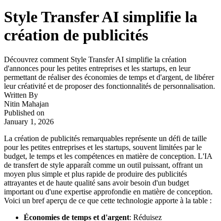
Style Transfer AI simplifie la
création de publicités
Découvrez comment Style Transfer AI simplifie la création
d'annonces pour les petites entreprises et les startups, en leur
permettant de réaliser des économies de temps et d'argent, de libérer
leur créativité et de proposer des fonctionnalités de personnalisation.
Written By
Nitin Mahajan
Published on
January 1, 2026
La création de publicités remarquables représente un défi de taille
pour les petites entreprises et les startups, souvent limitées par le
budget, le temps et les compétences en matière de conception. L'IA
de transfert de style apparaît comme un outil puissant, offrant un
moyen plus simple et plus rapide de produire des publicités
attrayantes et de haute qualité sans avoir besoin d'un budget
important ou d'une expertise approfondie en matière de conception.
Voici un bref aperçu de ce que cette technologie apporte à la table :
Économies de temps et d'argent
: Réduisez