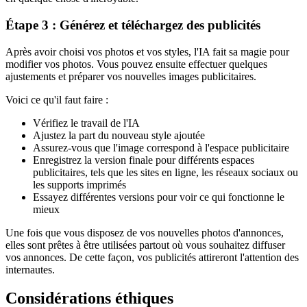
Étape 3 : Générez et téléchargez des publicités
Après avoir choisi vos photos et vos styles, l'IA fait sa magie pour
modifier vos photos. Vous pouvez ensuite effectuer quelques
ajustements et préparer vos nouvelles images publicitaires.
Voici ce qu'il faut faire :
Vérifiez le travail de l'IA
Ajustez la part du nouveau style ajoutée
Assurez-vous que l'image correspond à l'espace publicitaire
Enregistrez la version finale pour différents espaces
publicitaires, tels que les sites en ligne, les réseaux sociaux ou
les supports imprimés
Essayez différentes versions pour voir ce qui fonctionne le
mieux
Une fois que vous disposez de vos nouvelles photos d'annonces,
elles sont prêtes à être utilisées partout où vous souhaitez diffuser
vos annonces. De cette façon, vos publicités attireront l'attention des
internautes.
Considérations éthiques