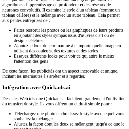
algorithmes d'apprentissage en profondeur et des réseaux de
neurones convolutifs. Il examine le style d'un tableau (comme un
tableau célèbre) et le mélange avec un autre tableau. Cela permet
aux petites entreprises de :
Faites ressortir les photos ou les graphiques de leurs produits
en ajoutant des styles sympas issus d'œuvres d'art ou de
designs célèbres
Ajoutez le look de leur marque à n'importe quelle image en
utilisant des couleurs, des textures et des styles
Essayez différents looks pour voir ce qui attire le mieux
l'attention des gens
De cette façon, les publicités ont un aspect incroyable et unique,
incitant les internautes à s'arrêter et à regarder.
Intégration avec Quickads.ai
Des sites Web tels que Quickads.ai facilitent grandement l'utilisation
du transfert de style. Ils vous offrent un endroit simple pour :
Téléchargez une photo et choisissez le style avec lequel vous
souhaitez la mélanger
Ajustez la façon dont les deux se mélangent jusqu'à ce que le