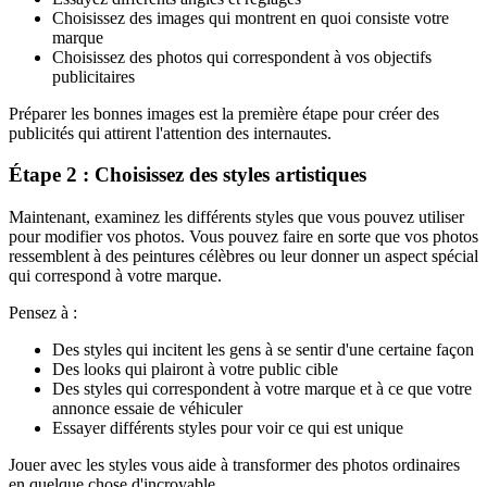
Choisissez des images qui montrent en quoi consiste votre
marque
Choisissez des photos qui correspondent à vos objectifs
publicitaires
Préparer les bonnes images est la première étape pour créer des
publicités qui attirent l'attention des internautes.
Étape 2 : Choisissez des styles artistiques
Maintenant, examinez les différents styles que vous pouvez utiliser
pour modifier vos photos. Vous pouvez faire en sorte que vos photos
ressemblent à des peintures célèbres ou leur donner un aspect spécial
qui correspond à votre marque.
Pensez à :
Des styles qui incitent les gens à se sentir d'une certaine façon
Des looks qui plairont à votre public cible
Des styles qui correspondent à votre marque et à ce que votre
annonce essaie de véhiculer
Essayer différents styles pour voir ce qui est unique
Jouer avec les styles vous aide à transformer des photos ordinaires
en quelque chose d'incroyable.