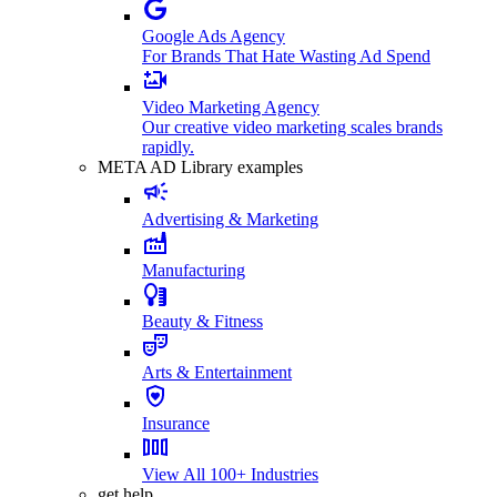
Google Ads Agency
For Brands That Hate Wasting Ad Spend
Video Marketing Agency
Our creative video marketing scales brands
rapidly.
META AD Library examples
Advertising & Marketing
Manufacturing
Beauty & Fitness
Arts & Entertainment
Insurance
View All 100+ Industries
get help