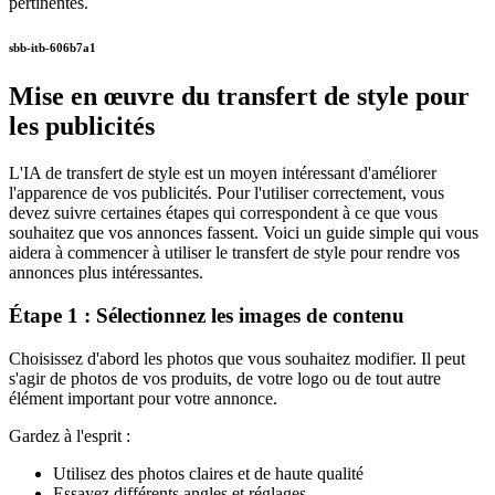
pertinentes.
sbb-itb-606b7a1
Mise en œuvre du transfert de style pour
les publicités
L'IA de transfert de style est un moyen intéressant d'améliorer
l'apparence de vos publicités. Pour l'utiliser correctement, vous
devez suivre certaines étapes qui correspondent à ce que vous
souhaitez que vos annonces fassent. Voici un guide simple qui vous
aidera à commencer à utiliser le transfert de style pour rendre vos
annonces plus intéressantes.
Étape 1 : Sélectionnez les images de contenu
Choisissez d'abord les photos que vous souhaitez modifier. Il peut
s'agir de photos de vos produits, de votre logo ou de tout autre
élément important pour votre annonce.
Gardez à l'esprit :
Utilisez des photos claires et de haute qualité
Essayez différents angles et réglages