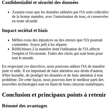
Confidentialité et sécurité des données
Assurez-vous que les données utilisées par l'IA sont collectées
de la bonne manière, avec l'autorisation de tous, et conservées
en toute sécurité.
Impact sociétal et biais
Méfiez-vous des injustices ou des erreurs que l'IA pourrait
commettre. Soyez prêt à les réparer.
Réfléchissez à la manière dont l'utilisation de l'IA affecte
l'emploi et l'économie. Faites des choix qui sont bons pour
tout le monde.
En respectant ces directives, nous pouvons utiliser l'IA de manière
juste et utile. Il est important de faire attention aux droits d'auteur,
d'être honnête, de protéger les données et de faire attention à tout
problème. De cette façon, nous pouvons tirer le meilleur parti des
nouvelles technologies tout en étant de bons citoyens numériques.
Conclusion et principaux points à retenir
Résumé des avantages