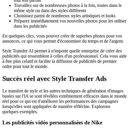
tout soit parfait
Travaillez sur de nombreuses photos à la fois, toutes dans le
même style ou dans des styles différents
Choisissez parmi de nombreux styles artistiques et looks
Préparez immédiatement vos nouvelles photos pour les utiliser
dans les publicités
En quelques clics, vous pouvez créer de superbes photos pour vos
annonces, ce qui vous permet d'économiser du temps et de l'argent.
Style Transfer AI permet à n'importe quelle entreprise de créer des
publicités qui ressemblent à celles d'un professionnel. Cela vous aide
à être plus créatif et facilite la diffusion de publicités de premier
ordre pour tout le monde.
Succès réel avec Style Transfer Ads
Le transfert de style et les autres techniques de génération d'images
basées sur l'IA se sont révélées extrêmement efficaces dans le monde
réel pour ce qui est d'améliorer les performances des campagnes
lorsqu'elles sont appliquées de manière réfléchie. Explorons
quelques exemples.
Les publicités vidéo personnalisées de Nike