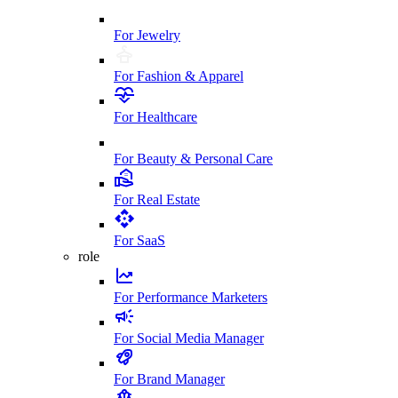
For Jewelry
For Fashion & Apparel
For Healthcare
For Beauty & Personal Care
For Real Estate
For SaaS
role
For Performance Marketers
For Social Media Manager
For Brand Manager