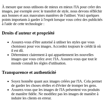
À mesure que nous utilisons de mieux en mieux l'IA pour créer des
images, par exemple avec le transfert de style, nous devons réfléchir
aux bonnes et aux mauvaises manières de l'utiliser. Voici quelques
points importants à garder à l'esprit lorsque vous créez des publicités
à l'aide de cette technologie :
Droits d'auteur et propriété
Assurez-vous d'être autorisé à utiliser les styles que vous
choisissez pour vos images. Accordez toujours le crédit là où
il est dû.
Déterminez clairement à qui appartiennent les nouvelles
images que vous créez avec l'IA. Assurez-vous que tout le
monde connaît les règles d'utilisation.
Transparence et authenticité
Soyez honnête quant aux images créées par l'IA. Cela permet
de garder les choses réelles et d'éviter de tromper les gens.
Assurez-vous que les images de l'IA présentent vos produits
de manière fidèle. Ne modifiez pas les images de manière à
induire les clients en erreur.