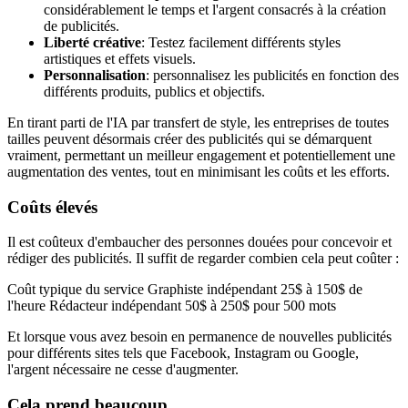
considérablement le temps et l'argent consacrés à la création
de publicités.
Liberté créative
: Testez facilement différents styles
artistiques et effets visuels.
Personnalisation
: personnalisez les publicités en fonction des
différents produits, publics et objectifs.
En tirant parti de l'IA par transfert de style, les entreprises de toutes
tailles peuvent désormais créer des publicités qui se démarquent
vraiment, permettant un meilleur engagement et potentiellement une
augmentation des ventes, tout en minimisant les coûts et les efforts.
Coûts élevés
Il est coûteux d'embaucher des personnes douées pour concevoir et
rédiger des publicités. Il suffit de regarder combien cela peut coûter :
Coût typique du service Graphiste indépendant 25$ à 150$ de
l'heure Rédacteur indépendant 50$ à 250$ pour 500 mots
Et lorsque vous avez besoin en permanence de nouvelles publicités
pour différents sites tels que Facebook, Instagram ou Google,
l'argent nécessaire ne cesse d'augmenter.
Cela prend beaucoup