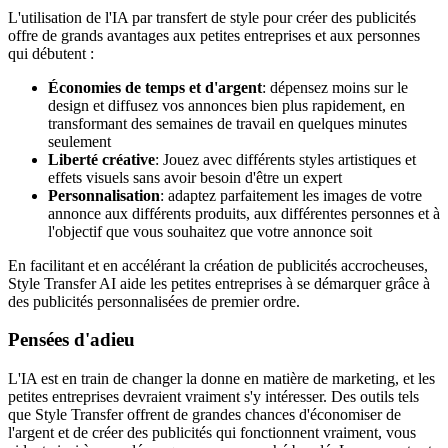
L'utilisation de l'IA par transfert de style pour créer des publicités
offre de grands avantages aux petites entreprises et aux personnes
qui débutent :
Économies de temps et d'argent
: dépensez moins sur le
design et diffusez vos annonces bien plus rapidement, en
transformant des semaines de travail en quelques minutes
seulement
Liberté créative
: Jouez avec différents styles artistiques et
effets visuels sans avoir besoin d'être un expert
Personnalisation
: adaptez parfaitement les images de votre
annonce aux différents produits, aux différentes personnes et à
l'objectif que vous souhaitez que votre annonce soit
En facilitant et en accélérant la création de publicités accrocheuses,
Style Transfer AI aide les petites entreprises à se démarquer grâce à
des publicités personnalisées de premier ordre.
Pensées d'adieu
L'IA est en train de changer la donne en matière de marketing, et les
petites entreprises devraient vraiment s'y intéresser. Des outils tels
que Style Transfer offrent de grandes chances d'économiser de
l'argent et de créer des publicités qui fonctionnent vraiment, vous