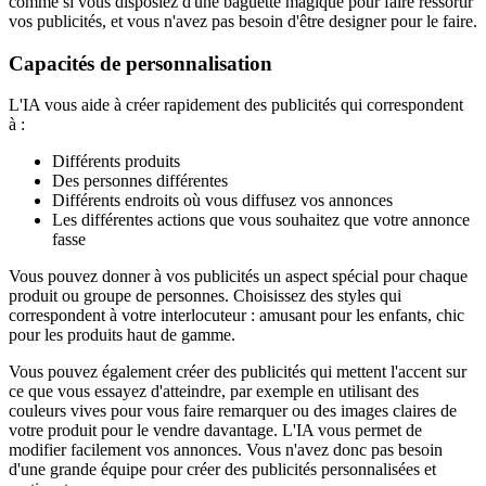
comme si vous disposiez d'une baguette magique pour faire ressortir
vos publicités, et vous n'avez pas besoin d'être designer pour le faire.
Capacités de personnalisation
L'IA vous aide à créer rapidement des publicités qui correspondent
à :
Différents produits
Des personnes différentes
Différents endroits où vous diffusez vos annonces
Les différentes actions que vous souhaitez que votre annonce
fasse
Vous pouvez donner à vos publicités un aspect spécial pour chaque
produit ou groupe de personnes. Choisissez des styles qui
correspondent à votre interlocuteur : amusant pour les enfants, chic
pour les produits haut de gamme.
Vous pouvez également créer des publicités qui mettent l'accent sur
ce que vous essayez d'atteindre, par exemple en utilisant des
couleurs vives pour vous faire remarquer ou des images claires de
votre produit pour le vendre davantage. L'IA vous permet de
modifier facilement vos annonces. Vous n'avez donc pas besoin
d'une grande équipe pour créer des publicités personnalisées et