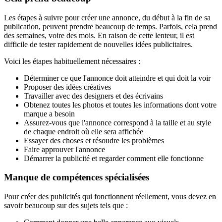
Les étapes à suivre pour créer une annonce, du début à la fin de sa
publication, peuvent prendre beaucoup de temps. Parfois, cela prend
des semaines, voire des mois. En raison de cette lenteur, il est
difficile de tester rapidement de nouvelles idées publicitaires.
Voici les étapes habituellement nécessaires :
Déterminer ce que l'annonce doit atteindre et qui doit la voir
Proposer des idées créatives
Travailler avec des designers et des écrivains
Obtenez toutes les photos et toutes les informations dont votre
marque a besoin
Assurez-vous que l'annonce correspond à la taille et au style
de chaque endroit où elle sera affichée
Essayer des choses et résoudre les problèmes
Faire approuver l'annonce
Démarrer la publicité et regarder comment elle fonctionne
Manque de compétences spécialisées
Pour créer des publicités qui fonctionnent réellement, vous devez en
savoir beaucoup sur des sujets tels que :