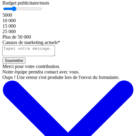
Budget publicitaire/mois
5000
10 000
15 000
25 000
Plus de 50 000
Canaux de marketing actuels*
Merci pour votre contribution.
Notre équipe prendra contact avec vous.
Oups ! Une erreur s'est produite lors de l'envoi du formulaire.