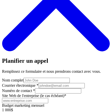
Planifier un appel
Remplissez ce formulaire et nous prendrons contact avec vous.
Nom complet
Courrier électronique
*
Numéro de contact
*
Site Web de l'entreprise (le cas échéant)
*
Budget marketing mensuel
1 000$