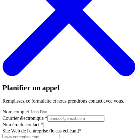
Planifier un appel
Remplissez ce formulaire et nous prendrons contact avec vous.
Nom complet
Courrier électronique
*
Numéro de contact
*
Site Web de l'entreprise (le cas échéant)
*