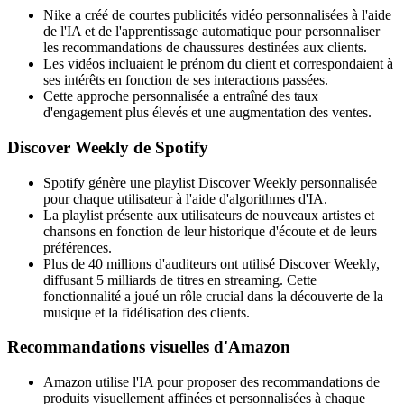
Nike a créé de courtes publicités vidéo personnalisées à l'aide
de l'IA et de l'apprentissage automatique pour personnaliser
les recommandations de chaussures destinées aux clients.
Les vidéos incluaient le prénom du client et correspondaient à
ses intérêts en fonction de ses interactions passées.
Cette approche personnalisée a entraîné des taux
d'engagement plus élevés et une augmentation des ventes.
Discover Weekly de Spotify
Spotify génère une playlist Discover Weekly personnalisée
pour chaque utilisateur à l'aide d'algorithmes d'IA.
La playlist présente aux utilisateurs de nouveaux artistes et
chansons en fonction de leur historique d'écoute et de leurs
préférences.
Plus de 40 millions d'auditeurs ont utilisé Discover Weekly,
diffusant 5 milliards de titres en streaming. Cette
fonctionnalité a joué un rôle crucial dans la découverte de la
musique et la fidélisation des clients.
Recommandations visuelles d'Amazon
Amazon utilise l'IA pour proposer des recommandations de
produits visuellement affinées et personnalisées à chaque