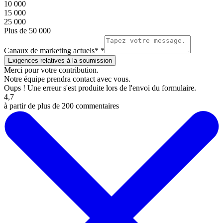
10 000
15 000
25 000
Plus de 50 000
Canaux de marketing actuels*
*
Merci pour votre contribution.
Notre équipe prendra contact avec vous.
Oups ! Une erreur s'est produite lors de l'envoi du formulaire.
4,7
à partir de plus de 200 commentaires