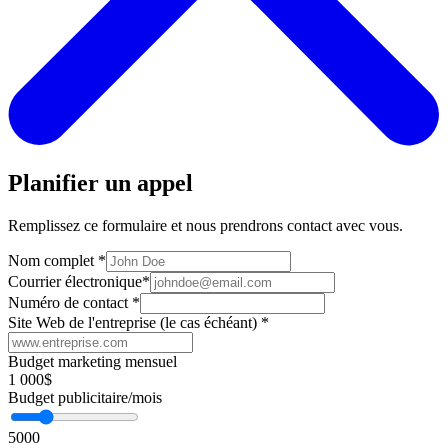
Planifier un appel
Remplissez ce formulaire et nous prendrons contact avec vous.
Nom complet
*
Courrier électronique
*
Numéro de contact
*
Site Web de l'entreprise (le cas échéant)
*
Budget marketing mensuel
1 000$
Budget publicitaire/mois
5000