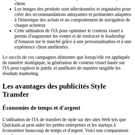
client.
Les images des produits sont sélectionnées et organisées pour
créer des recommandations attrayantes et pertinentes adaptées
à l'historique des achats et au comportement de navigation de
chaque acheteur.
Cette utilisation de l'IA pour optimiser le contenu visuel a
permis d'augmenter les ventes et de renforcer le leadership
d'Amazon sur le marché grâce à une personnalisation et à une
expérience client améliorées.
Le succès de ces campagnes démontre que lorsqu'elle est appliquée
de manière stratégique, la génération de contenu visuel basée sur
l'IA peut captiver le public et améliorer de manière tangible les
résultats marketing.
Les avantages des publicités Style
Transfer
Économies de temps et d'argent
L'utilisation de l'IA de transfert de style sur des sites Web tels que
Quickads.ai peut aider les petites entreprises et les startups à
économiser beaucoup de temps et d'argent. Voici une comparaison