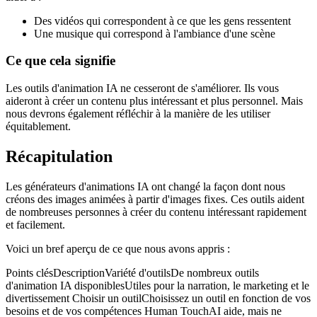
Des vidéos qui correspondent à ce que les gens ressentent
Une musique qui correspond à l'ambiance d'une scène
Ce que cela signifie
Les outils d'animation IA ne cesseront de s'améliorer. Ils vous
aideront à créer un contenu plus intéressant et plus personnel. Mais
nous devrons également réfléchir à la manière de les utiliser
équitablement.
Récapitulation
Les générateurs d'animations IA ont changé la façon dont nous
créons des images animées à partir d'images fixes. Ces outils aident
de nombreuses personnes à créer du contenu intéressant rapidement
et facilement.
Voici un bref aperçu de ce que nous avons appris :
Points clésDescriptionVariété d'outilsDe nombreux outils
d'animation IA disponiblesUtiles pour la narration, le marketing et le
divertissement Choisir un outilChoisissez un outil en fonction de vos
besoins et de vos compétences Human TouchAI aide, mais ne