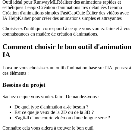
Outil idéal pour RunwayMLRéaliser des animations rapides et
esthétiques LeiapixCréation d'animations très détaillées Genmo
Création d'animations simples FastCapCute Éditer des vidéos avec
IA HelpKaiber pour créer des animations simples et attrayantes
Choisissez l'outil qui correspond à ce que vous voulez faire et à vos
connaissances en matière de création d'animations.
Comment choisir le bon outil d'animation
IA
Lorsque vous choisissez un outil d'animation basé sur l'IA, pensez à
ces éléments :
Besoins du projet
Sachez ce que vous voulez faire. Demandez-vous :
De quel type d'animation ai-je besoin ?
Est-ce que je veux de la 2D ou de la 3D ?
S'agit-il d'une courte vidéo ou d'une longue série ?
Connaître cela vous aidera à trouver le bon outil.