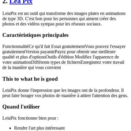
2.
Lea Pix
LeiaPix est un outil qui transforme des images plates en animations
de type 3D. C'est bon pour les personnes qui aiment créer des
photos et des vidéos sympas pour les réseaux sociaux.
Caractéristiques principales
FonctionnalitéCe qu'il fait Essai gratuitementVous pouvez l'essayer
gratuitementVersion payantePayez pour obtenir une meilleure
qualité et plus d'optionsOutils d'édition Modifiez l'apparence de
votre animationDifférents types de fichiersEnregistrez votre travail
de la manière qui vous convient
This to what he is good
LeiaPix donne l'impression que les images ont de la profondeur. Il
peut faire bouger vos photos de manière à attirer l'attention des gens.
Quand l'utiliser
LeiaPix fonctionne bien pour :
Rendre l'art plus intéressant