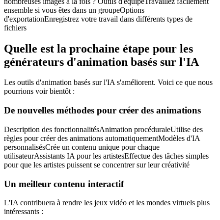
nombreuses images à la fois ? Outils d'équipeTravaillez facilement
ensemble si vous êtes dans un groupeOptions
d'exportationEnregistrez votre travail dans différents types de
fichiers
Quelle est la prochaine étape pour les
générateurs d'animation basés sur l'IA
Les outils d'animation basés sur l'IA s'améliorent. Voici ce que nous
pourrions voir bientôt :
De nouvelles méthodes pour créer des animations
Description des fonctionnalitésAnimation procéduraleUtilise des
règles pour créer des animations automatiquementModèles d'IA
personnalisésCrée un contenu unique pour chaque
utilisateurAssistants IA pour les artistesEffectue des tâches simples
pour que les artistes puissent se concentrer sur leur créativité
Un meilleur contenu interactif
L'IA contribuera à rendre les jeux vidéo et les mondes virtuels plus
intéressants :