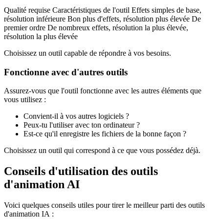
Qualité requise Caractéristiques de l'outil Effets simples de base,
résolution inférieure Bon plus d'effets, résolution plus élevée De
premier ordre De nombreux effets, résolution la plus élevée,
résolution la plus élevée
Choisissez un outil capable de répondre à vos besoins.
Fonctionne avec d'autres outils
Assurez-vous que l'outil fonctionne avec les autres éléments que
vous utilisez :
Convient-il à vos autres logiciels ?
Peux-tu l'utiliser avec ton ordinateur ?
Est-ce qu'il enregistre les fichiers de la bonne façon ?
Choisissez un outil qui correspond à ce que vous possédez déjà.
Conseils d'utilisation des outils
d'animation AI
Voici quelques conseils utiles pour tirer le meilleur parti des outils
d'animation IA :