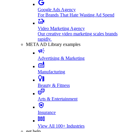
Google Ads Agency
For Brands That Hate Wasting Ad Spend
Video Marketing Agency
Our creative video marketing scales brands
rapidly.
META AD Library examples
Advertising & Marketing
Manufacturing
Beauty & Fitness
Arts & Entertainment
Insurance
View All 100+ Industries
get help