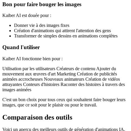
Bon pour faire bouger les images
Kaiber AI est douée pour :
Donner vie à des images fixes
Création d'animations qui attirent l'attention des gens
Transformer de simples dessins en animations complètes
Quand l'utiliser
Kaiber AI fonctionne bien pour :
Utilisation par les utilisateurs Créateurs de contenu Ajouter du
mouvement aux œuvres d'art Marketing Création de publicités
animées accrocheuses Nouveaux animateurs Création de vidéos
attrayantes Conteurs d'histoires Raconter des histoires à travers des
images animées
C'est un bon choix pour tous ceux qui souhaitent faire bouger leurs
images, que ce soit pour le plaisir ou pour le travail.
Comparaison des outils
Voici un aperçu des meilleurs outils de génération d'animations IA,