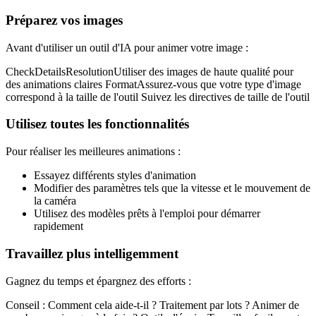
Préparez vos images
Avant d'utiliser un outil d'IA pour animer votre image :
CheckDetailsResolutionUtiliser des images de haute qualité pour
des animations claires FormatAssurez-vous que votre type d'image
correspond à la taille de l'outil Suivez les directives de taille de l'outil
Utilisez toutes les fonctionnalités
Pour réaliser les meilleures animations :
Essayez différents styles d'animation
Modifier des paramètres tels que la vitesse et le mouvement de
la caméra
Utilisez des modèles prêts à l'emploi pour démarrer
rapidement
Travaillez plus intelligemment
Gagnez du temps et épargnez des efforts :
Conseil : Comment cela aide-t-il ? Traitement par lots ? Animer de