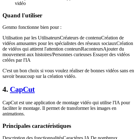
vidéo
Quand l'utiliser
Genmo fonctionne bien pour :
Utilisation par les UtilisateursCréateurs de contenuCréation de
vidéos amusantes pour les spécialistes des réseaux sociauxCréation
de vidéos qui attirent l'attention conteursRaconteursAjouter du
mouvement aux histoires/Personnes curieuses Essayer des vidéos
créées par l'IA
C'est un bon choix si vous voulez réaliser de bonnes vidéos sans en
savoir beaucoup sur la création vidéo.
4.
CapCut
CapCut est une application de montage vidéo qui utilise l'IA pour
faciliter le montage. Il permet de transformer les images en
animations.
Principales caractéristiques
Description des fonctionnalitésCaractères IA De nombreux