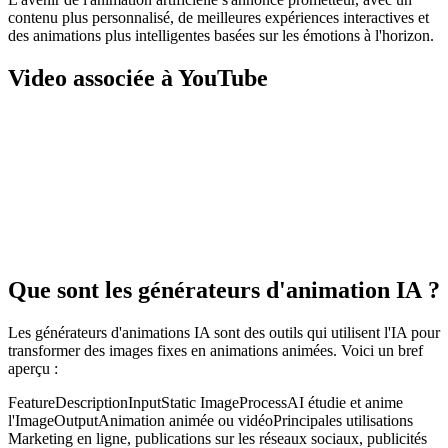
contenu plus personnalisé, de meilleures expériences interactives et
des animations plus intelligentes basées sur les émotions à l'horizon.
Video associée à YouTube
Que sont les générateurs d'animation IA ?
Les générateurs d'animations IA sont des outils qui utilisent l'IA pour
transformer des images fixes en animations animées. Voici un bref
aperçu :
FeatureDescriptionInputStatic ImageProcessAI étudie et anime
l'ImageOutputAnimation animée ou vidéoPrincipales utilisations
Marketing en ligne, publications sur les réseaux sociaux, publicités