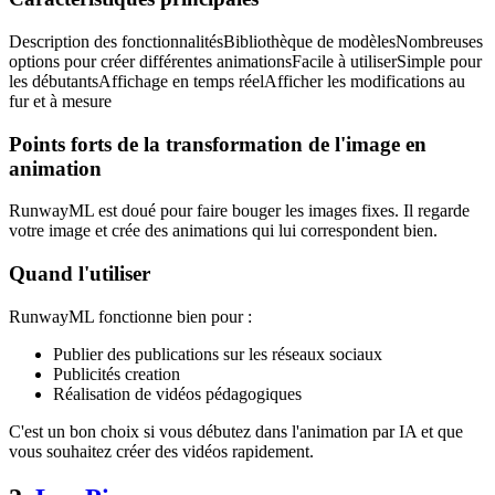
Description des fonctionnalitésBibliothèque de modèlesNombreuses
options pour créer différentes animationsFacile à utiliserSimple pour
les débutantsAffichage en temps réelAfficher les modifications au
fur et à mesure
Points forts de la transformation de l'image en
animation
RunwayML est doué pour faire bouger les images fixes. Il regarde
votre image et crée des animations qui lui correspondent bien.
Quand l'utiliser
RunwayML fonctionne bien pour :
Publier des publications sur les réseaux sociaux
Publicités creation
Réalisation de vidéos pédagogiques
C'est un bon choix si vous débutez dans l'animation par IA et que
vous souhaitez créer des vidéos rapidement.