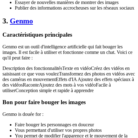
Essayer de nouvelles manières de montrer des images
Publier des informations accrocheuses sur les réseaux sociaux
3.
Genmo
Caractéristiques principales
Genmo est un outil d'intelligence artificielle qui fait bouger les
images. Il est facile à utiliser et fonctionne comme un chat. Voici ce
qu'il peut faire :
Description des fonctionnalitésTexte en vidéoCréez des vidéos en
saisissant ce que vous voulezTransformez des photos en vidéos avec
des caméras en mouvementEffets d'IA Ajoutez des effets spéciaux à
des vidéosRaconteAjoutez des mots à vos vidéoFacile à
utiliserConception simple et rapide à apprendre
Bon pour faire bouger les images
Genmo is douée for :
Faire bouger les personnages en douceur
Vous permettant d'utiliser vos propres photos
You permet de modifier l'apparence et le mouvement de la