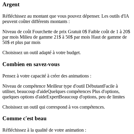
Argent
Réfléchissez au montant que vous pouvez dépenser. Les outils d'IA
peuvent coûter différents montants :
Niveau de coût Fourchette de prix Gratuit 0$ Faible coût de 1 à 20$
par mois Milieu de gamme 21$ à 50$ par mois Haut de gamme de
50$ et plus par mois
Choisissez un outil adapté à votre budget.
Combien en savez-vous
Pensez à votre capacité à créer des animations :
Niveau de compétence Meilleur type d'outil DébutantFacile à
utiliser, beaucoup d'aideQuelques compétences Plus d'options,
quelques options d'aideExpertBeaucoup d'options, peu de limites
Choisissez un outil qui correspond à vos compétences.
Comme c'est beau
Réfléchissez à la qualité de votre animation :