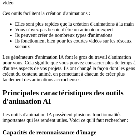
vidéo
Ces outils facilitent la création d'animations :
Elles sont plus rapides que la création d'animations à la main
Vous n'avez pas besoin d'être un animateur expert
Ils peuvent créer de nombreux types d'animations
Ils fonctionnent bien pour les courtes vidéos sur les réseaux
sociaux
Les générateurs d'animation IA font le gros du travail d'animation
pour vous. Cela signifie que vous pouvez consacrer plus de temps à
d'autres aspects de vos projets. Ils ont changé la façon dont les gens
créent du contenu animé, en permettant à chacun de créer plus
facilement des animations accrocheuses.
Principales caractéristiques des outils
d'animation AI
Les outils d'animation IA possèdent plusieurs fonctionnalités
importantes qui les rendent utiles. Voici ce qu'il faut rechercher :
Capacités de reconnaissance d'image