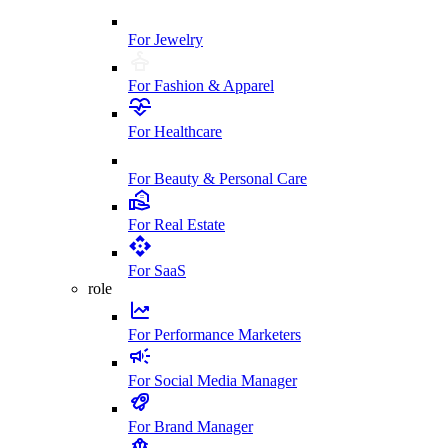
For Jewelry
For Fashion & Apparel
For Healthcare
For Beauty & Personal Care
For Real Estate
For SaaS
role
For Performance Marketers
For Social Media Manager
For Brand Manager