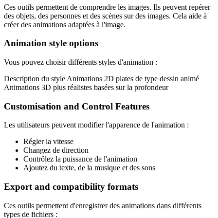
Ces outils permettent de comprendre les images. Ils peuvent repérer
des objets, des personnes et des scènes sur des images. Cela aide à
créer des animations adaptées à l'image.
Animation style options
Vous pouvez choisir différents styles d'animation :
Description du style Animations 2D plates de type dessin animé
Animations 3D plus réalistes basées sur la profondeur
Customisation and Control Features
Les utilisateurs peuvent modifier l'apparence de l'animation :
Régler la vitesse
Changez de direction
Contrôlez la puissance de l'animation
Ajoutez du texte, de la musique et des sons
Export and compatibility formats
Ces outils permettent d'enregistrer des animations dans différents
types de fichiers :