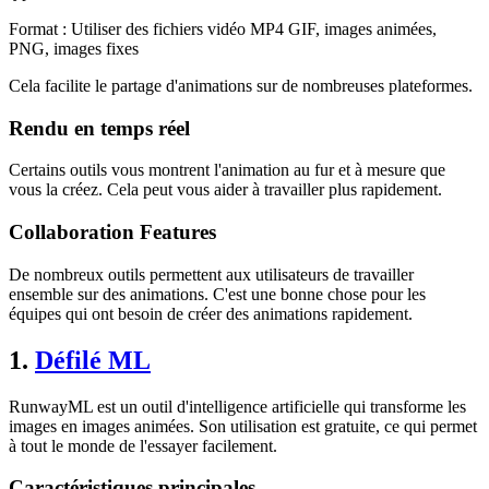
Format : Utiliser des fichiers vidéo MP4 GIF, images animées,
PNG, images fixes
Cela facilite le partage d'animations sur de nombreuses plateformes.
Rendu en temps réel
Certains outils vous montrent l'animation au fur et à mesure que
vous la créez. Cela peut vous aider à travailler plus rapidement.
Collaboration Features
De nombreux outils permettent aux utilisateurs de travailler
ensemble sur des animations. C'est une bonne chose pour les
équipes qui ont besoin de créer des animations rapidement.
1.
Défilé ML
RunwayML est un outil d'intelligence artificielle qui transforme les
images en images animées. Son utilisation est gratuite, ce qui permet
à tout le monde de l'essayer facilement.
Caractéristiques principales