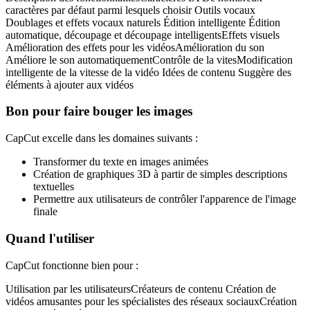
caractères par défaut parmi lesquels choisir Outils vocaux
Doublages et effets vocaux naturels Édition intelligente Édition
automatique, découpage et découpage intelligentsEffets visuels
Amélioration des effets pour les vidéosAmélioration du son
Améliore le son automatiquementContrôle de la vitesModification
intelligente de la vitesse de la vidéo Idées de contenu Suggère des
éléments à ajouter aux vidéos
Bon pour faire bouger les images
CapCut excelle dans les domaines suivants :
Transformer du texte en images animées
Création de graphiques 3D à partir de simples descriptions
textuelles
Permettre aux utilisateurs de contrôler l'apparence de l'image
finale
Quand l'utiliser
CapCut fonctionne bien pour :
Utilisation par les utilisateursCréateurs de contenu Création de
vidéos amusantes pour les spécialistes des réseaux sociauxCréation