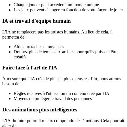
Chaque joueur peut accéder à un monde unique
Les jeux peuvent changer en fonction de votre façon de jouer
IA et travail d'équipe humain
L'IA ne remplacera pas les artistes humains. Au lieu de cela, il
permettra de :
Aide aux tâches ennuyeuses
Donnez plus de temps aux artistes pour qu'ils puissent être
créatifs
Faire face à l'art de l'IA
À mesure que l'IA crée de plus en plus d'œuvres d'art, nous aurons
besoin de :
Règles relatives à l'utilisation du contenu créé par l'IA
Moyens de protéger le travail des personnes
Des animations plus intelligentes
L'IA du futur pourrait mieux comprendre les émotions. Cela pourrait
aider à :