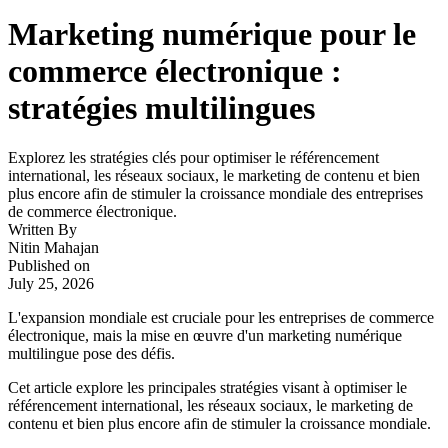
Marketing numérique pour le
commerce électronique :
stratégies multilingues
Explorez les stratégies clés pour optimiser le référencement
international, les réseaux sociaux, le marketing de contenu et bien
plus encore afin de stimuler la croissance mondiale des entreprises
de commerce électronique.
Written By
Nitin Mahajan
Published on
July 25, 2026
L'expansion mondiale est cruciale pour les entreprises de commerce
électronique, mais la mise en œuvre d'un marketing numérique
multilingue pose des défis.
Cet article explore les principales stratégies visant à optimiser le
référencement international, les réseaux sociaux, le marketing de
contenu et bien plus encore afin de stimuler la croissance mondiale.