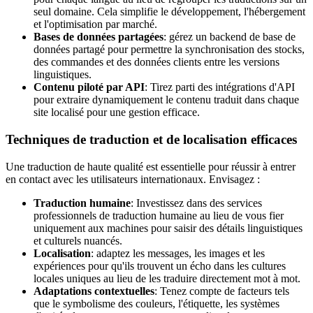
seul domaine. Cela simplifie le développement, l'hébergement
et l'optimisation par marché.
Bases de données partagées
: gérez un backend de base de
données partagé pour permettre la synchronisation des stocks,
des commandes et des données clients entre les versions
linguistiques.
Contenu piloté par API
: Tirez parti des intégrations d'API
pour extraire dynamiquement le contenu traduit dans chaque
site localisé pour une gestion efficace.
Techniques de traduction et de localisation efficaces
Une traduction de haute qualité est essentielle pour réussir à entrer
en contact avec les utilisateurs internationaux. Envisagez :
Traduction humaine
: Investissez dans des services
professionnels de traduction humaine au lieu de vous fier
uniquement aux machines pour saisir des détails linguistiques
et culturels nuancés.
Localisation
: adaptez les messages, les images et les
expériences pour qu'ils trouvent un écho dans les cultures
locales uniques au lieu de les traduire directement mot à mot.
Adaptations contextuelles
: Tenez compte de facteurs tels
que le symbolisme des couleurs, l'étiquette, les systèmes