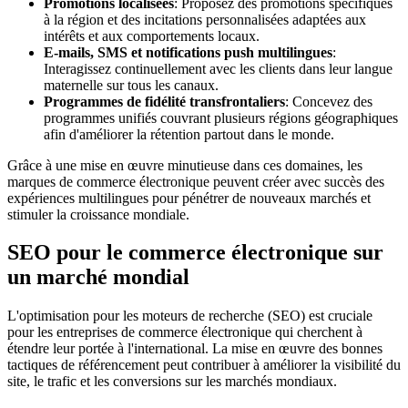
Promotions localisées
: Proposez des promotions spécifiques
à la région et des incitations personnalisées adaptées aux
intérêts et aux comportements locaux.
E-mails, SMS et notifications push multilingues
:
Interagissez continuellement avec les clients dans leur langue
maternelle sur tous les canaux.
Programmes de fidélité transfrontaliers
: Concevez des
programmes unifiés couvrant plusieurs régions géographiques
afin d'améliorer la rétention partout dans le monde.
Grâce à une mise en œuvre minutieuse dans ces domaines, les
marques de commerce électronique peuvent créer avec succès des
expériences multilingues pour pénétrer de nouveaux marchés et
stimuler la croissance mondiale.
SEO pour le commerce électronique sur
un marché mondial
L'optimisation pour les moteurs de recherche (SEO) est cruciale
pour les entreprises de commerce électronique qui cherchent à
étendre leur portée à l'international. La mise en œuvre des bonnes
tactiques de référencement peut contribuer à améliorer la visibilité du
site, le trafic et les conversions sur les marchés mondiaux.