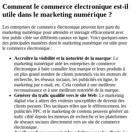
Comment le commerce électronique est-il
utile dans le marketing numérique ?
Les entreprises de commerce électronique peuvent tirer parti du
marketing numérique pour atteindre et interagir efficacement avec
leur public cible sur différents canaux en ligne. Voici quelques-unes
des principales manières dont le marketing numérique est utile pour
le commerce électronique :
Accroître la visibilité et la notoriété de la marque
: Le
marketing numérique aide les entreprises de commerce
électronique à faire connaître leur marque et leurs produits à
un plus grand nombre de clients potentiels via les moteurs de
recherche, les réseaux sociaux, les publicités en ligne, le
marketing par e-mail, etc. Cela conduit à une meilleure
reconnaissance et à une meilleure notoriété de la marque.
Générer du trafic qualifié vers le site Web
: Le marketing
digital vise à attirer des visiteurs susceptibles de devenir des
clients payants. Des tactiques telles que le référencement, les
publicités PPC et le marketing de contenu peuvent générer un
trafic ciblé depuis les moteurs de recherche et les plateformes
de réseaux sociaux directement vers un site de commerce
électronique.