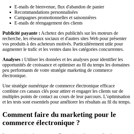
E-mails de bienvenue, flux d'abandon de panier
Recommandations personnalisées
Campagnes promotionnelles et saisonnières
E-mails de réengagement des clients
Publicité payante :
Achetez des publicités sur les moteurs de
recherche, les réseaux sociaux et d'autres sites Web pour présenter
vos produits à des acheteurs motivés. Particulièrement utile pour
augmenter le trafic et les ventes dans les catégories concurrentes.
Analyses :
Utiliser les données et les analyses pour identifier les
opportunités de croissance et optimiser au fil du temps les domaines
peu performants de votre stratégie marketing de commerce
électronique.
Une stratégie numérique de commerce électronique efficace
combine ces canaux clés pour attirer et engager les clients sur de
multiples points de contact au cours de leur parcours. L'optimisation
et les tests sont essentiels pour améliorer les résultats au fil du temps.
Comment faire du marketing pour le
commerce électronique ?