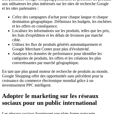
aux utilisateurs les plus intéressés sur les sites de recherche Google
et les sites partenaires :
Créez des campagnes d'achat pour chaque langue et chaque
destination géographique. Définissez les budgets, les enchères
et les offres en conséquence.
Localisez les informations sur les produits, telles que les prix,
les frais d'expédition et les délais de livraison par marché
cible.
Utilisez les flux de produits générés automatiquement et
Google Merchant Center pour plus d'évolutivité.
Analysez les données de performance pour identifier les
catégories de produits, les offres et les créations les plus
convertissantes par marché géographique.
En tant que plus grand moteur de recherche de produits au monde,
Google Shopping offre des opportunités sans précédent pour la
croissance du commerce électronique mondial grâce à un
investissement PPC intelligent.
Adopter le marketing sur les réseaux
sociaux pour un public international
Les réseaux sociaux fournissent une plate-forme puissante