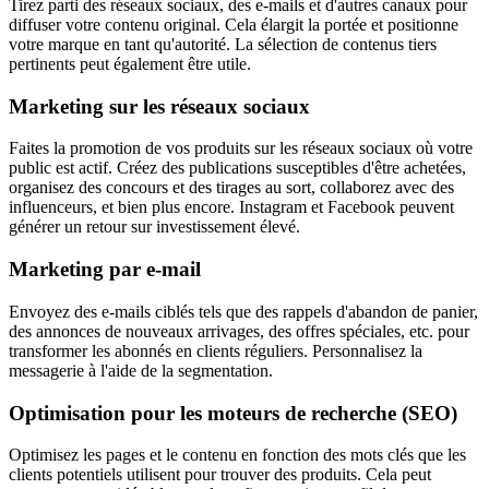
Tirez parti des réseaux sociaux, des e-mails et d'autres canaux pour
diffuser votre contenu original. Cela élargit la portée et positionne
votre marque en tant qu'autorité. La sélection de contenus tiers
pertinents peut également être utile.
Marketing sur les réseaux sociaux
Faites la promotion de vos produits sur les réseaux sociaux où votre
public est actif. Créez des publications susceptibles d'être achetées,
organisez des concours et des tirages au sort, collaborez avec des
influenceurs, et bien plus encore. Instagram et Facebook peuvent
générer un retour sur investissement élevé.
Marketing par e-mail
Envoyez des e-mails ciblés tels que des rappels d'abandon de panier,
des annonces de nouveaux arrivages, des offres spéciales, etc. pour
transformer les abonnés en clients réguliers. Personnalisez la
messagerie à l'aide de la segmentation.
Optimisation pour les moteurs de recherche (SEO)
Optimisez les pages et le contenu en fonction des mots clés que les
clients potentiels utilisent pour trouver des produits. Cela peut