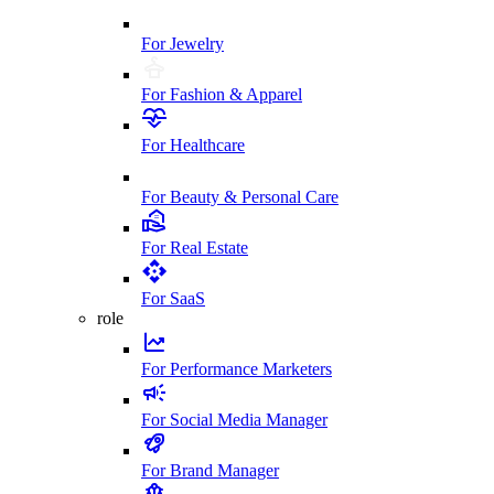
For Jewelry
For Fashion & Apparel
For Healthcare
For Beauty & Personal Care
For Real Estate
For SaaS
role
For Performance Marketers
For Social Media Manager
For Brand Manager