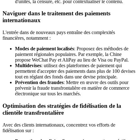
d'unités, la censure, etc. pour contextualiser le contenu.
Naviguer dans le traitement des paiements
internationaux
L'entrée dans de nouveaux pays entraîne des complexités
financières, notamment :
Modes de paiement localisés
: Proposez des méthodes de
paiement régionales populaires. Par exemple, la Chine
propose WeChat Pay et AliPay au lieu de Visa ou PayPal.
Multidevises
: utilisez des plateformes de paiement qui
permettent d'accepter des paiements dans plus de 100 devises
tout en réglant des fonds dans une devise principale.
Prévention des fraudes
: Mettre en œuvre des outils pour
prévenir la fraude transfrontalière en matière de commerce
électronique sur tous les marchés.
Optimisation des stratégies de fidélisation de la
clientèle transfrontalière
Avec des clients internationaux, concentrez vos efforts de
fidélisation sur :