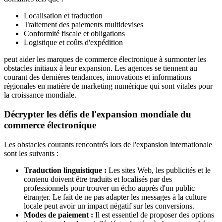
Localisation et traduction
Traitement des paiements multidevises
Conformité fiscale et obligations
Logistique et coûts d'expédition
peut aider les marques de commerce électronique à surmonter les
obstacles initiaux à leur expansion. Les agences se tiennent au
courant des dernières tendances, innovations et informations
régionales en matière de marketing numérique qui sont vitales pour
la croissance mondiale.
Décrypter les défis de l'expansion mondiale du
commerce électronique
Les obstacles courants rencontrés lors de l'expansion internationale
sont les suivants :
Traduction linguistique :
Les sites Web, les publicités et le
contenu doivent être traduits et localisés par des
professionnels pour trouver un écho auprès d'un public
étranger. Le fait de ne pas adapter les messages à la culture
locale peut avoir un impact négatif sur les conversions.
Modes de paiement :
Il est essentiel de proposer des options