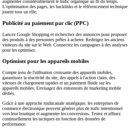
augmenter considérablement le trafic organique au fil du temps.
L'optimisation des pages, les backlinks et le référencement technique
jouent tous un rôle.
Publicité au paiement par clic (PPC)
Lancez Google Shopping et recherchez des annonces pour proposer
des produits à des personnes prêtes à acheter. Redirigez les anciens
visiteurs du site sur le Web. Connectez les campagnes à des analyses
pour les optimiser.
Optimisez pour les appareils mobiles
Compte tenu de l'utilisation croissante des appareils mobiles,
garantissez la réactivité du site, des appels à l'action clairs, des
vitesses de chargement rapides et un paiement fluide sur les
appareils mobiles. Envisagez des entonnoirs de marketing mobile
dédiés.
Grâce à une approche multicanale stratégique, les entreprises de
commerce électronique peuvent générer plus de trafic intentionnel
vers leur boutique et augmenter les conversions. Testez et affinez
continuellement les tactiques en fonction des données de
performance.