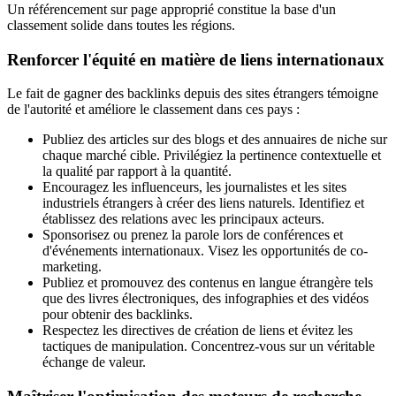
Un référencement sur page approprié constitue la base d'un
classement solide dans toutes les régions.
Renforcer l'équité en matière de liens internationaux
Le fait de gagner des backlinks depuis des sites étrangers témoigne
de l'autorité et améliore le classement dans ces pays :
Publiez des articles sur des blogs et des annuaires de niche sur
chaque marché cible. Privilégiez la pertinence contextuelle et
la qualité par rapport à la quantité.
Encouragez les influenceurs, les journalistes et les sites
industriels étrangers à créer des liens naturels. Identifiez et
établissez des relations avec les principaux acteurs.
Sponsorisez ou prenez la parole lors de conférences et
d'événements internationaux. Visez les opportunités de co-
marketing.
Publiez et promouvez des contenus en langue étrangère tels
que des livres électroniques, des infographies et des vidéos
pour obtenir des backlinks.
Respectez les directives de création de liens et évitez les
tactiques de manipulation. Concentrez-vous sur un véritable
échange de valeur.