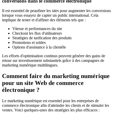
conversions dans le commerce électronique
Il est essentiel de peaufiner les sites pour augmenter les conversions
lorsque vous essayez de capter un public international. Cela
implique de tester et d'affiner des éléments tels que :
Vitesse et performances du site
Checkout les flux d'utilisateurs
Stratégies de tarification des produits
Promotions et soldes
Options d'assistance à la clientèle
Les efforts d'optimisation continus peuvent générer des gains de
retour sur investissement substantiels grâce à des campagnes de
marketing numérique multilingues.
Comment faire du marketing numérique
pour un site Web de commerce
électronique ?
Le marketing numérique est essentiel pour les entreprises de
commerce électronique afin d'atteindre les clients et de stimuler les
ventes. Voici quelques-unes des stratégies les plus efficaces :