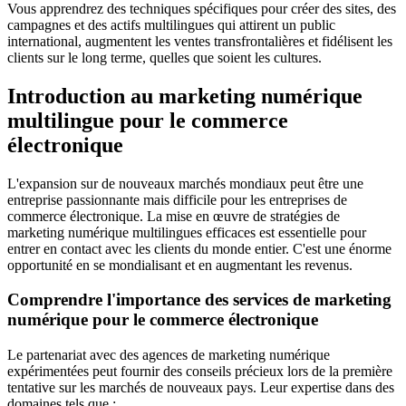
Vous apprendrez des techniques spécifiques pour créer des sites, des
campagnes et des actifs multilingues qui attirent un public
international, augmentent les ventes transfrontalières et fidélisent les
clients sur le long terme, quelles que soient les cultures.
Introduction au marketing numérique
multilingue pour le commerce
électronique
L'expansion sur de nouveaux marchés mondiaux peut être une
entreprise passionnante mais difficile pour les entreprises de
commerce électronique. La mise en œuvre de stratégies de
marketing numérique multilingues efficaces est essentielle pour
entrer en contact avec les clients du monde entier. C'est une énorme
opportunité en se mondialisant et en augmentant les revenus.
Comprendre l'importance des services de marketing
numérique pour le commerce électronique
Le partenariat avec des agences de marketing numérique
expérimentées peut fournir des conseils précieux lors de la première
tentative sur les marchés de nouveaux pays. Leur expertise dans des
domaines tels que :