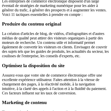
Les entreprises de commerce électronique disposent d'un large
éventail de stratégies de marketing numérique pour les aider à
générer du trafic, à générer des prospects et à augmenter les ventes.
Voici 11 tactiques essentielles à prendre en compte :
Produire du contenu original
La création d'articles de blog, de vidéos, d'infographies et d'autres
médias de qualité peut attirer des visiteurs organiques à partir des
moteurs de recherche. Un contenu utile et informatif permet
également de convertir les visiteurs en clients. Envisagez de couvrir
des sujets tels que les guides de produits, les actualités du secteur, les
coulisses de l'entreprise, les conseils d'experts, etc.
Optimisez la disposition du site
Assurez-vous que votre site de commerce électronique offre une
excellente expérience utilisateur. Faites attention à la vitesse de
chargement des pages, à la réactivité mobile, à la navigation
intuitive, à la clarté des appels à l'action et à la fluidité du paiement.
Ces facteurs influent sur les taux de conversion.
Marketing de contenu