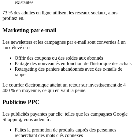
existantes
73 % des adultes en ligne utilisent les réseaux sociaux, alors
profitez-en.
Marketing par e-mail
Les newsletters et les campagnes par e-mail sont converties à un
taux élevé en :
Offrir des coupons ou des soldes aux abonnés
Partage des nouveautés en fonction de l'historique des achats
Retargeting des paniers abandonnés avec des e-mails de
rappel
Le courrier électronique atteint un retour sur investissement de 4
400 % en moyenne, ce qui en vaut la peine.
Publicités PPC
Les publicités payantes par clic, telles que les campagnes Google
Shopping, vous aident à :
Faites la promotion de produits auprès des personnes
recherchant des mots clés connexes