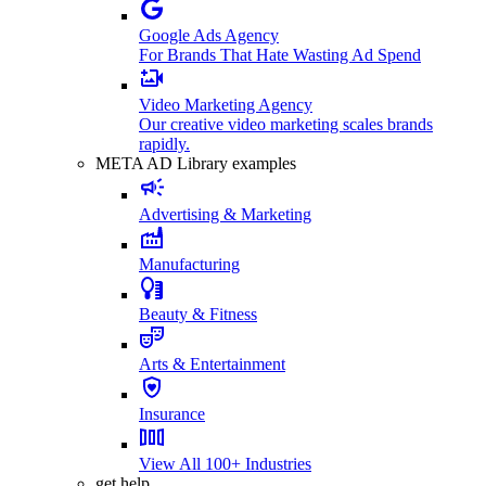
Google Ads Agency
For Brands That Hate Wasting Ad Spend
Video Marketing Agency
Our creative video marketing scales brands
rapidly.
META AD Library examples
Advertising & Marketing
Manufacturing
Beauty & Fitness
Arts & Entertainment
Insurance
View All 100+ Industries
get help