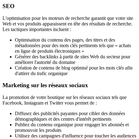
SEO
L'optimisation pour les moteurs de recherche garantit que votre site
Web et vos produits apparaissent en tête des résultats de recherche.
Les tactiques importantes incluent :
Optimisation du contenu des pages, des titres et des
métadonnées pour des mots clés pertinents tels que « achats
en ligne de produits électroniques »
Générer des backlinks à partir de sites Web du secteur pour
améliorer l'autorité du domaine
Création de contenu de blog optimisé pour les mots clés afin
d'attirer du trafic organique
Marketing sur les réseaux sociaux
La promotion de votre boutique sur les réseaux sociaux tels que
Facebook, Instagram et Twitter vous permet de :
Diffusez des publicités payantes pour cibler des données
démographiques et des centres d'intérêt pertinents
Publiez du contenu organique pour engager les abonnés et
promouvoir les produits
Utilisez des campagnes d'influence pour toucher les audiences