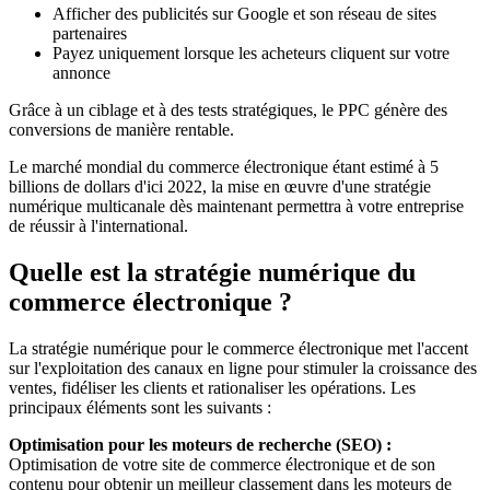
Afficher des publicités sur Google et son réseau de sites
partenaires
Payez uniquement lorsque les acheteurs cliquent sur votre
annonce
Grâce à un ciblage et à des tests stratégiques, le PPC génère des
conversions de manière rentable.
Le marché mondial du commerce électronique étant estimé à 5
billions de dollars d'ici 2022, la mise en œuvre d'une stratégie
numérique multicanale dès maintenant permettra à votre entreprise
de réussir à l'international.
Quelle est la stratégie numérique du
commerce électronique ?
La stratégie numérique pour le commerce électronique met l'accent
sur l'exploitation des canaux en ligne pour stimuler la croissance des
ventes, fidéliser les clients et rationaliser les opérations. Les
principaux éléments sont les suivants :
Optimisation pour les moteurs de recherche (SEO) :
Optimisation de votre site de commerce électronique et de son
contenu pour obtenir un meilleur classement dans les moteurs de