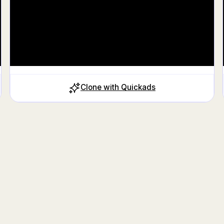
Clone with Quickads