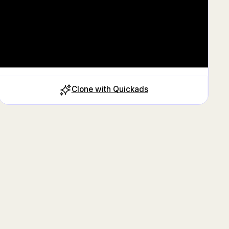
Clone with Quickads