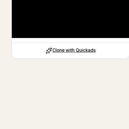
Clone with Quickads