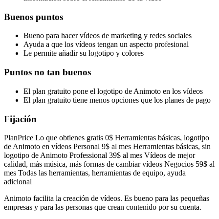
Buenos puntos
Bueno para hacer vídeos de marketing y redes sociales
Ayuda a que los vídeos tengan un aspecto profesional
Le permite añadir su logotipo y colores
Puntos no tan buenos
El plan gratuito pone el logotipo de Animoto en los vídeos
El plan gratuito tiene menos opciones que los planes de pago
Fijación
PlanPrice Lo que obtienes gratis 0$ Herramientas básicas, logotipo
de Animoto en vídeos Personal 9$ al mes Herramientas básicas, sin
logotipo de Animoto Professional 39$ al mes Vídeos de mejor
calidad, más música, más formas de cambiar vídeos Negocios 59$ al
mes Todas las herramientas, herramientas de equipo, ayuda
adicional
Animoto facilita la creación de vídeos. Es bueno para las pequeñas
empresas y para las personas que crean contenido por su cuenta.