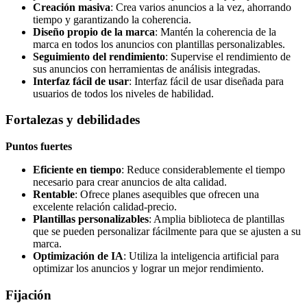
Creación masiva
: Crea varios anuncios a la vez, ahorrando
tiempo y garantizando la coherencia.
Diseño propio de la marca
: Mantén la coherencia de la
marca en todos los anuncios con plantillas personalizables.
Seguimiento del rendimiento
: Supervise el rendimiento de
sus anuncios con herramientas de análisis integradas.
Interfaz fácil de usar
: Interfaz fácil de usar diseñada para
usuarios de todos los niveles de habilidad.
Fortalezas y debilidades
Puntos fuertes
Eficiente en tiempo
: Reduce considerablemente el tiempo
necesario para crear anuncios de alta calidad.
Rentable
: Ofrece planes asequibles que ofrecen una
excelente relación calidad-precio.
Plantillas personalizables
: Amplia biblioteca de plantillas
que se pueden personalizar fácilmente para que se ajusten a su
marca.
Optimización de IA
: Utiliza la inteligencia artificial para
optimizar los anuncios y lograr un mejor rendimiento.
Fijación