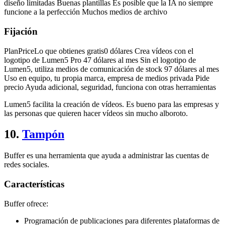
diseño limitadas Buenas plantillas Es posible que la IA no siempre
funcione a la perfección Muchos medios de archivo
Fijación
PlanPriceLo que obtienes gratis0 dólares Crea vídeos con el
logotipo de Lumen5 Pro 47 dólares al mes Sin el logotipo de
Lumen5, utiliza medios de comunicación de stock 97 dólares al mes
Uso en equipo, tu propia marca, empresa de medios privada Pide
precio Ayuda adicional, seguridad, funciona con otras herramientas
Lumen5 facilita la creación de vídeos. Es bueno para las empresas y
las personas que quieren hacer vídeos sin mucho alboroto.
10.
Tampón
Buffer es una herramienta que ayuda a administrar las cuentas de
redes sociales.
Características
Buffer ofrece:
Programación de publicaciones para diferentes plataformas de