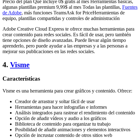
Precio del plan Qué incluye 0$ gratis al mes Herramientas básicas,
algunas plantillas premium 9,99$ al mes Todas las plantillas,
Fuentes
de Adobe
, más funciones TeamsAsk for PriceHerramientas de
equipo, plantillas compartidas y controles de administración
Adobe Creative Cloud Express te ofrece muchas herramientas para
crear contenido para redes sociales. Es fácil de usar, pero también
tiene opciones de diseño avanzadas. Puede llevar algún tiempo
aprenderlo, pero puede ayudar a las empresas y a las personas a
mejorar sus publicaciones en las redes sociales.
4.
Visme
Características
Visme es una herramienta para crear gráficos y contenido. Ofrece:
Creador de arrastrar y soltar fácil de usar
Herramientas para hacer infografías e informes
Análisis integrados para rastrear el rendimiento del contenido
Opción de añadir vídeos y audio a los gráficos
Biblioteca de contenido para organizar tu trabajo
Posibilidad de añadir animaciones y elementos interactivos
Opción de incrustar contenido de otros sitios web