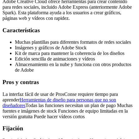
Adobe Creative Cloud ofrece herramientas para crear contenido
para redes sociales, incluido Adobe Express (anteriormente Adobe
Spark). Esta plataforma ayuda a los usuarios a crear gráficos,
páginas web y vídeos con rapidez.
Características
Muchas plantillas para diferentes formatos de redes sociales
Imágenes y gráficos de Adobe Stock
Kit de marca para mantener la coherencia de los diseños
Edición sencilla de animaciones y vídeos
Almacenamiento en la nube y funciona con otros productos
de Adobe
Pros y contras
La interfaz fácil de usar de ProsConse requiere tiempo para
aprender
Herramientas de diseño para personas que no son
diseñadores
Todas las funciones necesitan un plan de pago Muchas
fuentes e imágenes de stock Funciones de equipo limitadas en la
versión gratuita Puede hacer vídeos cortos
Fijación