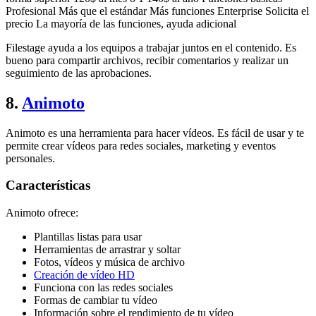
Profesional Más que el estándar Más funciones Enterprise Solicita el
precio La mayoría de las funciones, ayuda adicional
Filestage ayuda a los equipos a trabajar juntos en el contenido. Es
bueno para compartir archivos, recibir comentarios y realizar un
seguimiento de las aprobaciones.
8.
Animoto
Animoto es una herramienta para hacer vídeos. Es fácil de usar y te
permite crear vídeos para redes sociales, marketing y eventos
personales.
Características
Animoto ofrece:
Plantillas listas para usar
Herramientas de arrastrar y soltar
Fotos, vídeos y música de archivo
Creación de vídeo HD
Funciona con las redes sociales
Formas de cambiar tu vídeo
Información sobre el rendimiento de tu vídeo