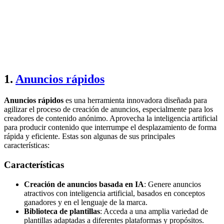
1.
Anuncios rápidos
Anuncios rápidos
es una herramienta innovadora diseñada para
agilizar el proceso de creación de anuncios, especialmente para los
creadores de contenido anónimo. Aprovecha la inteligencia artificial
para producir contenido que interrumpe el desplazamiento de forma
rápida y eficiente. Estas son algunas de sus principales
características:
Características
Creación de anuncios basada en IA
: Genere anuncios
atractivos con inteligencia artificial, basados en conceptos
ganadores y en el lenguaje de la marca.
Biblioteca de plantillas
: Acceda a una amplia variedad de
plantillas adaptadas a diferentes plataformas y propósitos.