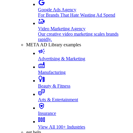
Google Ads Agency
For Brands That Hate Wasting Ad Spend
Video Marketing Agency
Our creative video marketing scales brands
rapidly.
META AD Library examples
Advertising & Marketing
Manufacturing
Beauty & Fitness
Arts & Entertainment
Insurance
View All 100+ Industries
get help