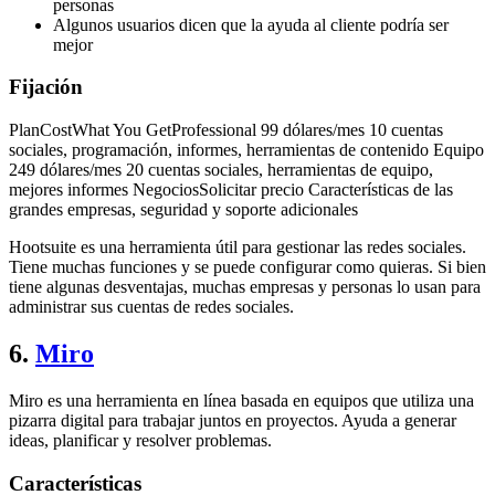
personas
Algunos usuarios dicen que la ayuda al cliente podría ser
mejor
Fijación
PlanCostWhat You GetProfessional 99 dólares/mes 10 cuentas
sociales, programación, informes, herramientas de contenido Equipo
249 dólares/mes 20 cuentas sociales, herramientas de equipo,
mejores informes NegociosSolicitar precio Características de las
grandes empresas, seguridad y soporte adicionales
Hootsuite es una herramienta útil para gestionar las redes sociales.
Tiene muchas funciones y se puede configurar como quieras. Si bien
tiene algunas desventajas, muchas empresas y personas lo usan para
administrar sus cuentas de redes sociales.
6.
Miro
Miro es una herramienta en línea basada en equipos que utiliza una
pizarra digital para trabajar juntos en proyectos. Ayuda a generar
ideas, planificar y resolver problemas.
Características