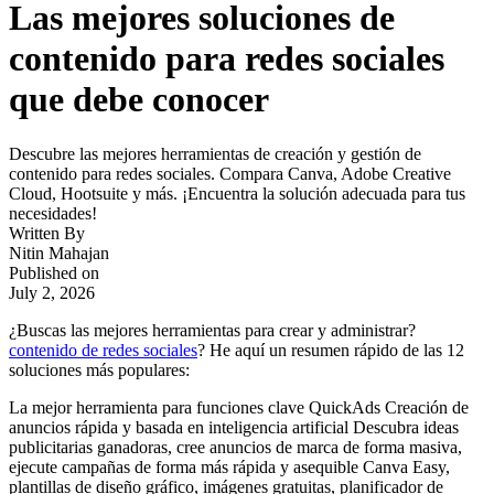
Las mejores soluciones de
contenido para redes sociales
que debe conocer
Descubre las mejores herramientas de creación y gestión de
contenido para redes sociales. Compara Canva, Adobe Creative
Cloud, Hootsuite y más. ¡Encuentra la solución adecuada para tus
necesidades!
Written By
Nitin Mahajan
Published on
July 2, 2026
¿Buscas las mejores herramientas para crear y administrar?
contenido de redes sociales
? He aquí un resumen rápido de las 12
soluciones más populares:
La mejor herramienta para funciones clave QuickAds Creación de
anuncios rápida y basada en inteligencia artificial Descubra ideas
publicitarias ganadoras, cree anuncios de marca de forma masiva,
ejecute campañas de forma más rápida y asequible Canva Easy,
plantillas de diseño gráfico, imágenes gratuitas, planificador de