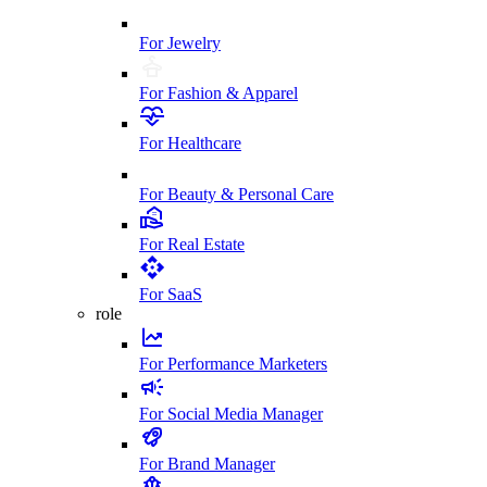
For Jewelry
For Fashion & Apparel
For Healthcare
For Beauty & Personal Care
For Real Estate
For SaaS
role
For Performance Marketers
For Social Media Manager
For Brand Manager