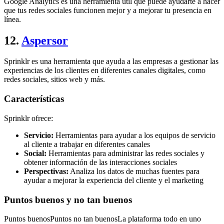
Google Analytics es una herramienta útil que puede ayudarte a hacer
que tus redes sociales funcionen mejor y a mejorar tu presencia en
línea.
12.
Aspersor
Sprinklr es una herramienta que ayuda a las empresas a gestionar las
experiencias de los clientes en diferentes canales digitales, como
redes sociales, sitios web y más.
Características
Sprinklr ofrece:
Servicio:
Herramientas para ayudar a los equipos de servicio
al cliente a trabajar en diferentes canales
Social:
Herramientas para administrar las redes sociales y
obtener información de las interacciones sociales
Perspectivas:
Analiza los datos de muchas fuentes para
ayudar a mejorar la experiencia del cliente y el marketing
Puntos buenos y no tan buenos
Puntos buenosPuntos no tan buenosLa plataforma todo en uno