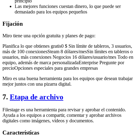
principio
Las mejores funciones cuestan dinero, lo que puede ser
demasiado para los equipos pequeños
Fijación
Miro tiene una opción gratuita y planes de pago:
Planifica lo que obtienes gratis0 $ Sin límite de tableros, 3 usuarios,
más de 100 conexionesSteam 8 dólares/mesSin límites en tableros o
usuarios, más conexiones Negocios 16 dólares/usuario/mes Todo en
equipo, además de marca personalizadaEnterprise Pregunte por
precioOpciones especiales para grandes empresas
Miro es una buena herramienta para los equipos que desean trabajar
mejor juntos con una pizarra digital.
7.
Etapa de archivo
Filestage es una herramienta para revisar y aprobar el contenido.
Ayuda a los equipos a compartir, comentar y aprobar archivos
digitales como imágenes, vídeos y documentos.
Características