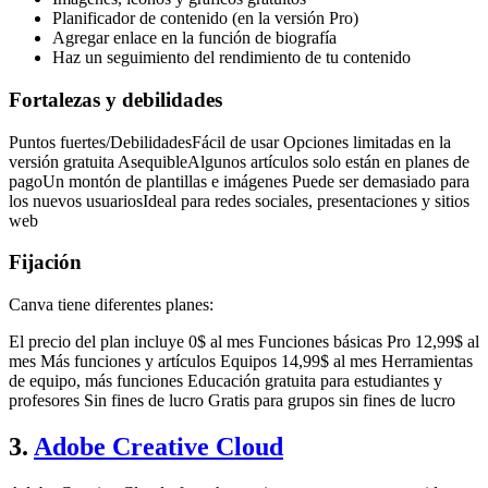
Planificador de contenido (en la versión Pro)
Agregar enlace en la función de biografía
Haz un seguimiento del rendimiento de tu contenido
Fortalezas y debilidades
Puntos fuertes/DebilidadesFácil de usar Opciones limitadas en la
versión gratuita AsequibleAlgunos artículos solo están en planes de
pagoUn montón de plantillas e imágenes Puede ser demasiado para
los nuevos usuariosIdeal para redes sociales, presentaciones y sitios
web
Fijación
Canva tiene diferentes planes:
El precio del plan incluye 0$ al mes Funciones básicas Pro 12,99$ al
mes Más funciones y artículos Equipos 14,99$ al mes Herramientas
de equipo, más funciones Educación gratuita para estudiantes y
profesores Sin fines de lucro Gratis para grupos sin fines de lucro
3.
Adobe Creative Cloud