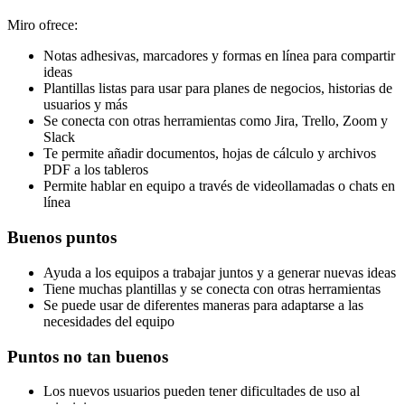
Miro ofrece:
Notas adhesivas, marcadores y formas en línea para compartir
ideas
Plantillas listas para usar para planes de negocios, historias de
usuarios y más
Se conecta con otras herramientas como Jira, Trello, Zoom y
Slack
Te permite añadir documentos, hojas de cálculo y archivos
PDF a los tableros
Permite hablar en equipo a través de videollamadas o chats en
línea
Buenos puntos
Ayuda a los equipos a trabajar juntos y a generar nuevas ideas
Tiene muchas plantillas y se conecta con otras herramientas
Se puede usar de diferentes maneras para adaptarse a las
necesidades del equipo
Puntos no tan buenos
Los nuevos usuarios pueden tener dificultades de uso al