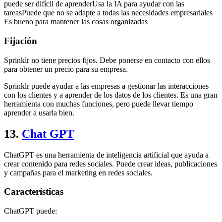
puede ser difícil de aprenderUsa la IA para ayudar con las
tareasPuede que no se adapte a todas las necesidades empresariales
Es bueno para mantener las cosas organizadas
Fijación
Sprinklr no tiene precios fijos. Debe ponerse en contacto con ellos
para obtener un precio para su empresa.
Sprinklr puede ayudar a las empresas a gestionar las interacciones
con los clientes y a aprender de los datos de los clientes. Es una gran
herramienta con muchas funciones, pero puede llevar tiempo
aprender a usarla bien.
13.
Chat GPT
ChatGPT es una herramienta de inteligencia artificial que ayuda a
crear contenido para redes sociales. Puede crear ideas, publicaciones
y campañas para el marketing en redes sociales.
Características
ChatGPT puede: