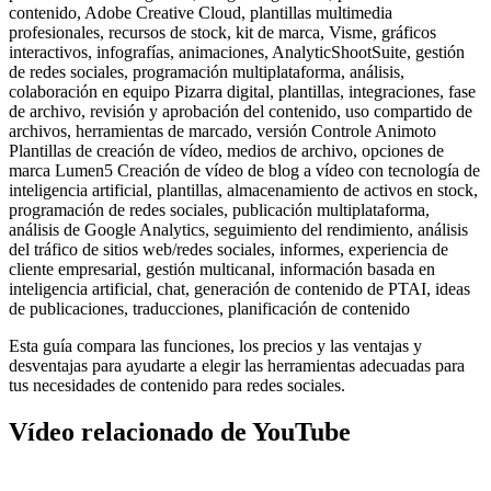
contenido, Adobe Creative Cloud, plantillas multimedia
profesionales, recursos de stock, kit de marca, Visme, gráficos
interactivos, infografías, animaciones, AnalyticShootSuite, gestión
de redes sociales, programación multiplataforma, análisis,
colaboración en equipo Pizarra digital, plantillas, integraciones, fase
de archivo, revisión y aprobación del contenido, uso compartido de
archivos, herramientas de marcado, versión Controle Animoto
Plantillas de creación de vídeo, medios de archivo, opciones de
marca Lumen5 Creación de vídeo de blog a vídeo con tecnología de
inteligencia artificial, plantillas, almacenamiento de activos en stock,
programación de redes sociales, publicación multiplataforma,
análisis de Google Analytics, seguimiento del rendimiento, análisis
del tráfico de sitios web/redes sociales, informes, experiencia de
cliente empresarial, gestión multicanal, información basada en
inteligencia artificial, chat, generación de contenido de PTAI, ideas
de publicaciones, traducciones, planificación de contenido
Esta guía compara las funciones, los precios y las ventajas y
desventajas para ayudarte a elegir las herramientas adecuadas para
tus necesidades de contenido para redes sociales.
Vídeo relacionado de YouTube