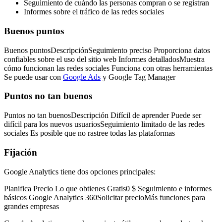
Seguimiento de cuándo las personas compran o se registran
Informes sobre el tráfico de las redes sociales
Buenos puntos
Buenos puntosDescripciónSeguimiento preciso Proporciona datos
confiables sobre el uso del sitio web Informes detalladosMuestra
cómo funcionan las redes sociales Funciona con otras herramientas
Se puede usar con
Google Ads
y Google Tag Manager
Puntos no tan buenos
Puntos no tan buenosDescripción Difícil de aprender Puede ser
difícil para los nuevos usuariosSeguimiento limitado de las redes
sociales Es posible que no rastree todas las plataformas
Fijación
Google Analytics tiene dos opciones principales:
Planifica Precio Lo que obtienes Gratis0 $ Seguimiento e informes
básicos Google Analytics 360Solicitar precioMás funciones para
grandes empresas