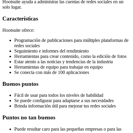
Hootsuite ayuda a administrar las cuentas de redes sociales en un
solo lugar.
Características
Hootsuite ofrece:
Programación de publicaciones para múltiples plataformas de
redes sociales
Seguimiento e informes del rendimiento
Herramientas para crear contenido, como la edición de fotos
Estar atento a las noticias y tendencias de la industria
Herramientas de equipo para trabajar en equipo
Se conecta con más de 100 aplicaciones
Buenos puntos
Fácil de usar para todos los niveles de habilidad
Se puede configurar para adaptarse a sus necesidades
Brinda información útil para mejorar tus redes sociales
Puntos no tan buenos
Puede resultar caro para las pequeñas empresas o para las