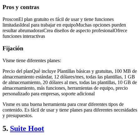
Pros y contras
ProsconEl plan gratuito es fácil de usar y tiene funciones
limitadasIdeal para trabajar en equipoMuchas opciones pueden
resultar abrumadorasCrea diseños de aspecto profesionalOfrece
funciones interactivas
Fijación
Visme tiene diferentes planes:
Precio del planQué incluye Plantillas básicas y gratuitas, 100 MB de
almacenamiento estándar, 12 dólares/mes, todas las plantillas, 1 GB
de almacenamiento, 20 dólares al mes, todas las plantillas, 10 GB de
almacenamiento, más funciones, herramientas de equipo, precio
personalizado para empresas, soporte adicional
Visme es una buena herramienta para crear diferentes tipos de
contenido. Es fácil de usar y tiene planes para diferentes necesidades
y presupuestos.
5.
Suite Hoot