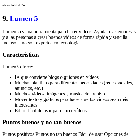
sbb-itb-606b7a1
9.
Lumen 5
Lumen5 es una herramienta para hacer vídeos. Ayuda a las empresas
y a las personas a crear buenos vídeos de forma rápida y sencilla,
incluso si no son expertos en tecnología.
Características
Lumen5 ofrece:
IA que convierte blogs o guiones en vídeos
Muchas plantillas para diferentes necesidades (redes sociales,
anuncios, etc.)
Muchos vídeos, imágenes y música de archivo
Mover texto y gráficos para hacer que los vídeos sean más
interesantes
Editor fácil de usar para hacer vídeos
Puntos buenos y no tan buenos
Puntos positivos Puntos no tan buenos Fácil de usar Opciones de