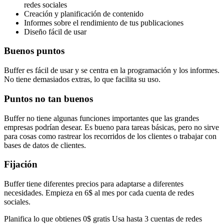
redes sociales
Creación y planificación de contenido
Informes sobre el rendimiento de tus publicaciones
Diseño fácil de usar
Buenos puntos
Buffer es fácil de usar y se centra en la programación y los informes.
No tiene demasiados extras, lo que facilita su uso.
Puntos no tan buenos
Buffer no tiene algunas funciones importantes que las grandes
empresas podrían desear. Es bueno para tareas básicas, pero no sirve
para cosas como rastrear los recorridos de los clientes o trabajar con
bases de datos de clientes.
Fijación
Buffer tiene diferentes precios para adaptarse a diferentes
necesidades. Empieza en 6$ al mes por cada cuenta de redes
sociales.
Planifica lo que obtienes 0$ gratis Usa hasta 3 cuentas de redes