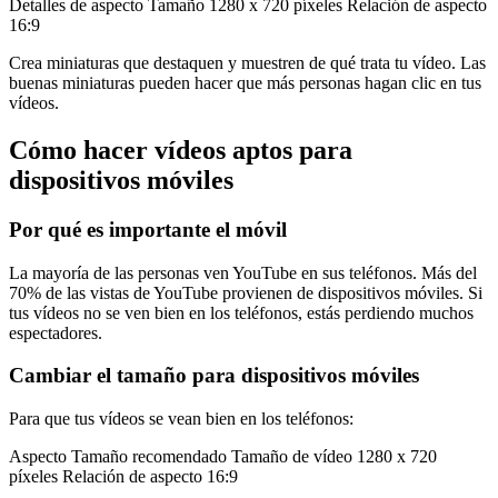
Detalles de aspecto Tamaño 1280 x 720 píxeles Relación de aspecto
16:9
Crea miniaturas que destaquen y muestren de qué trata tu vídeo. Las
buenas miniaturas pueden hacer que más personas hagan clic en tus
vídeos.
Cómo hacer vídeos aptos para
dispositivos móviles
Por qué es importante el móvil
La mayoría de las personas ven YouTube en sus teléfonos. Más del
70% de las vistas de YouTube provienen de dispositivos móviles. Si
tus vídeos no se ven bien en los teléfonos, estás perdiendo muchos
espectadores.
Cambiar el tamaño para dispositivos móviles
Para que tus vídeos se vean bien en los teléfonos:
Aspecto Tamaño recomendado Tamaño de vídeo 1280 x 720
píxeles Relación de aspecto 16:9