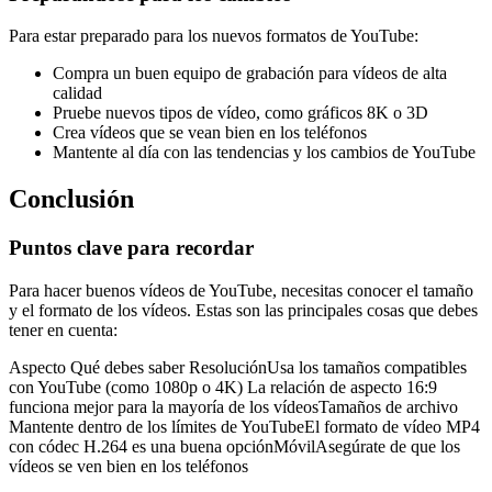
Para estar preparado para los nuevos formatos de YouTube:
Compra un buen equipo de grabación para vídeos de alta
calidad
Pruebe nuevos tipos de vídeo, como gráficos 8K o 3D
Crea vídeos que se vean bien en los teléfonos
Mantente al día con las tendencias y los cambios de YouTube
Conclusión
Puntos clave para recordar
Para hacer buenos vídeos de YouTube, necesitas conocer el tamaño
y el formato de los vídeos. Estas son las principales cosas que debes
tener en cuenta:
Aspecto Qué debes saber ResoluciónUsa los tamaños compatibles
con YouTube (como 1080p o 4K) La relación de aspecto 16:9
funciona mejor para la mayoría de los vídeosTamaños de archivo
Mantente dentro de los límites de YouTubeEl formato de vídeo MP4
con códec H.264 es una buena opciónMóvilAsegúrate de que los
vídeos se ven bien en los teléfonos