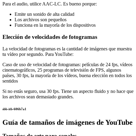
Para el audio, utilice AAC-LC. Es bueno porque:
Emite un sonido de alta calidad
Los archivos son pequeños
Funciona en la mayoría de los dispositivos
Elección de velocidades de fotogramas
La velocidad de fotogramas es la cantidad de imágenes que muestra
tu vídeo por segundo. Para YouTube:
Caso de uso de velocidad de fotogramas: películas de 24 fps, vídeos
cinematográficos, 25 programas de televisión de FPS, algunos
países, 30 fps, la mayoría de los vídeos, buena elección en todos los
sentidos
Si no estás seguro, usa 30 fps. Tiene un aspecto fluido y no hace que
los archivos sean demasiado grandes.
sbb-itb-606b7a1
Guía de tamaños de imágenes de YouTube
Tamaños de arte para canales