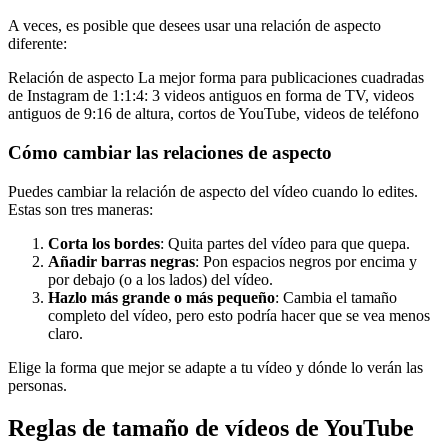
A veces, es posible que desees usar una relación de aspecto
diferente:
Relación de aspecto La mejor forma para publicaciones cuadradas
de Instagram de 1:1:4: 3 videos antiguos en forma de TV, videos
antiguos de 9:16 de altura, cortos de YouTube, videos de teléfono
Cómo cambiar las relaciones de aspecto
Puedes cambiar la relación de aspecto del vídeo cuando lo edites.
Estas son tres maneras:
Corta los bordes
: Quita partes del vídeo para que quepa.
Añadir barras negras
: Pon espacios negros por encima y
por debajo (o a los lados) del vídeo.
Hazlo más grande o más pequeño
: Cambia el tamaño
completo del vídeo, pero esto podría hacer que se vea menos
claro.
Elige la forma que mejor se adapte a tu vídeo y dónde lo verán las
personas.
Reglas de tamaño de vídeos de YouTube