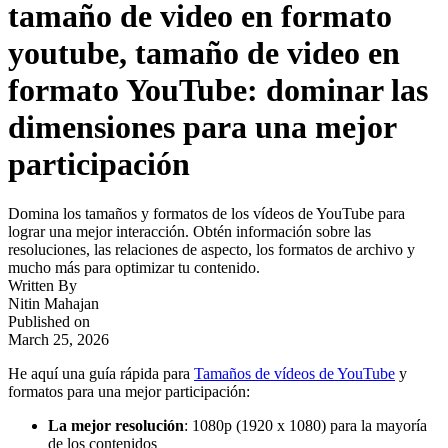
tamaño de video en formato
youtube, tamaño de video en
formato YouTube: dominar las
dimensiones para una mejor
participación
Domina los tamaños y formatos de los vídeos de YouTube para
lograr una mejor interacción. Obtén información sobre las
resoluciones, las relaciones de aspecto, los formatos de archivo y
mucho más para optimizar tu contenido.
Written By
Nitin Mahajan
Published on
March 25, 2026
He aquí una guía rápida para
Tamaños de vídeos de YouTube
y
formatos para una mejor participación:
La mejor resolución
: 1080p (1920 x 1080) para la mayoría
de los contenidos