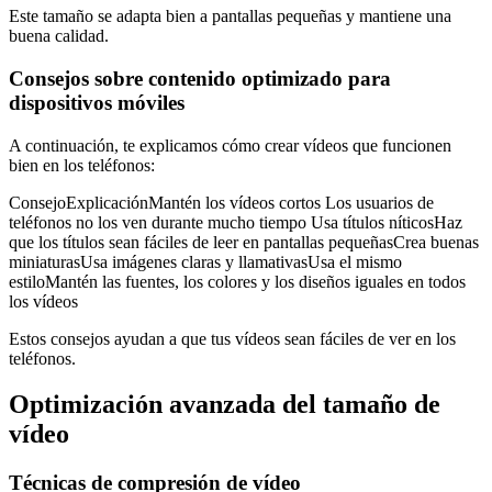
Este tamaño se adapta bien a pantallas pequeñas y mantiene una
buena calidad.
Consejos sobre contenido optimizado para
dispositivos móviles
A continuación, te explicamos cómo crear vídeos que funcionen
bien en los teléfonos:
ConsejoExplicaciónMantén los vídeos cortos Los usuarios de
teléfonos no los ven durante mucho tiempo Usa títulos níticosHaz
que los títulos sean fáciles de leer en pantallas pequeñasCrea buenas
miniaturasUsa imágenes claras y llamativasUsa el mismo
estiloMantén las fuentes, los colores y los diseños iguales en todos
los vídeos
Estos consejos ayudan a que tus vídeos sean fáciles de ver en los
teléfonos.
Optimización avanzada del tamaño de
vídeo
Técnicas de compresión de vídeo