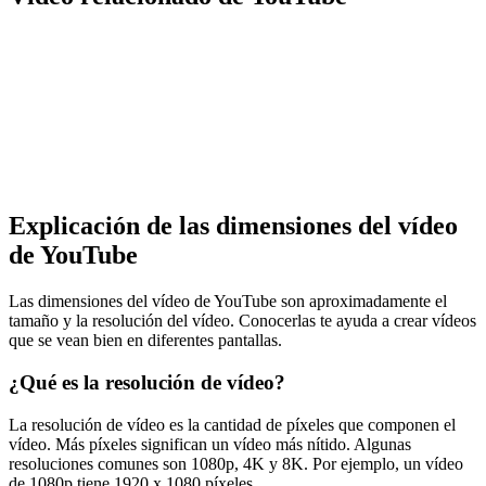
Explicación de las dimensiones del vídeo
de YouTube
Las dimensiones del vídeo de YouTube son aproximadamente el
tamaño y la resolución del vídeo. Conocerlas te ayuda a crear vídeos
que se vean bien en diferentes pantallas.
¿Qué es la resolución de vídeo?
La resolución de vídeo es la cantidad de píxeles que componen el
vídeo. Más píxeles significan un vídeo más nítido. Algunas
resoluciones comunes son 1080p, 4K y 8K. Por ejemplo, un vídeo
de 1080p tiene 1920 x 1080 píxeles.