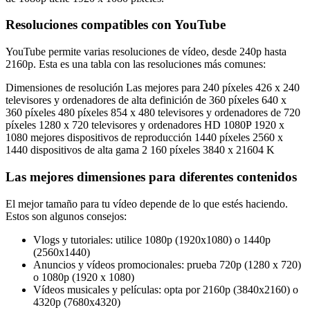
Resoluciones compatibles con YouTube
YouTube permite varias resoluciones de vídeo, desde 240p hasta
2160p. Esta es una tabla con las resoluciones más comunes:
Dimensiones de resolución Las mejores para 240 píxeles 426 x 240
televisores y ordenadores de alta definición de 360 píxeles 640 x
360 píxeles 480 píxeles 854 x 480 televisores y ordenadores de 720
píxeles 1280 x 720 televisores y ordenadores HD 1080P 1920 x
1080 mejores dispositivos de reproducción 1440 píxeles 2560 x
1440 dispositivos de alta gama 2 160 píxeles 3840 x 21604 K
Las mejores dimensiones para diferentes contenidos
El mejor tamaño para tu vídeo depende de lo que estés haciendo.
Estos son algunos consejos:
Vlogs y tutoriales: utilice 1080p (1920x1080) o 1440p
(2560x1440)
Anuncios y vídeos promocionales: prueba 720p (1280 x 720)
o 1080p (1920 x 1080)
Vídeos musicales y películas: opta por 2160p (3840x2160) o
4320p (7680x4320)