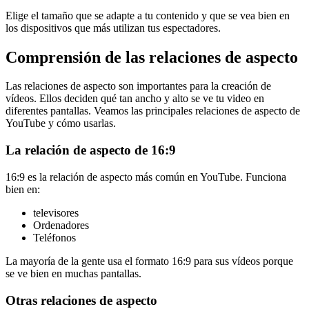
Elige el tamaño que se adapte a tu contenido y que se vea bien en
los dispositivos que más utilizan tus espectadores.
Comprensión de las relaciones de aspecto
Las relaciones de aspecto son importantes para la creación de
vídeos. Ellos deciden qué tan ancho y alto se ve tu video en
diferentes pantallas. Veamos las principales relaciones de aspecto de
YouTube y cómo usarlas.
La relación de aspecto de 16:9
16:9 es la relación de aspecto más común en YouTube. Funciona
bien en:
televisores
Ordenadores
Teléfonos
La mayoría de la gente usa el formato 16:9 para sus vídeos porque
se ve bien en muchas pantallas.
Otras relaciones de aspecto