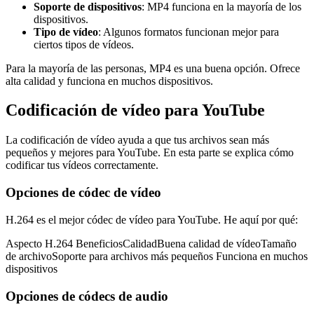
Soporte de dispositivos
: MP4 funciona en la mayoría de los
dispositivos.
Tipo de vídeo
: Algunos formatos funcionan mejor para
ciertos tipos de vídeos.
Para la mayoría de las personas, MP4 es una buena opción. Ofrece
alta calidad y funciona en muchos dispositivos.
Codificación de vídeo para YouTube
La codificación de vídeo ayuda a que tus archivos sean más
pequeños y mejores para YouTube. En esta parte se explica cómo
codificar tus vídeos correctamente.
Opciones de códec de vídeo
H.264 es el mejor códec de vídeo para YouTube. He aquí por qué:
Aspecto H.264 BeneficiosCalidadBuena calidad de vídeoTamaño
de archivoSoporte para archivos más pequeños Funciona en muchos
dispositivos
Opciones de códecs de audio