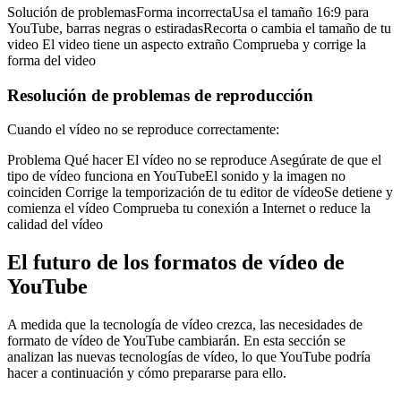
Solución de problemasForma incorrectaUsa el tamaño 16:9 para
YouTube, barras negras o estiradasRecorta o cambia el tamaño de tu
video El video tiene un aspecto extraño Comprueba y corrige la
forma del video
Resolución de problemas de reproducción
Cuando el vídeo no se reproduce correctamente:
Problema Qué hacer El vídeo no se reproduce Asegúrate de que el
tipo de vídeo funciona en YouTubeEl sonido y la imagen no
coinciden Corrige la temporización de tu editor de vídeoSe detiene y
comienza el vídeo Comprueba tu conexión a Internet o reduce la
calidad del vídeo
El futuro de los formatos de vídeo de
YouTube
A medida que la tecnología de vídeo crezca, las necesidades de
formato de vídeo de YouTube cambiarán. En esta sección se
analizan las nuevas tecnologías de vídeo, lo que YouTube podría
hacer a continuación y cómo prepararse para ello.