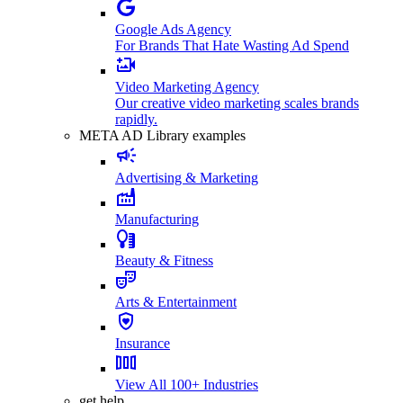
Google Ads Agency
For Brands That Hate Wasting Ad Spend
Video Marketing Agency
Our creative video marketing scales brands
rapidly.
META AD Library examples
Advertising & Marketing
Manufacturing
Beauty & Fitness
Arts & Entertainment
Insurance
View All 100+ Industries
get help