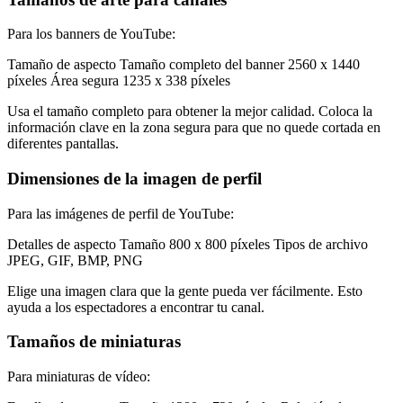
Para los banners de YouTube:
Tamaño de aspecto Tamaño completo del banner 2560 x 1440
píxeles Área segura 1235 x 338 píxeles
Usa el tamaño completo para obtener la mejor calidad. Coloca la
información clave en la zona segura para que no quede cortada en
diferentes pantallas.
Dimensiones de la imagen de perfil
Para las imágenes de perfil de YouTube:
Detalles de aspecto Tamaño 800 x 800 píxeles Tipos de archivo
JPEG, GIF, BMP, PNG
Elige una imagen clara que la gente pueda ver fácilmente. Esto
ayuda a los espectadores a encontrar tu canal.
Tamaños de miniaturas
Para miniaturas de vídeo: