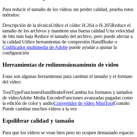
Para reducir el tamaño de los vídeos sin perder calidad, prueba estos
métodos:
Descripción de la técnicaUtilice el códec H.264 o H.265Reduce el
tamaño de los archivos y mantiene una buena calidad Una velocidad
de bits más baja Reduce el tamaño del archivo, pero puede afectar a
la calidad Utilice herramientas de compresión HandBrake o
Codificador multimedia de Adobe
puede ayudar a ajustar la
configuración
Herramientas de redimensionamiento de vídeo
Estas son algunas herramientas para cambiar el tamaño y el formato
del vídeo:
ToolTypeFuncionesHandBrakeFreeCambia los formatos y tamaños
de vídeoAdobe Media EncoderFunciones avanzadas pagadas como
la edición de color y audio
Convertidor de vídeo MiniTool
Gratuito
Puede cambiar muchos vídeos a la vez
Equilibrar calidad y tamaño
Para que los vídeos se vean bien pero no ocupen demasiado espacio: