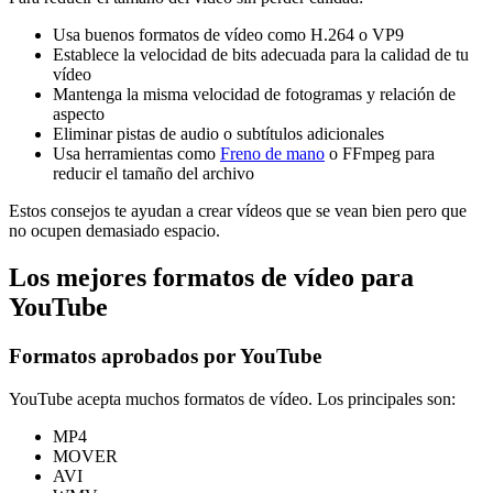
Usa buenos formatos de vídeo como H.264 o VP9
Establece la velocidad de bits adecuada para la calidad de tu
vídeo
Mantenga la misma velocidad de fotogramas y relación de
aspecto
Eliminar pistas de audio o subtítulos adicionales
Usa herramientas como
Freno de mano
o FFmpeg para
reducir el tamaño del archivo
Estos consejos te ayudan a crear vídeos que se vean bien pero que
no ocupen demasiado espacio.
Los mejores formatos de vídeo para
YouTube
Formatos aprobados por YouTube
YouTube acepta muchos formatos de vídeo. Los principales son:
MP4
MOVER
AVI