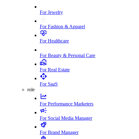
For Jewelry
For Fashion & Apparel
For Healthcare
For Beauty & Personal Care
For Real Estate
For SaaS
role
For Performance Marketers
For Social Media Manager
For Brand Manager