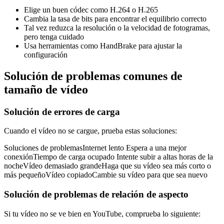
Elige un buen códec como H.264 o H.265
Cambia la tasa de bits para encontrar el equilibrio correcto
Tal vez reduzca la resolución o la velocidad de fotogramas,
pero tenga cuidado
Usa herramientas como HandBrake para ajustar la
configuración
Solución de problemas comunes de
tamaño de vídeo
Solución de errores de carga
Cuando el vídeo no se cargue, prueba estas soluciones:
Soluciones de problemasInternet lento Espera a una mejor
conexiónTiempo de carga ocupado Intente subir a altas horas de la
nocheVídeo demasiado grandeHaga que su vídeo sea más corto o
más pequeñoVídeo copiadoCambie su vídeo para que sea nuevo
Solución de problemas de relación de aspecto
Si tu vídeo no se ve bien en YouTube, comprueba lo siguiente: