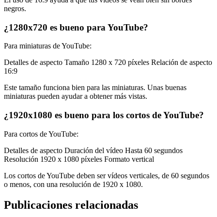
negros.
¿1280x720 es bueno para YouTube?
Para miniaturas de YouTube:
Detalles de aspecto Tamaño 1280 x 720 píxeles Relación de aspecto
16:9
Este tamaño funciona bien para las miniaturas. Unas buenas
miniaturas pueden ayudar a obtener más vistas.
¿1920x1080 es bueno para los cortos de YouTube?
Para cortos de YouTube:
Detalles de aspecto Duración del vídeo Hasta 60 segundos
Resolución 1920 x 1080 píxeles Formato vertical
Los cortos de YouTube deben ser vídeos verticales, de 60 segundos
o menos, con una resolución de 1920 x 1080.
Publicaciones relacionadas