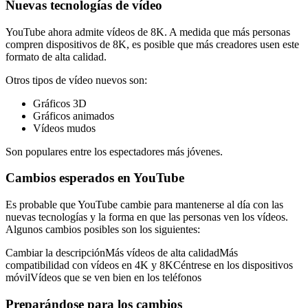
Nuevas tecnologías de vídeo
YouTube ahora admite vídeos de 8K. A medida que más personas
compren dispositivos de 8K, es posible que más creadores usen este
formato de alta calidad.
Otros tipos de vídeo nuevos son:
Gráficos 3D
Gráficos animados
Vídeos mudos
Son populares entre los espectadores más jóvenes.
Cambios esperados en YouTube
Es probable que YouTube cambie para mantenerse al día con las
nuevas tecnologías y la forma en que las personas ven los vídeos.
Algunos cambios posibles son los siguientes:
Cambiar la descripciónMás vídeos de alta calidadMás
compatibilidad con vídeos en 4K y 8KCéntrese en los dispositivos
móvilVídeos que se ven bien en los teléfonos
Preparándose para los cambios