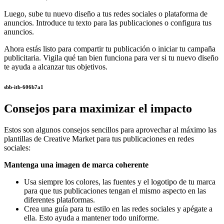
Luego, sube tu nuevo diseño a tus redes sociales o plataforma de
anuncios. Introduce tu texto para las publicaciones o configura tus
anuncios.
Ahora estás listo para compartir tu publicación o iniciar tu campaña
publicitaria. Vigila qué tan bien funciona para ver si tu nuevo diseño
te ayuda a alcanzar tus objetivos.
sbb-itb-606b7a1
Consejos para maximizar el impacto
Estos son algunos consejos sencillos para aprovechar al máximo las
plantillas de Creative Market para tus publicaciones en redes
sociales:
Mantenga una imagen de marca coherente
Usa siempre los colores, las fuentes y el logotipo de tu marca
para que tus publicaciones tengan el mismo aspecto en las
diferentes plataformas.
Crea una guía para tu estilo en las redes sociales y apégate a
ella. Esto ayuda a mantener todo uniforme.