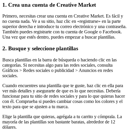
1. Crea una cuenta de Creative Market
Primero, necesitas crear una cuenta en Creative Market. Es fácil y
no cuesta nada. Ve a su sitio, haz clic en «registrarse» en la parte
superior derecha e introduce tu correo electrónico y una contraseña.
También puedes registrarte con tu cuenta de Google o Facebook.
Una vez que estés dentro, puedes empezar a buscar plantillas.
2. Busque y seleccione plantillas
Busca plantillas en la barra de búsqueda o haciendo clic en las
categorías. Si necesitas algo para las redes sociales, consulta
Gráficos > Redes sociales o publicidad > Anuncios en redes
sociales.
Cuando encuentres una plantilla que te guste, haz clic en ella para
ver más detalles y asegurarte de que es lo que necesitas. Debería
funcionar para tu sitio de redes sociales y para lo que quieras hacer
con él. Comprueba si puedes cambiar cosas como los colores y el
texto para que se ajusten a tu marca.
Elige la plantilla que quieras, agrégala a tu carrito y cómprala. La
mayoría de las plantillas son bastante baratas, alrededor de 12
dólares.