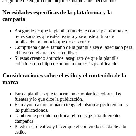
asegurarte de elegir la que mejor se adapte a tus necesidades.
Necesidades específicas de la plataforma y la
campaña
Asegúrate de que la plantilla funcione con la plataforma de
redes sociales que estés usando y se ajuste al tipo de
publicación o anuncio que deseas crear.
Comprueba que el tamaño de la plantilla sea el adecuado para
el lugar en el que la vas a utilizar.
Si estás creando anuncios, asegúrate de que la plantilla
coincide con el tipo de anuncio que estás planificando.
Consideraciones sobre el estilo y el contenido de la
marca
Busca plantillas que te permitan cambiar los colores, las
fuentes y lo que dice la publicación.
Esto ayuda a que tu marca tenga el mismo aspecto en todas
las publicaciones.
También te permite modificar el mensaje para diferentes
campañas.
Puedes ser creativo y hacer que el contenido se adapte a tu
estilo.