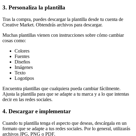
3. Personaliza la plantilla
Tras la compra, puedes descargar la plantilla desde tu cuenta de
Creative Market. Obtendrás archivos para descargar.
Muchas plantillas vienen con instrucciones sobre cómo cambiar
cosas como:
Colores
Fuentes
Diseños
Imágenes
Texto
Logotipos
Encuentra plantillas que cualquiera pueda cambiar fácilmente.
Ajusta la plantilla para que se adapte a tu marca y a lo que intentas
decir en las redes sociales.
4. Descargar e implementar
Cuando tu plantilla tenga el aspecto que deseas, descárgala en un
formato que se adapte a tus redes sociales. Por lo general, utilizarás
archivos JPG, PNG o PDF.