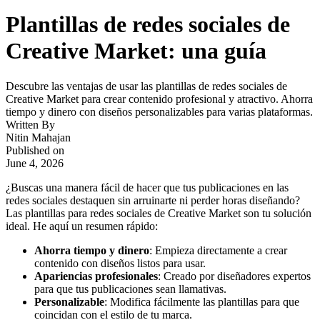
Plantillas de redes sociales de
Creative Market: una guía
Descubre las ventajas de usar las plantillas de redes sociales de
Creative Market para crear contenido profesional y atractivo. Ahorra
tiempo y dinero con diseños personalizables para varias plataformas.
Written By
Nitin Mahajan
Published on
June 4, 2026
¿Buscas una manera fácil de hacer que tus publicaciones en las
redes sociales destaquen sin arruinarte ni perder horas diseñando?
Las plantillas para redes sociales de Creative Market son tu solución
ideal. He aquí un resumen rápido:
Ahorra tiempo y dinero
: Empieza directamente a crear
contenido con diseños listos para usar.
Apariencias profesionales
: Creado por diseñadores expertos
para que tus publicaciones sean llamativas.
Personalizable
: Modifica fácilmente las plantillas para que
coincidan con el estilo de tu marca.