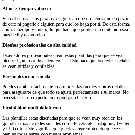
Ahorra tiempo y dinero
Estos diseños listos para usar significan que no tienes que empezar
de cero ni pagarle a alguien para que los haga por ti. De esta forma,
ahorras tiempo y dinero, lo que hace que publicar tu contenido sea
más fácil y económico.
Diseños profesionales de alta calidad
Diseñadores profesionales crean estas plantillas para que se vean
bien y sigan las últimas tendencias. Esto hace que tus redes sociales
se vean nítidas y confiables.
Personalización sencilla
Puedes cambiar fácilmente los colores, las fuentes y otros detalles
para asegurarte de que todo se ajusta perfectamente a tu marca. No
necesitas ser un experto en diseño para hacerlo.
Flexibilidad multiplataforma
Las plantillas están diseñadas para que se vean muy bien en los
grandes sitios de redes sociales como Facebook, Instagram, Twitter
y LinkedIn. Esto significa que puedes crear contenido que se vea
bien en todas partes con menos problemas.