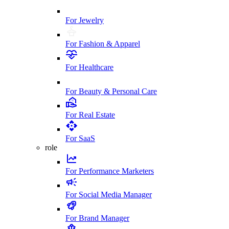
For Jewelry
For Fashion & Apparel
For Healthcare
For Beauty & Personal Care
For Real Estate
For SaaS
role
For Performance Marketers
For Social Media Manager
For Brand Manager