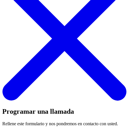
Programar una llamada
Rellene este formulario y nos pondremos en contacto con usted.