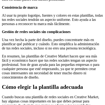
Consistencia de marca
Al usar tu propio logotipo, fuentes y colores en estas plantillas, todas
tus redes sociales tendrán un aspecto uniforme. Esto ayuda a las
personas a reconocer tu marca más fácilmente.
Gestión de redes sociales sin complicaciones
Una vez hecha la parte del diseño, puedes concentrarte más en
planificar qué publicar y cuándo. Esto simplifica la administración
de tus redes sociales, incluso si no eres una persona tecnológica.
En resumen, las plantillas de Creative Market hacen que sea más
fácil y económico hacer que tus redes sociales tengan un aspecto
profesional. Son de gran ayuda para las pequeñas empresas o para
cualquier persona que esté empezando, ya que te permiten crear
cosas interesantes sin necesidad de tener mucho dinero ni
conocimientos de diseño.
Cómo elegir la plantilla adecuada
Cuando buscas una plantilla de redes sociales en Creative Market,
hay algunas cosas importantes en las que debes pensar para