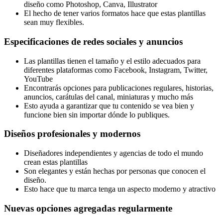
diseño como Photoshop, Canva, Illustrator
El hecho de tener varios formatos hace que estas plantillas
sean muy flexibles.
Especificaciones de redes sociales y anuncios
Las plantillas tienen el tamaño y el estilo adecuados para
diferentes plataformas como Facebook, Instagram, Twitter,
YouTube
Encontrarás opciones para publicaciones regulares, historias,
anuncios, carátulas del canal, miniaturas y mucho más
Esto ayuda a garantizar que tu contenido se vea bien y
funcione bien sin importar dónde lo publiques.
Diseños profesionales y modernos
Diseñadores independientes y agencias de todo el mundo
crean estas plantillas
Son elegantes y están hechas por personas que conocen el
diseño.
Esto hace que tu marca tenga un aspecto moderno y atractivo
Nuevas opciones agregadas regularmente