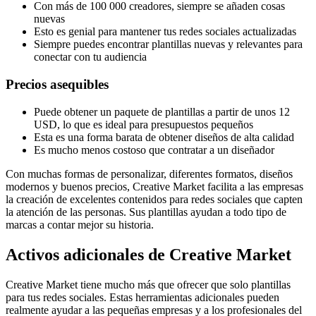
Con más de 100 000 creadores, siempre se añaden cosas
nuevas
Esto es genial para mantener tus redes sociales actualizadas
Siempre puedes encontrar plantillas nuevas y relevantes para
conectar con tu audiencia
Precios asequibles
Puede obtener un paquete de plantillas a partir de unos 12
USD, lo que es ideal para presupuestos pequeños
Esta es una forma barata de obtener diseños de alta calidad
Es mucho menos costoso que contratar a un diseñador
Con muchas formas de personalizar, diferentes formatos, diseños
modernos y buenos precios, Creative Market facilita a las empresas
la creación de excelentes contenidos para redes sociales que capten
la atención de las personas. Sus plantillas ayudan a todo tipo de
marcas a contar mejor su historia.
Activos adicionales de Creative Market
Creative Market tiene mucho más que ofrecer que solo plantillas
para tus redes sociales. Estas herramientas adicionales pueden
realmente ayudar a las pequeñas empresas y a los profesionales del