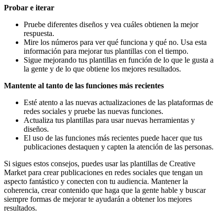
Probar e iterar
Pruebe diferentes diseños y vea cuáles obtienen la mejor
respuesta.
Mire los números para ver qué funciona y qué no. Usa esta
información para mejorar tus plantillas con el tiempo.
Sigue mejorando tus plantillas en función de lo que le gusta a
la gente y de lo que obtiene los mejores resultados.
Mantente al tanto de las funciones más recientes
Esté atento a las nuevas actualizaciones de las plataformas de
redes sociales y pruebe las nuevas funciones.
Actualiza tus plantillas para usar nuevas herramientas y
diseños.
El uso de las funciones más recientes puede hacer que tus
publicaciones destaquen y capten la atención de las personas.
Si sigues estos consejos, puedes usar las plantillas de Creative
Market para crear publicaciones en redes sociales que tengan un
aspecto fantástico y conecten con tu audiencia. Mantener la
coherencia, crear contenido que haga que la gente hable y buscar
siempre formas de mejorar te ayudarán a obtener los mejores
resultados.