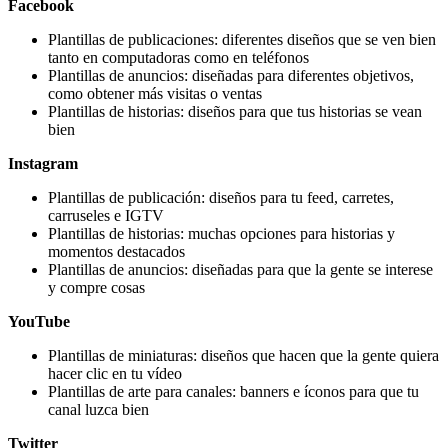
Facebook
Plantillas de publicaciones: diferentes diseños que se ven bien
tanto en computadoras como en teléfonos
Plantillas de anuncios: diseñadas para diferentes objetivos,
como obtener más visitas o ventas
Plantillas de historias: diseños para que tus historias se vean
bien
Instagram
Plantillas de publicación: diseños para tu feed, carretes,
carruseles e IGTV
Plantillas de historias: muchas opciones para historias y
momentos destacados
Plantillas de anuncios: diseñadas para que la gente se interese
y compre cosas
YouTube
Plantillas de miniaturas: diseños que hacen que la gente quiera
hacer clic en tu vídeo
Plantillas de arte para canales: banners e íconos para que tu
canal luzca bien
Twitter