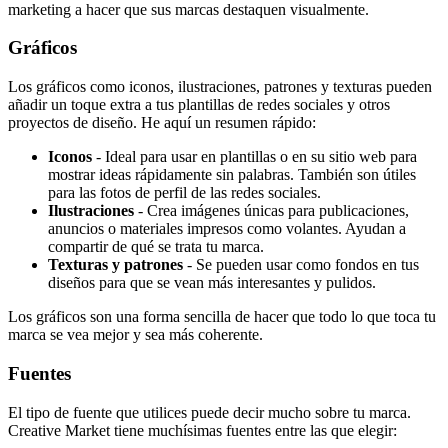
marketing a hacer que sus marcas destaquen visualmente.
Gráficos
Los gráficos como iconos, ilustraciones, patrones y texturas pueden
añadir un toque extra a tus plantillas de redes sociales y otros
proyectos de diseño. He aquí un resumen rápido:
Iconos
- Ideal para usar en plantillas o en su sitio web para
mostrar ideas rápidamente sin palabras. También son útiles
para las fotos de perfil de las redes sociales.
Ilustraciones
- Crea imágenes únicas para publicaciones,
anuncios o materiales impresos como volantes. Ayudan a
compartir de qué se trata tu marca.
Texturas y patrones
- Se pueden usar como fondos en tus
diseños para que se vean más interesantes y pulidos.
Los gráficos son una forma sencilla de hacer que todo lo que toca tu
marca se vea mejor y sea más coherente.
Fuentes
El tipo de fuente que utilices puede decir mucho sobre tu marca.
Creative Market tiene muchísimas fuentes entre las que elegir: