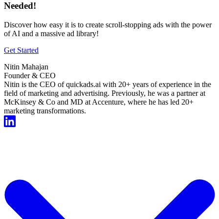
Needed!
Discover how easy it is to create scroll-stopping ads with the power
of AI and a massive ad library!
Get Started
Nitin Mahajan
Founder & CEO
Nitin is the CEO of quickads.ai with 20+ years of experience in the
field of marketing and advertising. Previously, he was a partner at
McKinsey & Co and MD at Accenture, where he has led 20+
marketing transformations.
Start For Free Now