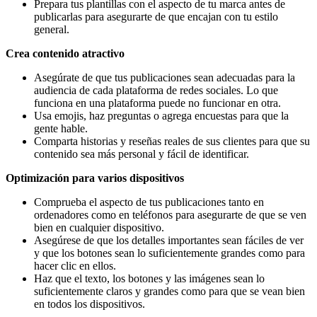
Prepara tus plantillas con el aspecto de tu marca antes de
publicarlas para asegurarte de que encajan con tu estilo
general.
Crea contenido atractivo
Asegúrate de que tus publicaciones sean adecuadas para la
audiencia de cada plataforma de redes sociales. Lo que
funciona en una plataforma puede no funcionar en otra.
Usa emojis, haz preguntas o agrega encuestas para que la
gente hable.
Comparta historias y reseñas reales de sus clientes para que su
contenido sea más personal y fácil de identificar.
Optimización para varios dispositivos
Comprueba el aspecto de tus publicaciones tanto en
ordenadores como en teléfonos para asegurarte de que se ven
bien en cualquier dispositivo.
Asegúrese de que los detalles importantes sean fáciles de ver
y que los botones sean lo suficientemente grandes como para
hacer clic en ellos.
Haz que el texto, los botones y las imágenes sean lo
suficientemente claros y grandes como para que se vean bien
en todos los dispositivos.