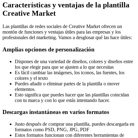
Características y ventajas de la plantilla
Creative Market
Las plantillas de redes sociales de Creative Market ofrecen un
montón de funciones y ventajas útiles para las empresas y los
profesionales del marketing. Vamos a desglosar qué las hace útiles:
Amplias opciones de personalización
Dispones de una variedad de diseños, colores y diseños entre
los que elegir para que se ajusten a lo que necesitas
Es fácil cambiar las imágenes, los iconos, las fuentes, los
colores y el texto
Puedes añadir o eliminar partes de la plantilla o mover
elementos.
Esto significa que puedes hacer que las plantillas coincidan
con tu marca y con lo que estás intentando hacer.
Descargas instantáneas en varios formatos
Justo después de comprar una plantilla, puedes descargarla en
formatos como PSD, PNG, JPG, PDF
Estos formatos funcionan con diferentes herramientas de