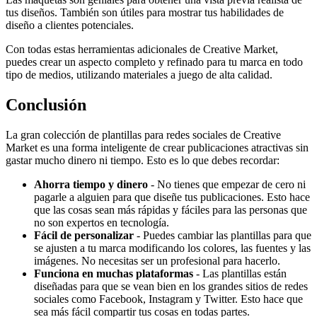
tus diseños. También son útiles para mostrar tus habilidades de
diseño a clientes potenciales.
Con todas estas herramientas adicionales de Creative Market,
puedes crear un aspecto completo y refinado para tu marca en todo
tipo de medios, utilizando materiales a juego de alta calidad.
Conclusión
La gran colección de plantillas para redes sociales de Creative
Market es una forma inteligente de crear publicaciones atractivas sin
gastar mucho dinero ni tiempo. Esto es lo que debes recordar:
Ahorra tiempo y dinero
- No tienes que empezar de cero ni
pagarle a alguien para que diseñe tus publicaciones. Esto hace
que las cosas sean más rápidas y fáciles para las personas que
no son expertos en tecnología.
Fácil de personalizar
- Puedes cambiar las plantillas para que
se ajusten a tu marca modificando los colores, las fuentes y las
imágenes. No necesitas ser un profesional para hacerlo.
Funciona en muchas plataformas
- Las plantillas están
diseñadas para que se vean bien en los grandes sitios de redes
sociales como Facebook, Instagram y Twitter. Esto hace que
sea más fácil compartir tus cosas en todas partes.