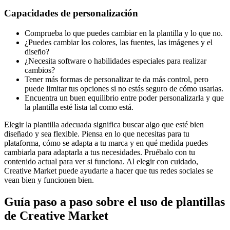
Capacidades de personalización
Comprueba lo que puedes cambiar en la plantilla y lo que no.
¿Puedes cambiar los colores, las fuentes, las imágenes y el
diseño?
¿Necesita software o habilidades especiales para realizar
cambios?
Tener más formas de personalizar te da más control, pero
puede limitar tus opciones si no estás seguro de cómo usarlas.
Encuentra un buen equilibrio entre poder personalizarla y que
la plantilla esté lista tal como está.
Elegir la plantilla adecuada significa buscar algo que esté bien
diseñado y sea flexible. Piensa en lo que necesitas para tu
plataforma, cómo se adapta a tu marca y en qué medida puedes
cambiarla para adaptarla a tus necesidades. Pruébalo con tu
contenido actual para ver si funciona. Al elegir con cuidado,
Creative Market puede ayudarte a hacer que tus redes sociales se
vean bien y funcionen bien.
Guía paso a paso sobre el uso de plantillas
de Creative Market