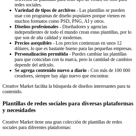
redes sociales.
Variedad de tipos de archivos
- Las plantillas se pueden
usar con programas de diseño populares porque vienen en
muchos formatos como PSD, PNG, AI y otros.
Diseños profesionales
- Diseñadores y agencias
independientes de todo el mundo crean estas plantillas, por lo
que son de alta calidad y modernas.
Precios asequibles
- Los precios comienzan en unos 12
dólares, lo que es bastante bueno para las pequeñas empresas.
Personalización permitida
- Puedes cambiar las plantillas
para que coincidan con tu marca, pero la cantidad de cambios
depende del artículo.
Se agrega contenido nuevo a diario
- Con más de 100 000
creadores, siempre hay algo nuevo que encontrar.
Creative Market facilita la búsqueda de diseños interesantes para tu
contenido.
Plantillas de redes sociales para diversas plataformas
y necesidades
Creative Market tiene una gran colección de plantillas de redes
sociales para diferentes plataformas: