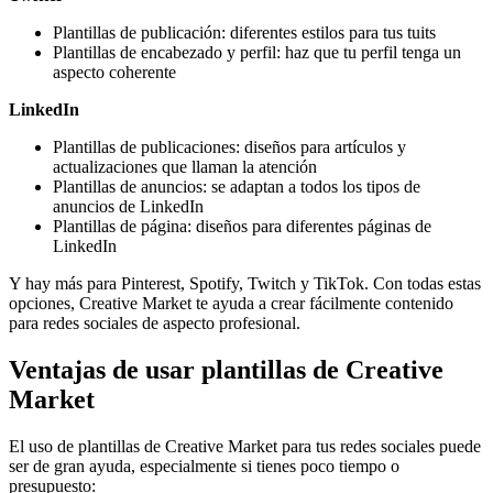
Plantillas de publicación: diferentes estilos para tus tuits
Plantillas de encabezado y perfil: haz que tu perfil tenga un
aspecto coherente
LinkedIn
Plantillas de publicaciones: diseños para artículos y
actualizaciones que llaman la atención
Plantillas de anuncios: se adaptan a todos los tipos de
anuncios de LinkedIn
Plantillas de página: diseños para diferentes páginas de
LinkedIn
Y hay más para Pinterest, Spotify, Twitch y TikTok. Con todas estas
opciones, Creative Market te ayuda a crear fácilmente contenido
para redes sociales de aspecto profesional.
Ventajas de usar plantillas de Creative
Market
El uso de plantillas de Creative Market para tus redes sociales puede
ser de gran ayuda, especialmente si tienes poco tiempo o
presupuesto: