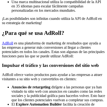
Una marca multinacional utiliza la compatibilidad de la API
en 35 idiomas para escalar fácilmente campañas
personalizadas en los mercados mundiales.
¡Las posibilidades son infinitas cuando utiliza la API de AdRoll en
su estrategia de marketing!
¿Para qué se usa AdRoll?
AdRoll
es una plataforma de marketing de resultados que ayuda a
las empresas a generar más conversiones al llegar a clientes
potenciales en todos los canales. Estas son algunas de las principales
funciones para las que se puede utilizar AdRoll:
Impulsar el tráfico y las conversiones del sitio web
AdRoll ofrece varios productos para ayudar a las empresas a atraer
visitantes a su sitio web y convertirlos en clientes:
Anuncios de retargeting
dirígete a las personas que ya han
visitado tu sitio web con anuncios en canales como las redes
sociales y la publicidad gráfica para hacerlos volver. Esto hace
que los clientes potenciales vuelvan a completar sus compras.
El
Explore Automation Builder
facilita la creación de