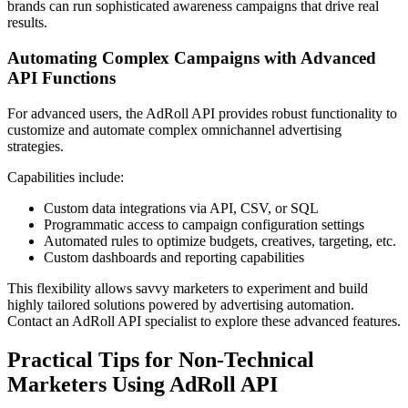
brands can run sophisticated awareness campaigns that drive real
results.
Automating Complex Campaigns with Advanced
API Functions
For advanced users, the AdRoll API provides robust functionality to
customize and automate complex omnichannel advertising
strategies.
Capabilities include:
Custom data integrations via API, CSV, or SQL
Programmatic access to campaign configuration settings
Automated rules to optimize budgets, creatives, targeting, etc.
Custom dashboards and reporting capabilities
This flexibility allows savvy marketers to experiment and build
highly tailored solutions powered by advertising automation.
Contact an AdRoll API specialist to explore these advanced features.
Practical Tips for Non-Technical
Marketers Using AdRoll API