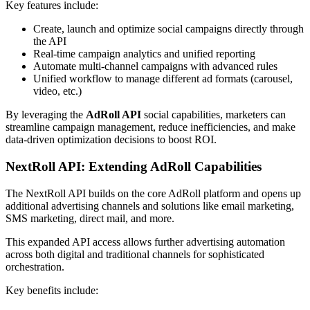
Key features include:
Create, launch and optimize social campaigns directly through
the API
Real-time campaign analytics and unified reporting
Automate multi-channel campaigns with advanced rules
Unified workflow to manage different ad formats (carousel,
video, etc.)
By leveraging the
AdRoll API
social capabilities, marketers can
streamline campaign management, reduce inefficiencies, and make
data-driven optimization decisions to boost ROI.
NextRoll API: Extending AdRoll Capabilities
The NextRoll API builds on the core AdRoll platform and opens up
additional advertising channels and solutions like email marketing,
SMS marketing, direct mail, and more.
This expanded API access allows further advertising automation
across both digital and traditional channels for sophisticated
orchestration.
Key benefits include: