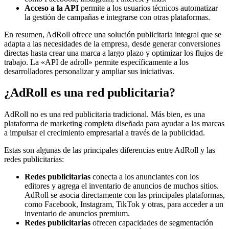
Acceso a la API
permite a los usuarios técnicos automatizar
la gestión de campañas e integrarse con otras plataformas.
En resumen, AdRoll ofrece una solución publicitaria integral que se
adapta a las necesidades de la empresa, desde generar conversiones
directas hasta crear una marca a largo plazo y optimizar los flujos de
trabajo. La «API de adroll» permite específicamente a los
desarrolladores personalizar y ampliar sus iniciativas.
¿AdRoll es una red publicitaria?
AdRoll no es una red publicitaria tradicional. Más bien, es una
plataforma de marketing completa diseñada para ayudar a las marcas
a impulsar el crecimiento empresarial a través de la publicidad.
Estas son algunas de las principales diferencias entre AdRoll y las
redes publicitarias:
Redes publicitarias
conecta a los anunciantes con los
editores y agrega el inventario de anuncios de muchos sitios.
AdRoll se asocia directamente con las principales plataformas,
como Facebook, Instagram, TikTok y otras, para acceder a un
inventario de anuncios premium.
Redes publicitarias
ofrecen capacidades de segmentación