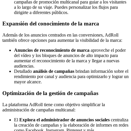
campañas de promoción multicanal para guiar a los visitantes
a lo largo de su viaje. Puedes personalizar los flujos para
dirigirte a diferentes públicos.
Expansión del conocimiento de la marca
Además de los anuncios centrados en las conversiones, AdRoll
también ofrece opciones para aumentar la visibilidad de la marca:
Anuncios de reconocimiento de marca
aproveche el poder
del vídeo y los bloques de anuncios de alto impacto para
aumentar el reconocimiento de la marca y llegar a nuevas
audiencias.
Detallado
análisis de campañas
brindan información sobre el
rendimiento por canal y audiencia para optimizarlo y lograr un
mayor alcance.
Optimización de la gestión de campañas
La plataforma AdRoll tiene como objetivo simplificar la
administración de campañas multicanal:
El
Explora el administrador de anuncios sociales
centraliza
la creación de campañas y la elaboración de informes en redes
como Facebook, Instagram, Pinterest y más.