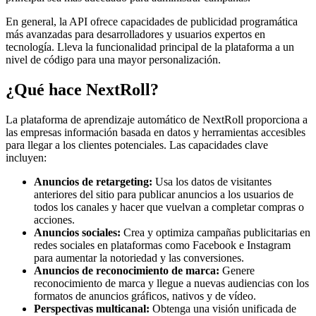
En general, la API ofrece capacidades de publicidad programática
más avanzadas para desarrolladores y usuarios expertos en
tecnología. Lleva la funcionalidad principal de la plataforma a un
nivel de código para una mayor personalización.
¿Qué hace NextRoll?
La plataforma de aprendizaje automático de NextRoll proporciona a
las empresas información basada en datos y herramientas accesibles
para llegar a los clientes potenciales. Las capacidades clave
incluyen:
Anuncios de retargeting:
Usa los datos de visitantes
anteriores del sitio para publicar anuncios a los usuarios de
todos los canales y hacer que vuelvan a completar compras o
acciones.
Anuncios sociales:
Crea y optimiza campañas publicitarias en
redes sociales en plataformas como Facebook e Instagram
para aumentar la notoriedad y las conversiones.
Anuncios de reconocimiento de marca:
Genere
reconocimiento de marca y llegue a nuevas audiencias con los
formatos de anuncios gráficos, nativos y de vídeo.
Perspectivas multicanal:
Obtenga una visión unificada de