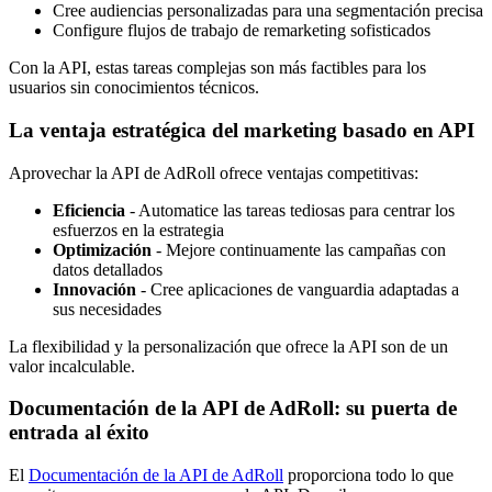
Cree audiencias personalizadas para una segmentación precisa
Configure flujos de trabajo de remarketing sofisticados
Con la API, estas tareas complejas son más factibles para los
usuarios sin conocimientos técnicos.
La ventaja estratégica del marketing basado en API
Aprovechar la API de AdRoll ofrece ventajas competitivas:
Eficiencia
- Automatice las tareas tediosas para centrar los
esfuerzos en la estrategia
Optimización
- Mejore continuamente las campañas con
datos detallados
Innovación
- Cree aplicaciones de vanguardia adaptadas a
sus necesidades
La flexibilidad y la personalización que ofrece la API son de un
valor incalculable.
Documentación de la API de AdRoll: su puerta de
entrada al éxito
El
Documentación de la API de AdRoll
proporciona todo lo que