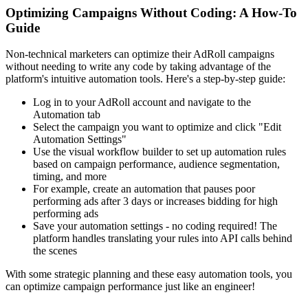
Optimizing Campaigns Without Coding: A How-To
Guide
Non-technical marketers can optimize their AdRoll campaigns
without needing to write any code by taking advantage of the
platform's intuitive automation tools. Here's a step-by-step guide:
Log in to your AdRoll account and navigate to the
Automation tab
Select the campaign you want to optimize and click "Edit
Automation Settings"
Use the visual workflow builder to set up automation rules
based on campaign performance, audience segmentation,
timing, and more
For example, create an automation that pauses poor
performing ads after 3 days or increases bidding for high
performing ads
Save your automation settings - no coding required! The
platform handles translating your rules into API calls behind
the scenes
With some strategic planning and these easy automation tools, you
can optimize campaign performance just like an engineer!