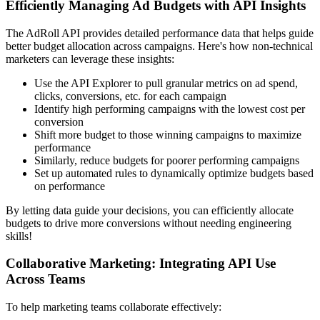
Efficiently Managing Ad Budgets with API Insights
The AdRoll API provides detailed performance data that helps guide
better budget allocation across campaigns. Here's how non-technical
marketers can leverage these insights:
Use the API Explorer to pull granular metrics on ad spend,
clicks, conversions, etc. for each campaign
Identify high performing campaigns with the lowest cost per
conversion
Shift more budget to those winning campaigns to maximize
performance
Similarly, reduce budgets for poorer performing campaigns
Set up automated rules to dynamically optimize budgets based
on performance
By letting data guide your decisions, you can efficiently allocate
budgets to drive more conversions without needing engineering
skills!
Collaborative Marketing: Integrating API Use
Across Teams
To help marketing teams collaborate effectively: