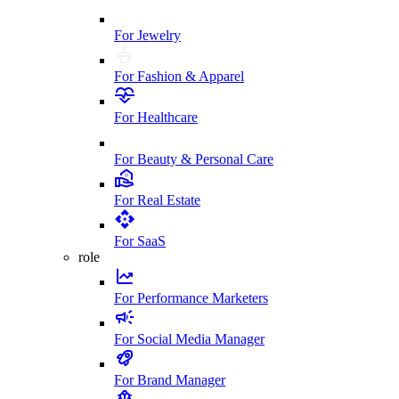
For Jewelry
For Fashion & Apparel
For Healthcare
For Beauty & Personal Care
For Real Estate
For SaaS
role
For Performance Marketers
For Social Media Manager
For Brand Manager