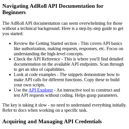
Navigating AdRoll API Documentation for
Beginners
The AdRoll API documentation can seem overwhelming for those
without a technical background. Here is a step-by-step guide to get
you started:
Review the Getting Started section - This covers API basics
like authorization, making requests, responses, etc. Focus on
understanding the high-level concepts.
Check the API Reference - This is where you'll find detailed
documentation on the available API endpoints. Scan through
to get an idea of capabilities.
Look at code examples - The snippets demonstrate how to
make API calls for different functions. Copy these to build
your own scripts.
Use the
API Explorer
- An interactive tool to construct and
test API requests without coding. Helps grasp parameters.
The key is taking it slow - no need to understand everything initially.
Refer to docs when working on a specific task.
Acquiring and Managing API Credentials