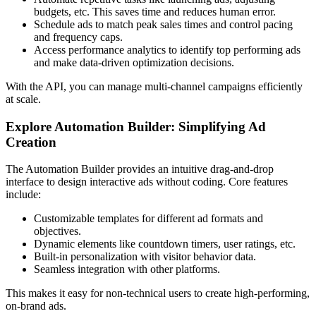
budgets, etc. This saves time and reduces human error.
Schedule ads to match peak sales times and control pacing
and frequency caps.
Access performance analytics to identify top performing ads
and make data-driven optimization decisions.
With the API, you can manage multi-channel campaigns efficiently
at scale.
Explore Automation Builder: Simplifying Ad
Creation
The Automation Builder provides an intuitive drag-and-drop
interface to design interactive ads without coding. Core features
include:
Customizable templates for different ad formats and
objectives.
Dynamic elements like countdown timers, user ratings, etc.
Built-in personalization with visitor behavior data.
Seamless integration with other platforms.
This makes it easy for non-technical users to create high-performing,
on-brand ads.