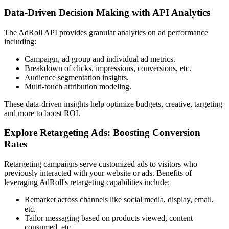
Data-Driven Decision Making with API Analytics
The AdRoll API provides granular analytics on ad performance
including:
Campaign, ad group and individual ad metrics.
Breakdown of clicks, impressions, conversions, etc.
Audience segmentation insights.
Multi-touch attribution modeling.
These data-driven insights help optimize budgets, creative, targeting
and more to boost ROI.
Explore Retargeting Ads: Boosting Conversion
Rates
Retargeting campaigns serve customized ads to visitors who
previously interacted with your website or ads. Benefits of
leveraging AdRoll's retargeting capabilities include:
Remarket across channels like social media, display, email,
etc.
Tailor messaging based on products viewed, content
consumed, etc.