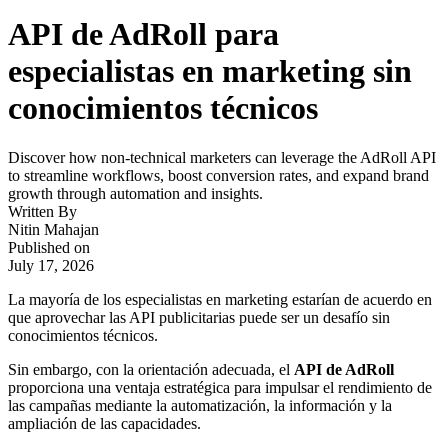
API de AdRoll para
especialistas en marketing sin
conocimientos técnicos
Discover how non-technical marketers can leverage the AdRoll API
to streamline workflows, boost conversion rates, and expand brand
growth through automation and insights.
Written By
Nitin Mahajan
Published on
July 17, 2026
La mayoría de los especialistas en marketing estarían de acuerdo en
que aprovechar las API publicitarias puede ser un desafío sin
conocimientos técnicos.
Sin embargo, con la orientación adecuada, el
API de AdRoll
proporciona una ventaja estratégica para impulsar el rendimiento de
las campañas mediante la automatización, la información y la
ampliación de las capacidades.