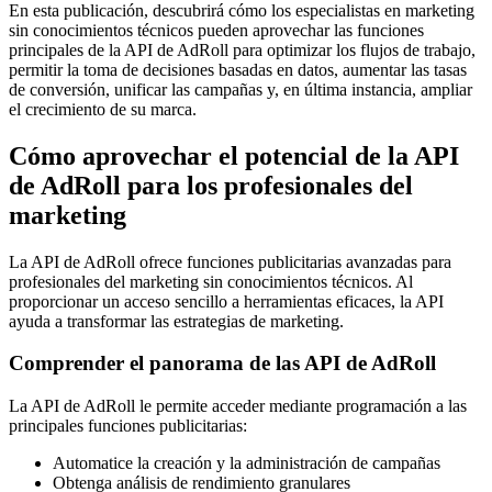
En esta publicación, descubrirá cómo los especialistas en marketing
sin conocimientos técnicos pueden aprovechar las funciones
principales de la API de AdRoll para optimizar los flujos de trabajo,
permitir la toma de decisiones basadas en datos, aumentar las tasas
de conversión, unificar las campañas y, en última instancia, ampliar
el crecimiento de su marca.
Cómo aprovechar el potencial de la API
de AdRoll para los profesionales del
marketing
La API de AdRoll ofrece funciones publicitarias avanzadas para
profesionales del marketing sin conocimientos técnicos. Al
proporcionar un acceso sencillo a herramientas eficaces, la API
ayuda a transformar las estrategias de marketing.
Comprender el panorama de las API de AdRoll
La API de AdRoll le permite acceder mediante programación a las
principales funciones publicitarias:
Automatice la creación y la administración de campañas
Obtenga análisis de rendimiento granulares