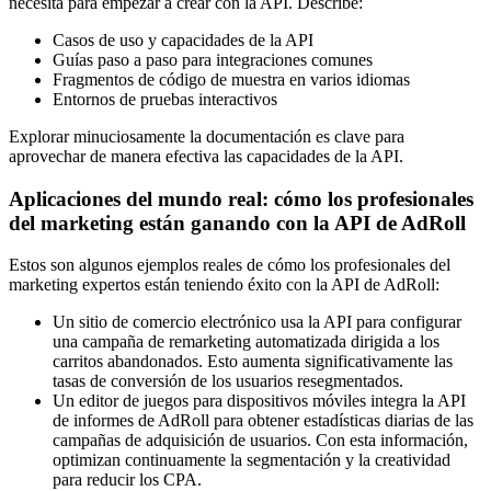
necesita para empezar a crear con la API. Describe:
Casos de uso y capacidades de la API
Guías paso a paso para integraciones comunes
Fragmentos de código de muestra en varios idiomas
Entornos de pruebas interactivos
Explorar minuciosamente la documentación es clave para
aprovechar de manera efectiva las capacidades de la API.
Aplicaciones del mundo real: cómo los profesionales
del marketing están ganando con la API de AdRoll
Estos son algunos ejemplos reales de cómo los profesionales del
marketing expertos están teniendo éxito con la API de AdRoll:
Un sitio de comercio electrónico usa la API para configurar
una campaña de remarketing automatizada dirigida a los
carritos abandonados. Esto aumenta significativamente las
tasas de conversión de los usuarios resegmentados.
Un editor de juegos para dispositivos móviles integra la API
de informes de AdRoll para obtener estadísticas diarias de las
campañas de adquisición de usuarios. Con esta información,
optimizan continuamente la segmentación y la creatividad
para reducir los CPA.