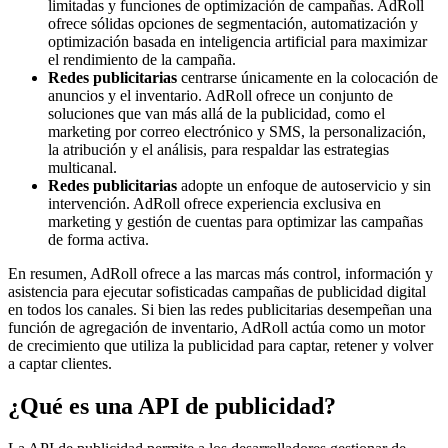
limitadas y funciones de optimización de campañas. AdRoll
ofrece sólidas opciones de segmentación, automatización y
optimización basada en inteligencia artificial para maximizar
el rendimiento de la campaña.
Redes publicitarias
centrarse únicamente en la colocación de
anuncios y el inventario. AdRoll ofrece un conjunto de
soluciones que van más allá de la publicidad, como el
marketing por correo electrónico y SMS, la personalización,
la atribución y el análisis, para respaldar las estrategias
multicanal.
Redes publicitarias
adopte un enfoque de autoservicio y sin
intervención. AdRoll ofrece experiencia exclusiva en
marketing y gestión de cuentas para optimizar las campañas
de forma activa.
En resumen, AdRoll ofrece a las marcas más control, información y
asistencia para ejecutar sofisticadas campañas de publicidad digital
en todos los canales. Si bien las redes publicitarias desempeñan una
función de agregación de inventario, AdRoll actúa como un motor
de crecimiento que utiliza la publicidad para captar, retener y volver
a captar clientes.
¿Qué es una API de publicidad?