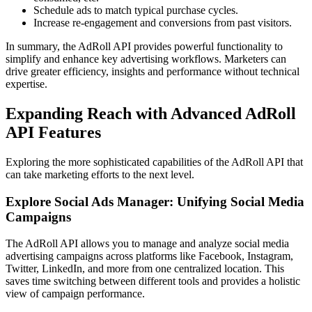
Schedule ads to match typical purchase cycles.
Increase re-engagement and conversions from past visitors.
In summary, the AdRoll API provides powerful functionality to
simplify and enhance key advertising workflows. Marketers can
drive greater efficiency, insights and performance without technical
expertise.
Expanding Reach with Advanced AdRoll
API Features
Exploring the more sophisticated capabilities of the AdRoll API that
can take marketing efforts to the next level.
Explore Social Ads Manager: Unifying Social Media
Campaigns
The AdRoll API allows you to manage and analyze social media
advertising campaigns across platforms like Facebook, Instagram,
Twitter, LinkedIn, and more from one centralized location. This
saves time switching between different tools and provides a holistic
view of campaign performance.