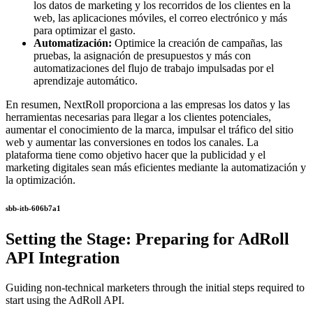
los datos de marketing y los recorridos de los clientes en la
web, las aplicaciones móviles, el correo electrónico y más
para optimizar el gasto.
Automatización:
Optimice la creación de campañas, las
pruebas, la asignación de presupuestos y más con
automatizaciones del flujo de trabajo impulsadas por el
aprendizaje automático.
En resumen, NextRoll proporciona a las empresas los datos y las
herramientas necesarias para llegar a los clientes potenciales,
aumentar el conocimiento de la marca, impulsar el tráfico del sitio
web y aumentar las conversiones en todos los canales. La
plataforma tiene como objetivo hacer que la publicidad y el
marketing digitales sean más eficientes mediante la automatización y
la optimización.
sbb-itb-606b7a1
Setting the Stage: Preparing for AdRoll
API Integration
Guiding non-technical marketers through the initial steps required to
start using the AdRoll API.