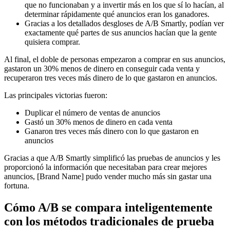
que no funcionaban y a invertir más en los que sí lo hacían, al
determinar rápidamente qué anuncios eran los ganadores.
Gracias a los detallados desgloses de A/B Smartly, podían ver
exactamente qué partes de sus anuncios hacían que la gente
quisiera comprar.
Al final, el doble de personas empezaron a comprar en sus anuncios,
gastaron un 30% menos de dinero en conseguir cada venta y
recuperaron tres veces más dinero de lo que gastaron en anuncios.
Las principales victorias fueron:
Duplicar el número de ventas de anuncios
Gastó un 30% menos de dinero en cada venta
Ganaron tres veces más dinero con lo que gastaron en
anuncios
Gracias a que A/B Smartly simplificó las pruebas de anuncios y les
proporcionó la información que necesitaban para crear mejores
anuncios, [Brand Name] pudo vender mucho más sin gastar una
fortuna.
Cómo A/B se compara inteligentemente
con los métodos tradicionales de prueba