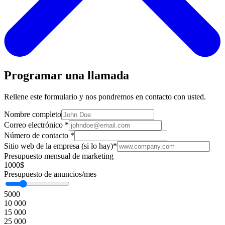
Programar una llamada
Rellene este formulario y nos pondremos en contacto con usted.
Nombre completo
Correo electrónico
*
Número de contacto
*
Sitio web de la empresa (si lo hay)
*
Presupuesto mensual de marketing
1000$
Presupuesto de anuncios/mes
5000
10 000
15 000
25 000