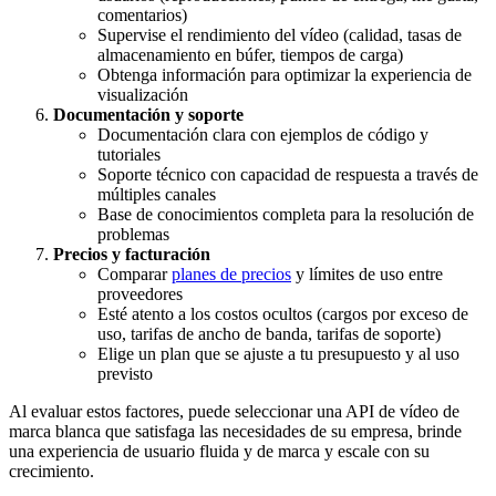
comentarios)
Supervise el rendimiento del vídeo (calidad, tasas de
almacenamiento en búfer, tiempos de carga)
Obtenga información para optimizar la experiencia de
visualización
Documentación y soporte
Documentación clara con ejemplos de código y
tutoriales
Soporte técnico con capacidad de respuesta a través de
múltiples canales
Base de conocimientos completa para la resolución de
problemas
Precios y facturación
Comparar
planes de precios
y límites de uso entre
proveedores
Esté atento a los costos ocultos (cargos por exceso de
uso, tarifas de ancho de banda, tarifas de soporte)
Elige un plan que se ajuste a tu presupuesto y al uso
previsto
Al evaluar estos factores, puede seleccionar una API de vídeo de
marca blanca que satisfaga las necesidades de su empresa, brinde
una experiencia de usuario fluida y de marca y escale con su
crecimiento.