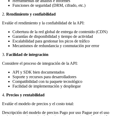
Herramientas de análisis e informes
Funciones de seguridad (DRM, cifrado, etc.)
2.
Rendimiento y confiabilidad
Evalúe el rendimiento y la confiabilidad de la API:
Cobertura de la red global de entrega de contenido (CDN)
Garantías de disponibilidad y tiempo de actividad
Escalabilidad para gestionar los picos de tráfico
Mecanismos de redundancia y conmutación por error
3.
Facilidad de integración
Considere el proceso de integración de la API:
API y SDK bien documentados
Soporte y recursos para desarrolladores
Compatibilidad con tu paquete tecnológico
Facilidad de implementación y despliegue
4.
Precios y rentabilidad
Evalúe el modelo de precios y el costo total:
Descripción del modelo de precios Pago por uso Pague por el uso