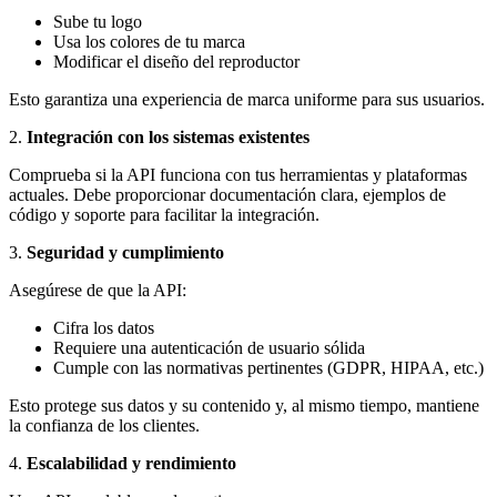
Sube tu logo
Usa los colores de tu marca
Modificar el diseño del reproductor
Esto garantiza una experiencia de marca uniforme para sus usuarios.
2.
Integración con los sistemas existentes
Comprueba si la API funciona con tus herramientas y plataformas
actuales. Debe proporcionar documentación clara, ejemplos de
código y soporte para facilitar la integración.
3.
Seguridad y cumplimiento
Asegúrese de que la API:
Cifra los datos
Requiere una autenticación de usuario sólida
Cumple con las normativas pertinentes (GDPR, HIPAA, etc.)
Esto protege sus datos y su contenido y, al mismo tiempo, mantiene
la confianza de los clientes.
4.
Escalabilidad y rendimiento