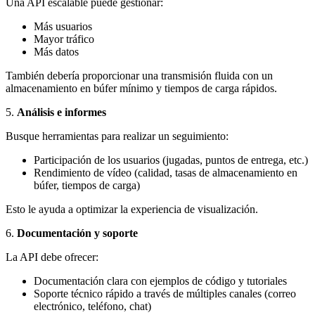
Una API escalable puede gestionar:
Más usuarios
Mayor tráfico
Más datos
También debería proporcionar una transmisión fluida con un
almacenamiento en búfer mínimo y tiempos de carga rápidos.
5.
Análisis e informes
Busque herramientas para realizar un seguimiento:
Participación de los usuarios (jugadas, puntos de entrega, etc.)
Rendimiento de vídeo (calidad, tasas de almacenamiento en
búfer, tiempos de carga)
Esto le ayuda a optimizar la experiencia de visualización.
6.
Documentación y soporte
La API debe ofrecer:
Documentación clara con ejemplos de código y tutoriales
Soporte técnico rápido a través de múltiples canales (correo
electrónico, teléfono, chat)