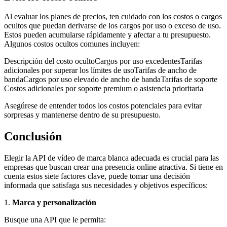
Al evaluar los planes de precios, ten cuidado con los costos o cargos
ocultos que puedan derivarse de los cargos por uso o exceso de uso.
Estos pueden acumularse rápidamente y afectar a tu presupuesto.
Algunos costos ocultos comunes incluyen:
Descripción del costo ocultoCargos por uso excedentesTarifas
adicionales por superar los límites de usoTarifas de ancho de
bandaCargos por uso elevado de ancho de bandaTarifas de soporte
Costos adicionales por soporte premium o asistencia prioritaria
Asegúrese de entender todos los costos potenciales para evitar
sorpresas y mantenerse dentro de su presupuesto.
Conclusión
Elegir la API de vídeo de marca blanca adecuada es crucial para las
empresas que buscan crear una presencia online atractiva. Si tiene en
cuenta estos siete factores clave, puede tomar una decisión
informada que satisfaga sus necesidades y objetivos específicos:
1.
Marca y personalización
Busque una API que le permita: