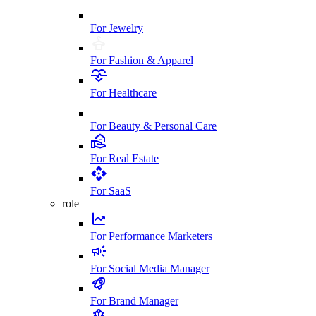
For Jewelry
For Fashion & Apparel
For Healthcare
For Beauty & Personal Care
For Real Estate
For SaaS
role
For Performance Marketers
For Social Media Manager
For Brand Manager