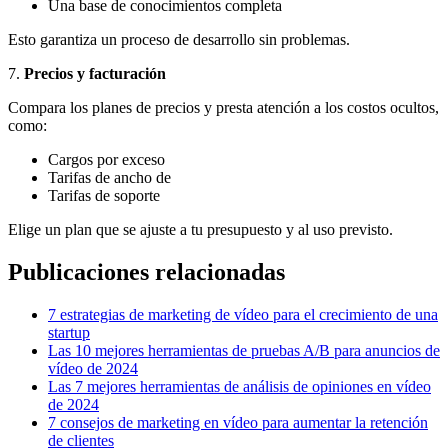
Una base de conocimientos completa
Esto garantiza un proceso de desarrollo sin problemas.
7.
Precios y facturación
Compara los planes de precios y presta atención a los costos ocultos,
como:
Cargos por exceso
Tarifas de ancho de
Tarifas de soporte
Elige un plan que se ajuste a tu presupuesto y al uso previsto.
Publicaciones relacionadas
7 estrategias de marketing de vídeo para el crecimiento de una
startup
Las 10 mejores herramientas de pruebas A/B para anuncios de
vídeo de 2024
Las 7 mejores herramientas de análisis de opiniones en vídeo
de 2024
7 consejos de marketing en vídeo para aumentar la retención
de clientes