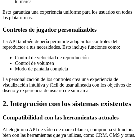
tu marca
Esto garantiza una experiencia uniforme para los usuarios en todas
las plataformas.
Controles de jugador personalizables
La API también debería permitirte adaptar los controles del
reproductor a tus necesidades. Esto incluye funciones como:
Control de velocidad de reproducción
Control de volumen
Modo de pantalla completa
La personalización de los controles crea una experiencia de
visualización intuitiva y fácil de usar alineada con los objetivos de
diseño y experiencia de usuario de su marca.
2. Integración con los sistemas existentes
Compatibilidad con las herramientas actuales
Al elegir una API de vídeo de marca blanca, comprueba si funciona
bien con las herramientas que ya utilizas, como CRM, CMS y otras.