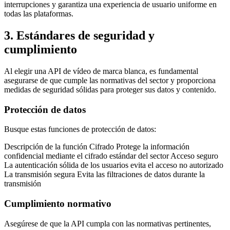
interrupciones y garantiza una experiencia de usuario uniforme en
todas las plataformas.
3. Estándares de seguridad y
cumplimiento
Al elegir una API de vídeo de marca blanca, es fundamental
asegurarse de que cumple las normativas del sector y proporciona
medidas de seguridad sólidas para proteger sus datos y contenido.
Protección de datos
Busque estas funciones de protección de datos:
Descripción de la función Cifrado Protege la información
confidencial mediante el cifrado estándar del sector Acceso seguro
La autenticación sólida de los usuarios evita el acceso no autorizado
La transmisión segura Evita las filtraciones de datos durante la
transmisión
Cumplimiento normativo
Asegúrese de que la API cumpla con las normativas pertinentes,