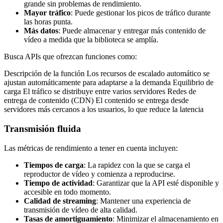
grande sin problemas de rendimiento.
Mayor tráfico
: Puede gestionar los picos de tráfico durante
las horas punta.
Más datos
: Puede almacenar y entregar más contenido de
vídeo a medida que la biblioteca se amplía.
Busca APIs que ofrezcan funciones como:
Descripción de la función Los recursos de escalado automático se
ajustan automáticamente para adaptarse a la demanda Equilibrio de
carga El tráfico se distribuye entre varios servidores Redes de
entrega de contenido (CDN) El contenido se entrega desde
servidores más cercanos a los usuarios, lo que reduce la latencia
Transmisión fluida
Las métricas de rendimiento a tener en cuenta incluyen:
Tiempos de carga
: La rapidez con la que se carga el
reproductor de vídeo y comienza a reproducirse.
Tiempo de actividad
: Garantizar que la API esté disponible y
accesible en todo momento.
Calidad de streaming
: Mantener una experiencia de
transmisión de vídeo de alta calidad.
Tasas de amortiguamiento
: Minimizar el almacenamiento en