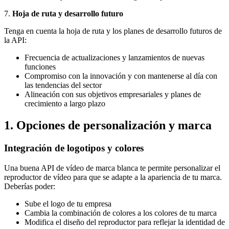
7.
Hoja de ruta y desarrollo futuro
Tenga en cuenta la hoja de ruta y los planes de desarrollo futuros de
la API:
Frecuencia de actualizaciones y lanzamientos de nuevas
funciones
Compromiso con la innovación y con mantenerse al día con
las tendencias del sector
Alineación con sus objetivos empresariales y planes de
crecimiento a largo plazo
1. Opciones de personalización y marca
Integración de logotipos y colores
Una buena API de vídeo de marca blanca te permite personalizar el
reproductor de vídeo para que se adapte a la apariencia de tu marca.
Deberías poder:
Sube el logo de tu empresa
Cambia la combinación de colores a los colores de tu marca
Modifica el diseño del reproductor para reflejar la identidad de