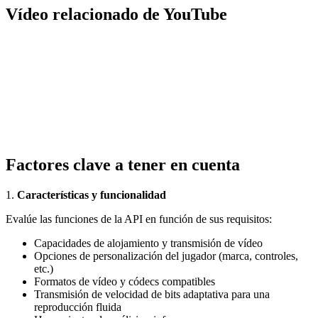
Vídeo relacionado de YouTube
Factores clave a tener en cuenta
1.
Características y funcionalidad
Evalúe las funciones de la API en función de sus requisitos:
Capacidades de alojamiento y transmisión de vídeo
Opciones de personalización del jugador (marca, controles,
etc.)
Formatos de vídeo y códecs compatibles
Transmisión de velocidad de bits adaptativa para una
reproducción fluida