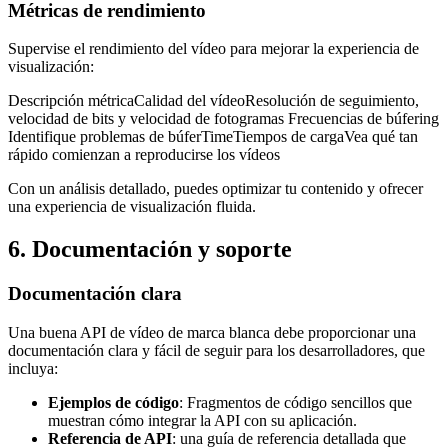
Métricas de rendimiento
Supervise el rendimiento del vídeo para mejorar la experiencia de
visualización:
Descripción métricaCalidad del vídeoResolución de seguimiento,
velocidad de bits y velocidad de fotogramas Frecuencias de búfering
Identifique problemas de búferTimeTiempos de cargaVea qué tan
rápido comienzan a reproducirse los vídeos
Con un análisis detallado, puedes optimizar tu contenido y ofrecer
una experiencia de visualización fluida.
6. Documentación y soporte
Documentación clara
Una buena API de vídeo de marca blanca debe proporcionar una
documentación clara y fácil de seguir para los desarrolladores, que
incluya:
Ejemplos de código
: Fragmentos de código sencillos que
muestran cómo integrar la API con su aplicación.
Referencia de API
: una guía de referencia detallada que