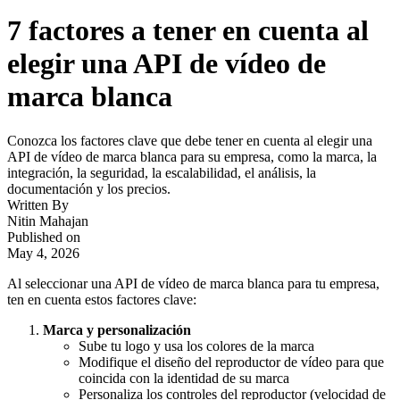
7 factores a tener en cuenta al
elegir una API de vídeo de
marca blanca
Conozca los factores clave que debe tener en cuenta al elegir una
API de vídeo de marca blanca para su empresa, como la marca, la
integración, la seguridad, la escalabilidad, el análisis, la
documentación y los precios.
Written By
Nitin Mahajan
Published on
May 4, 2026
Al seleccionar una API de vídeo de marca blanca para tu empresa,
ten en cuenta estos factores clave:
Marca y personalización
Sube tu logo y usa los colores de la marca
Modifique el diseño del reproductor de vídeo para que
coincida con la identidad de su marca
Personaliza los controles del reproductor (velocidad de