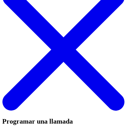
Programar una llamada