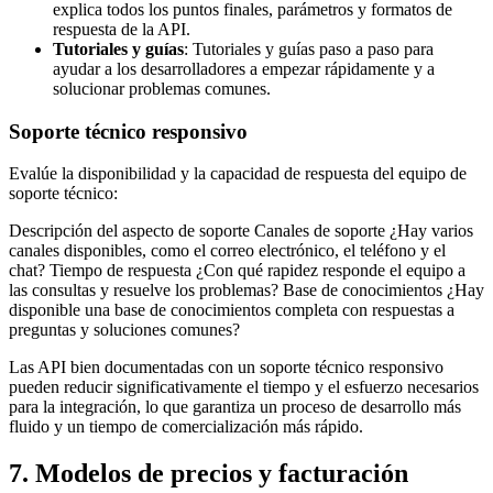
explica todos los puntos finales, parámetros y formatos de
respuesta de la API.
Tutoriales y guías
: Tutoriales y guías paso a paso para
ayudar a los desarrolladores a empezar rápidamente y a
solucionar problemas comunes.
Soporte técnico responsivo
Evalúe la disponibilidad y la capacidad de respuesta del equipo de
soporte técnico:
Descripción del aspecto de soporte Canales de soporte ¿Hay varios
canales disponibles, como el correo electrónico, el teléfono y el
chat? Tiempo de respuesta ¿Con qué rapidez responde el equipo a
las consultas y resuelve los problemas? Base de conocimientos ¿Hay
disponible una base de conocimientos completa con respuestas a
preguntas y soluciones comunes?
Las API bien documentadas con un soporte técnico responsivo
pueden reducir significativamente el tiempo y el esfuerzo necesarios
para la integración, lo que garantiza un proceso de desarrollo más
fluido y un tiempo de comercialización más rápido.
7. Modelos de precios y facturación