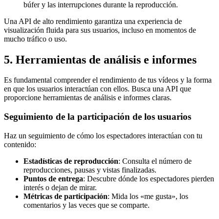
búfer y las interrupciones durante la reproducción.
Una API de alto rendimiento garantiza una experiencia de
visualización fluida para sus usuarios, incluso en momentos de
mucho tráfico o uso.
5. Herramientas de análisis e informes
Es fundamental comprender el rendimiento de tus vídeos y la forma
en que los usuarios interactúan con ellos. Busca una API que
proporcione herramientas de análisis e informes claras.
Seguimiento de la participación de los usuarios
Haz un seguimiento de cómo los espectadores interactúan con tu
contenido:
Estadísticas de reproducción
: Consulta el número de
reproducciones, pausas y vistas finalizadas.
Puntos de entrega
: Descubre dónde los espectadores pierden
interés o dejan de mirar.
Métricas de participación
: Mida los «me gusta», los
comentarios y las veces que se comparte.