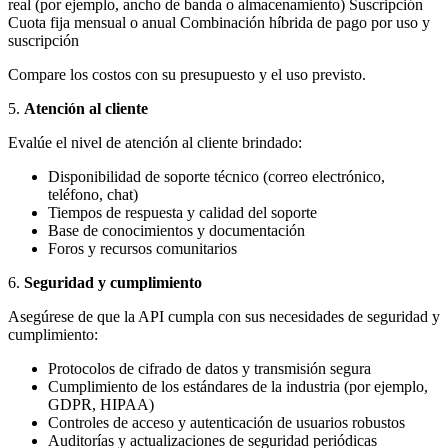
real (por ejemplo, ancho de banda o almacenamiento) Suscripción
Cuota fija mensual o anual Combinación híbrida de pago por uso y
suscripción
Compare los costos con su presupuesto y el uso previsto.
5.
Atención al cliente
Evalúe el nivel de atención al cliente brindado:
Disponibilidad de soporte técnico (correo electrónico,
teléfono, chat)
Tiempos de respuesta y calidad del soporte
Base de conocimientos y documentación
Foros y recursos comunitarios
6.
Seguridad y cumplimiento
Asegúrese de que la API cumpla con sus necesidades de seguridad y
cumplimiento:
Protocolos de cifrado de datos y transmisión segura
Cumplimiento de los estándares de la industria (por ejemplo,
GDPR, HIPAA)
Controles de acceso y autenticación de usuarios robustos
Auditorías y actualizaciones de seguridad periódicas