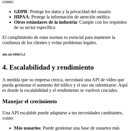
como:
GDPR
: Protege los datos y la privacidad del usuario
HIPAA
: Protege la información de atención médica
Otros estándares de la industria
: Cumple con los requisitos
de su sector específico
El cumplimiento de estas normas es esencial para mantener la
confianza de los clientes y evitar problemas legales.
sbb-itb-606b7a1
4. Escalabilidad y rendimiento
A medida que su empresa crezca, necesitará una API de vídeo que
pueda gestionar el aumento del tráfico y el uso sin ralentizarse. Aquí
es donde la escalabilidad y el rendimiento se vuelven cruciales.
Manejar el crecimiento
Una API escalable puede adaptarse a tus necesidades cambiantes,
como:
Más usuarios
: Puede gestionar una base de usuarios más