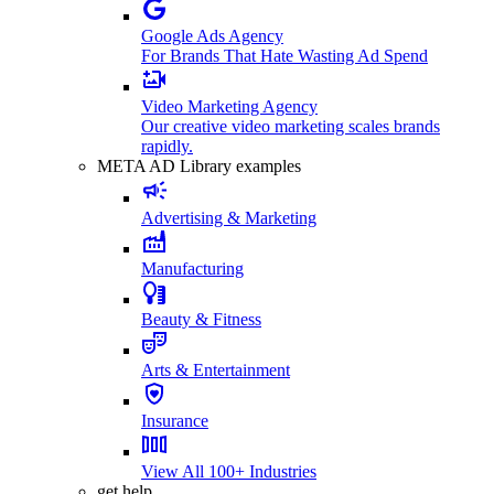
Google Ads Agency
For Brands That Hate Wasting Ad Spend
Video Marketing Agency
Our creative video marketing scales brands
rapidly.
META AD Library examples
Advertising & Marketing
Manufacturing
Beauty & Fitness
Arts & Entertainment
Insurance
View All 100+ Industries
get help