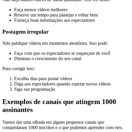
Faça menos vídeos melhores
Reserve um tempo para planejar e editar bem
Forneça boas informações aos espectadores
Postagem irregular
Não publique vídeos em momentos aleatórios. Isso pode:
Faça com que os espectadores se esqueçam de você
Diminua o crescimento do seu canal
Para corrigir isso:
Escolha dias para postar vídeos
Diga aos espectadores quando esperar novos vídeos
Siga sua programação
Exemplos de canais que atingem 1000
assinantes
Vamos dar uma olhada em alguns pequenos canais que
conquistaram 1000 inscritos e o que podemos aprender com eles.