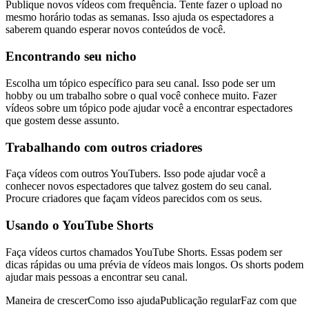
Publique novos vídeos com frequência. Tente fazer o upload no
mesmo horário todas as semanas. Isso ajuda os espectadores a
saberem quando esperar novos conteúdos de você.
Encontrando seu nicho
Escolha um tópico específico para seu canal. Isso pode ser um
hobby ou um trabalho sobre o qual você conhece muito. Fazer
vídeos sobre um tópico pode ajudar você a encontrar espectadores
que gostem desse assunto.
Trabalhando com outros criadores
Faça vídeos com outros YouTubers. Isso pode ajudar você a
conhecer novos espectadores que talvez gostem do seu canal.
Procure criadores que façam vídeos parecidos com os seus.
Usando o YouTube Shorts
Faça vídeos curtos chamados YouTube Shorts. Essas podem ser
dicas rápidas ou uma prévia de vídeos mais longos. Os shorts podem
ajudar mais pessoas a encontrar seu canal.
Maneira de crescerComo isso ajudaPublicação regularFaz com que