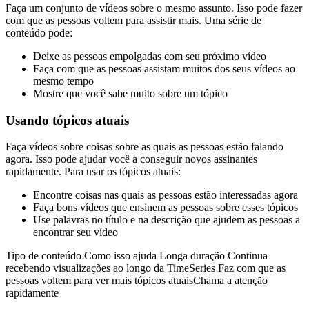
Faça um conjunto de vídeos sobre o mesmo assunto. Isso pode fazer
com que as pessoas voltem para assistir mais. Uma série de
conteúdo pode:
Deixe as pessoas empolgadas com seu próximo vídeo
Faça com que as pessoas assistam muitos dos seus vídeos ao
mesmo tempo
Mostre que você sabe muito sobre um tópico
Usando tópicos atuais
Faça vídeos sobre coisas sobre as quais as pessoas estão falando
agora. Isso pode ajudar você a conseguir novos assinantes
rapidamente. Para usar os tópicos atuais:
Encontre coisas nas quais as pessoas estão interessadas agora
Faça bons vídeos que ensinem as pessoas sobre esses tópicos
Use palavras no título e na descrição que ajudem as pessoas a
encontrar seu vídeo
Tipo de conteúdo Como isso ajuda Longa duração Continua
recebendo visualizações ao longo da TimeSeries Faz com que as
pessoas voltem para ver mais tópicos atuaisChama a atenção
rapidamente