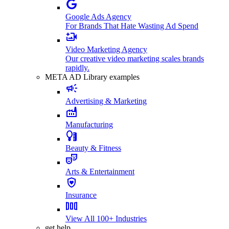
Google Ads Agency
For Brands That Hate Wasting Ad Spend
Video Marketing Agency
Our creative video marketing scales brands
rapidly.
META AD Library examples
Advertising & Marketing
Manufacturing
Beauty & Fitness
Arts & Entertainment
Insurance
View All 100+ Industries
get help