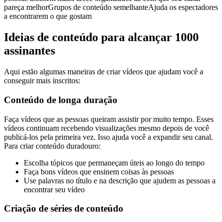
pareça melhorGrupos de conteúdo semelhanteAjuda os espectadores
a encontrarem o que gostam
Ideias de conteúdo para alcançar 1000
assinantes
Aqui estão algumas maneiras de criar vídeos que ajudam você a
conseguir mais inscritos:
Conteúdo de longa duração
Faça vídeos que as pessoas queiram assistir por muito tempo. Esses
vídeos continuam recebendo visualizações mesmo depois de você
publicá-los pela primeira vez. Isso ajuda você a expandir seu canal.
Para criar conteúdo duradouro:
Escolha tópicos que permaneçam úteis ao longo do tempo
Faça bons vídeos que ensinem coisas às pessoas
Use palavras no título e na descrição que ajudem as pessoas a
encontrar seu vídeo
Criação de séries de conteúdo