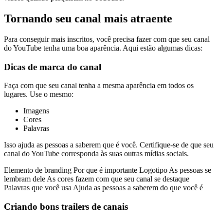
Tornando seu canal mais atraente
Para conseguir mais inscritos, você precisa fazer com que seu canal
do YouTube tenha uma boa aparência. Aqui estão algumas dicas:
Dicas de marca do canal
Faça com que seu canal tenha a mesma aparência em todos os
lugares. Use o mesmo:
Imagens
Cores
Palavras
Isso ajuda as pessoas a saberem que é você. Certifique-se de que seu
canal do YouTube corresponda às suas outras mídias sociais.
Elemento de branding Por que é importante Logotipo As pessoas se
lembram dele As cores fazem com que seu canal se destaque
Palavras que você usa Ajuda as pessoas a saberem do que você é
Criando bons trailers de canais