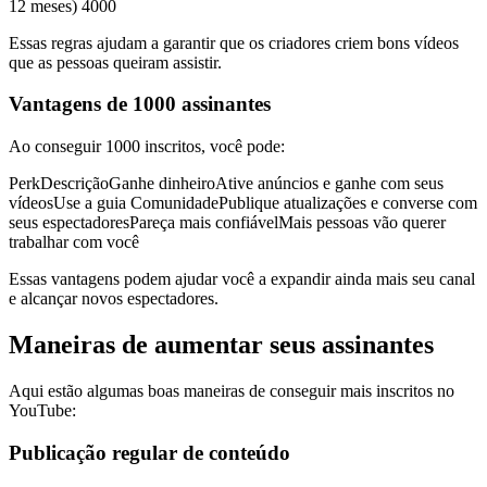
12 meses) 4000
Essas regras ajudam a garantir que os criadores criem bons vídeos
que as pessoas queiram assistir.
Vantagens de 1000 assinantes
Ao conseguir 1000 inscritos, você pode:
PerkDescriçãoGanhe dinheiroAtive anúncios e ganhe com seus
vídeosUse a guia ComunidadePublique atualizações e converse com
seus espectadoresPareça mais confiávelMais pessoas vão querer
trabalhar com você
Essas vantagens podem ajudar você a expandir ainda mais seu canal
e alcançar novos espectadores.
Maneiras de aumentar seus assinantes
Aqui estão algumas boas maneiras de conseguir mais inscritos no
YouTube:
Publicação regular de conteúdo