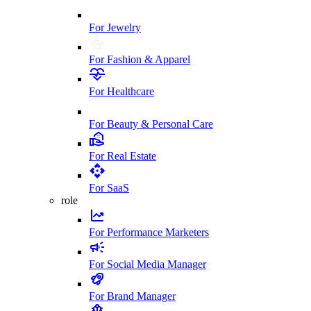
For Jewelry
For Fashion & Apparel
For Healthcare
For Beauty & Personal Care
For Real Estate
For SaaS
role
For Performance Marketers
For Social Media Manager
For Brand Manager