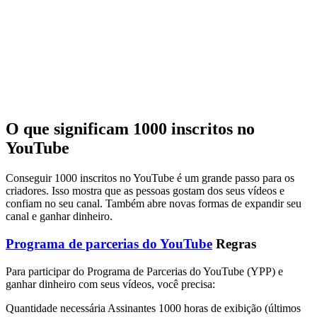
O que significam 1000 inscritos no
YouTube
Conseguir 1000 inscritos no YouTube é um grande passo para os
criadores. Isso mostra que as pessoas gostam dos seus vídeos e
confiam no seu canal. Também abre novas formas de expandir seu
canal e ganhar dinheiro.
Programa de parcerias do YouTube
Regras
Para participar do Programa de Parcerias do YouTube (YPP) e
ganhar dinheiro com seus vídeos, você precisa:
Quantidade necessária Assinantes 1000 horas de exibição (últimos