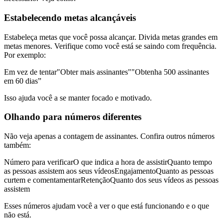
Estabelecendo metas alcançáveis
Estabeleça metas que você possa alcançar. Divida metas grandes em
metas menores. Verifique como você está se saindo com frequência.
Por exemplo:
Em vez de tentar"Obter mais assinantes""Obtenha 500 assinantes
em 60 dias”
Isso ajuda você a se manter focado e motivado.
Olhando para números diferentes
Não veja apenas a contagem de assinantes. Confira outros números
também:
Número para verificarO que indica a hora de assistirQuanto tempo
as pessoas assistem aos seus vídeosEngajamentoQuanto as pessoas
curtem e comentamentarRetençãoQuanto dos seus vídeos as pessoas
assistem
Esses números ajudam você a ver o que está funcionando e o que
não está.