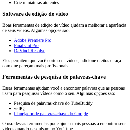
Crie miniaturas atraentes
Software de edição de vídeo
Boas ferramentas de edição de vídeo ajudam a melhorar a aparência
de seus vídeos. Algumas opções são:
Adobe Premiere Pro
Final Cut Pro
DaVinci Resolve
Eles permitem que você corte seus vídeos, adicione efeitos e faça
com que pareçam mais profissionais.
Ferramentas de pesquisa de palavras-chave
Essas ferramentas ajudam você a encontrar palavras que as pessoas
usam para pesquisar vídeos como o seu. Algumas opções são:
Pesquisa de palavras-chave do TubeBuddy
vidIQ
Planejador de palavras-chave do Google
O uso dessas ferramentas pode ajudar mais pessoas a encontrar seus
vídeos quando pesquisam no YouTube.