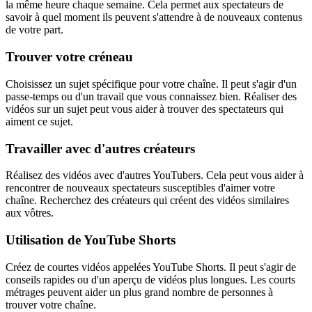
la même heure chaque semaine. Cela permet aux spectateurs de
savoir à quel moment ils peuvent s'attendre à de nouveaux contenus
de votre part.
Trouver votre créneau
Choisissez un sujet spécifique pour votre chaîne. Il peut s'agir d'un
passe-temps ou d'un travail que vous connaissez bien. Réaliser des
vidéos sur un sujet peut vous aider à trouver des spectateurs qui
aiment ce sujet.
Travailler avec d'autres créateurs
Réalisez des vidéos avec d'autres YouTubers. Cela peut vous aider à
rencontrer de nouveaux spectateurs susceptibles d'aimer votre
chaîne. Recherchez des créateurs qui créent des vidéos similaires
aux vôtres.
Utilisation de YouTube Shorts
Créez de courtes vidéos appelées YouTube Shorts. Il peut s'agir de
conseils rapides ou d'un aperçu de vidéos plus longues. Les courts
métrages peuvent aider un plus grand nombre de personnes à
trouver votre chaîne.