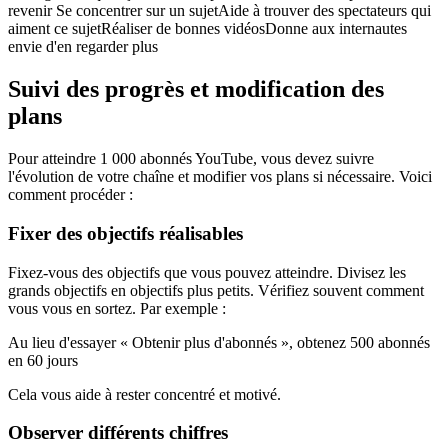
revenir Se concentrer sur un sujetAide à trouver des spectateurs qui
aiment ce sujetRéaliser de bonnes vidéosDonne aux internautes
envie d'en regarder plus
Suivi des progrès et modification des
plans
Pour atteindre 1 000 abonnés YouTube, vous devez suivre
l'évolution de votre chaîne et modifier vos plans si nécessaire. Voici
comment procéder :
Fixer des objectifs réalisables
Fixez-vous des objectifs que vous pouvez atteindre. Divisez les
grands objectifs en objectifs plus petits. Vérifiez souvent comment
vous vous en sortez. Par exemple :
Au lieu d'essayer « Obtenir plus d'abonnés », obtenez 500 abonnés
en 60 jours
Cela vous aide à rester concentré et motivé.
Observer différents chiffres