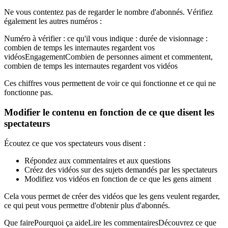
Ne vous contentez pas de regarder le nombre d'abonnés. Vérifiez
également les autres numéros :
Numéro à vérifier : ce qu'il vous indique : durée de visionnage :
combien de temps les internautes regardent vos
vidéosEngagementCombien de personnes aiment et commentent,
combien de temps les internautes regardent vos vidéos
Ces chiffres vous permettent de voir ce qui fonctionne et ce qui ne
fonctionne pas.
Modifier le contenu en fonction de ce que disent les
spectateurs
Écoutez ce que vos spectateurs vous disent :
Répondez aux commentaires et aux questions
Créez des vidéos sur des sujets demandés par les spectateurs
Modifiez vos vidéos en fonction de ce que les gens aiment
Cela vous permet de créer des vidéos que les gens veulent regarder,
ce qui peut vous permettre d'obtenir plus d'abonnés.
Que fairePourquoi ça aideLire les commentairesDécouvrez ce que