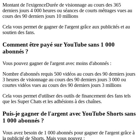
Montant de l'exigenceDurée de visionnage au cours des 365
derniers jours 4 000 heures ou séances de courts métrages vues au
cours des 90 derniers jours 10 millions
Cela vous permet de gagner de l'argent grâce aux publicités et au
soutien des fans.
Comment être payé sur YouTube sans 1 000
abonnés ?
Vous pouvez gagner de l'argent avec moins d'abonnés :
Nombre d'abonnés requis 500 vidéos au cours des 90 derniers jours
3 heures de visionnage au cours des 90 derniers jours 3 000 ou
courtes vidéos vues au cours des 90 derniers jours 3 millions
Cela vous permet d'utiliser des outils de financement des fans tels
que les Super Chats et les adhésions à des chaînes.
Puis-je gagner de l'argent avec YouTube Shorts sans
1 000 abonnés ?
Vous avez besoin de 1 000 abonnés pour gagner de l'argent grâce à
la publicité de Shorts. Mais vous pouvez :