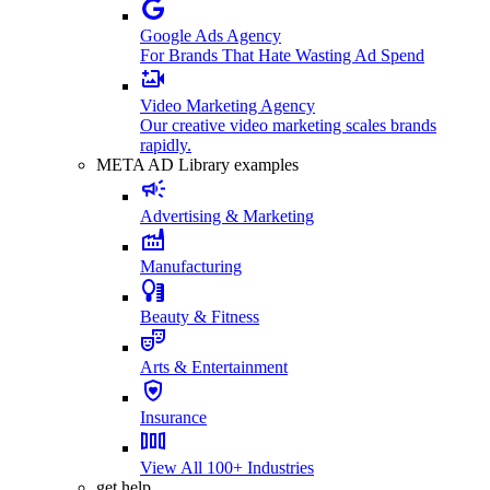
Google Ads Agency
For Brands That Hate Wasting Ad Spend
Video Marketing Agency
Our creative video marketing scales brands
rapidly.
META AD Library examples
Advertising & Marketing
Manufacturing
Beauty & Fitness
Arts & Entertainment
Insurance
View All 100+ Industries
get help