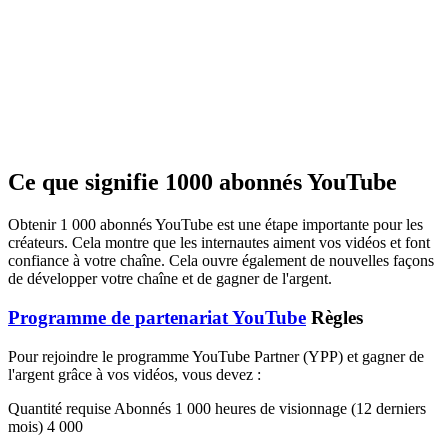
Ce que signifie 1000 abonnés YouTube
Obtenir 1 000 abonnés YouTube est une étape importante pour les
créateurs. Cela montre que les internautes aiment vos vidéos et font
confiance à votre chaîne. Cela ouvre également de nouvelles façons
de développer votre chaîne et de gagner de l'argent.
Programme de partenariat YouTube
Règles
Pour rejoindre le programme YouTube Partner (YPP) et gagner de
l'argent grâce à vos vidéos, vous devez :
Quantité requise Abonnés 1 000 heures de visionnage (12 derniers
mois) 4 000