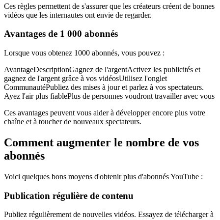
Ces règles permettent de s'assurer que les créateurs créent de bonnes
vidéos que les internautes ont envie de regarder.
Avantages de 1 000 abonnés
Lorsque vous obtenez 1000 abonnés, vous pouvez :
AvantageDescriptionGagnez de l'argentActivez les publicités et
gagnez de l'argent grâce à vos vidéosUtilisez l'onglet
CommunautéPubliez des mises à jour et parlez à vos spectateurs.
Ayez l'air plus fiablePlus de personnes voudront travailler avec vous
Ces avantages peuvent vous aider à développer encore plus votre
chaîne et à toucher de nouveaux spectateurs.
Comment augmenter le nombre de vos
abonnés
Voici quelques bons moyens d'obtenir plus d'abonnés YouTube :
Publication régulière de contenu
Publiez régulièrement de nouvelles vidéos. Essayez de télécharger à