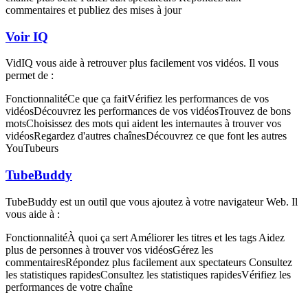
commentaires et publiez des mises à jour
Voir IQ
VidIQ vous aide à retrouver plus facilement vos vidéos. Il vous
permet de :
FonctionnalitéCe que ça faitVérifiez les performances de vos
vidéosDécouvrez les performances de vos vidéosTrouvez de bons
motsChoisissez des mots qui aident les internautes à trouver vos
vidéosRegardez d'autres chaînesDécouvrez ce que font les autres
YouTubeurs
TubeBuddy
TubeBuddy est un outil que vous ajoutez à votre navigateur Web. Il
vous aide à :
FonctionnalitéÀ quoi ça sert Améliorer les titres et les tags Aidez
plus de personnes à trouver vos vidéosGérez les
commentairesRépondez plus facilement aux spectateurs Consultez
les statistiques rapidesConsultez les statistiques rapidesVérifiez les
performances de votre chaîne