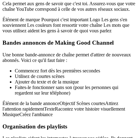
Cela permet aux gens de savoir que c'est toi. Assurez-vous que votre
chaîne YouTube correspond à celle de vos autres réseaux sociaux.
Élément de marque Pourquoi c'est important Logo Les gens s'en
souviennent Les couleurs font ressortir votre chaîne Les mots que
vous utilisez aident les gens à savoir de quoi vous parlez
Bandes annonces de Making Good Channel
Une bonne bande-annonce de chaîne permet d'attirer de nouveaux
abonnés. Voici ce qu'il faut faire :
Commencez fort dès les premières secondes
Utilisez de courtes scènes
Ajouter du texte et de la musique
Faites-le fonctionner sans son (pour les personnes qui
regardent sur leur téléphone)
Élément de la bande annonceObjectif Scènes courtesAttirez
l'attention rapidementTexteRacontez votre histoire visuellement
MusiqueCréez l'ambiance
Organisation des playlists