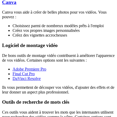
Canva
Canva vous aide à créer de belles photos pour vos vidéos. Vous
pouvez :
Choisissez parmi de nombreux modèles prêts à l'emploi
Créez vos propres images personnalisées
Créez des vignettes accrocheuses
Logiciel de montage vidéo
De bons outils de montage vidéo contribuent à améliorer l'apparence
de vos vidéos. Certaines options sont les suivantes :
Adobe Premiere Pro
Final Cut Pro
DaVinci Resolve
Ils vous permettent de découper vos vidéos, d'ajouter des effets et de
leur donner un aspect plus professionnel.
Outils de recherche de mots clés
Ces outils vous aident à trouver les mots que les internautes utilisent
pour rechercher des vidéos comme la vôtre. Certaines options sont