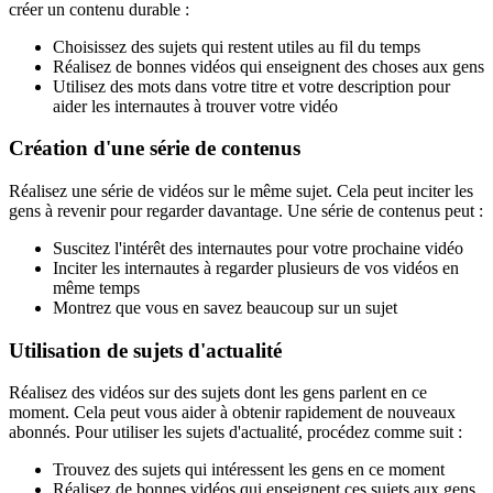
créer un contenu durable :
Choisissez des sujets qui restent utiles au fil du temps
Réalisez de bonnes vidéos qui enseignent des choses aux gens
Utilisez des mots dans votre titre et votre description pour
aider les internautes à trouver votre vidéo
Création d'une série de contenus
Réalisez une série de vidéos sur le même sujet. Cela peut inciter les
gens à revenir pour regarder davantage. Une série de contenus peut :
Suscitez l'intérêt des internautes pour votre prochaine vidéo
Inciter les internautes à regarder plusieurs de vos vidéos en
même temps
Montrez que vous en savez beaucoup sur un sujet
Utilisation de sujets d'actualité
Réalisez des vidéos sur des sujets dont les gens parlent en ce
moment. Cela peut vous aider à obtenir rapidement de nouveaux
abonnés. Pour utiliser les sujets d'actualité, procédez comme suit :
Trouvez des sujets qui intéressent les gens en ce moment
Réalisez de bonnes vidéos qui enseignent ces sujets aux gens