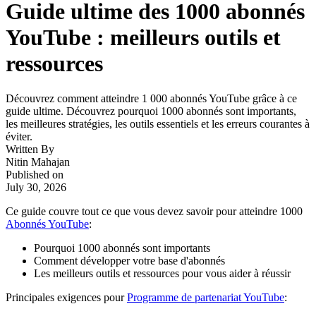
Guide ultime des 1000 abonnés
YouTube : meilleurs outils et
ressources
Découvrez comment atteindre 1 000 abonnés YouTube grâce à ce
guide ultime. Découvrez pourquoi 1000 abonnés sont importants,
les meilleures stratégies, les outils essentiels et les erreurs courantes à
éviter.
Written By
Nitin Mahajan
Published on
July 30, 2026
Ce guide couvre tout ce que vous devez savoir pour atteindre 1000
Abonnés YouTube
:
Pourquoi 1000 abonnés sont importants
Comment développer votre base d'abonnés
Les meilleurs outils et ressources pour vous aider à réussir
Principales exigences pour
Programme de partenariat YouTube
: