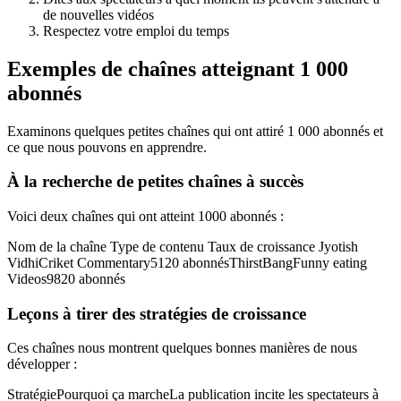
de nouvelles vidéos
Respectez votre emploi du temps
Exemples de chaînes atteignant 1 000
abonnés
Examinons quelques petites chaînes qui ont attiré 1 000 abonnés et
ce que nous pouvons en apprendre.
À la recherche de petites chaînes à succès
Voici deux chaînes qui ont atteint 1000 abonnés :
Nom de la chaîne Type de contenu Taux de croissance Jyotish
VidhiCriket Commentary5120 abonnésThirstBangFunny eating
Videos9820 abonnés
Leçons à tirer des stratégies de croissance
Ces chaînes nous montrent quelques bonnes manières de nous
développer :
StratégiePourquoi ça marcheLa publication incite les spectateurs à