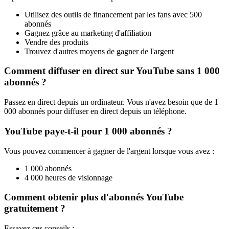
Utilisez des outils de financement par les fans avec 500
abonnés
Gagnez grâce au marketing d'affiliation
Vendre des produits
Trouvez d'autres moyens de gagner de l'argent
Comment diffuser en direct sur YouTube sans 1 000
abonnés ?
Passez en direct depuis un ordinateur. Vous n'avez besoin que de 1
000 abonnés pour diffuser en direct depuis un téléphone.
YouTube paye-t-il pour 1 000 abonnés ?
Vous pouvez commencer à gagner de l'argent lorsque vous avez :
1 000 abonnés
4 000 heures de visionnage
Comment obtenir plus d'abonnés YouTube
gratuitement ?
Essayez ces conseils :