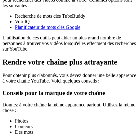
les suivantes :
Recherche de mots clés TubeBuddy
Voir IQ
Planificateur de mots clés Google
L'utilisation de ces outils peut aider un plus grand nombre de
personnes à trouver vos vidéos lorsqu'elles effectuent des recherches
sur YouTube.
Rendre votre chaîne plus attrayante
Pour obtenir plus d'abonnés, vous devez donner une belle apparence
à votre chaîne YouTube. Voici quelques conseils :
Conseils pour la marque de votre chaîne
Donnez à votre chaîne la même apparence partout. Utilisez la même
chose :
Photos
Couleurs
Des mots