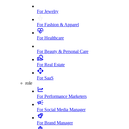
For Jewelry
For Fashion & Apparel
For Healthcare
For Beauty & Personal Care
For Real Estate
For SaaS
role
For Performance Marketers
For Social Media Manager
For Brand Manager