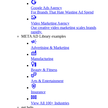
Google Ads Agency
For Brands That Hate Wasting Ad Spend
Video Marketing Agency
Our creative video marketing scales brands
rapidly.
META AD Library examples
Advertising & Marketing
Manufacturing
Beauty & Fitness
Arts & Entertainment
Insurance
View All 100+ Industries
get help