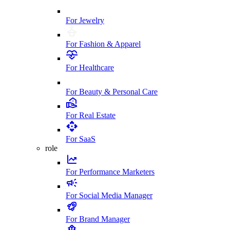
For Jewelry
For Fashion & Apparel
For Healthcare
For Beauty & Personal Care
For Real Estate
For SaaS
role
For Performance Marketers
For Social Media Manager
For Brand Manager