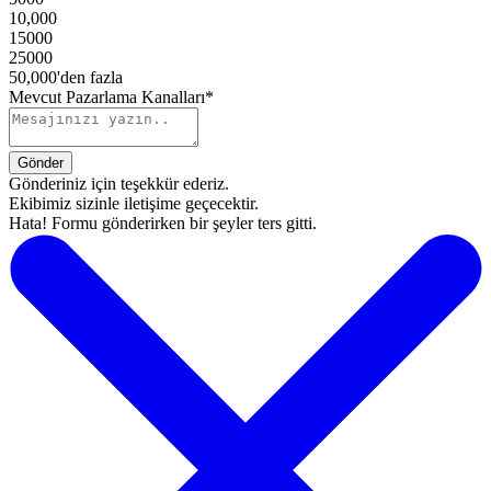
10,000
15000
25000
50,000'den fazla
Mevcut Pazarlama Kanalları*
Gönderiniz için teşekkür ederiz.
Ekibimiz sizinle iletişime geçecektir.
Hata! Formu gönderirken bir şeyler ters gitti.