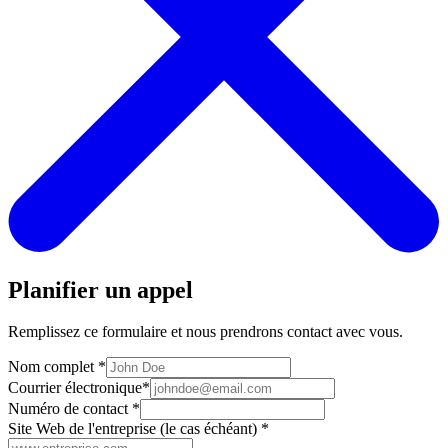
Planifier un appel
Remplissez ce formulaire et nous prendrons contact avec vous.
Nom complet
*
Courrier électronique
*
Numéro de contact
*
Site Web de l'entreprise (le cas échéant)
*