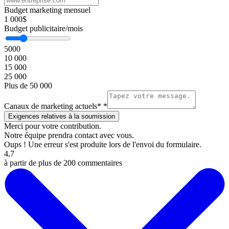
Budget marketing mensuel
1 000$
Budget publicitaire/mois
5000
10 000
15 000
25 000
Plus de 50 000
Canaux de marketing actuels*
*
Merci pour votre contribution.
Notre équipe prendra contact avec vous.
Oups ! Une erreur s'est produite lors de l'envoi du formulaire.
4,7
à partir de plus de 200 commentaires