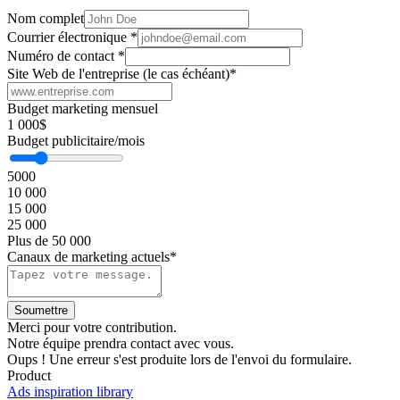
Nom complet
Courrier électronique
*
Numéro de contact
*
Site Web de l'entreprise (le cas échéant)
*
Budget marketing mensuel
1 000$
Budget publicitaire/mois
5000
10 000
15 000
25 000
Plus de 50 000
Canaux de marketing actuels*
Merci pour votre contribution.
Notre équipe prendra contact avec vous.
Oups ! Une erreur s'est produite lors de l'envoi du formulaire.
Product
Ads inspiration library