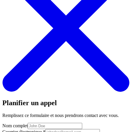
Planifier un appel
Remplissez ce formulaire et nous prendrons contact avec vous.
Nom complet
Courrier électronique
*