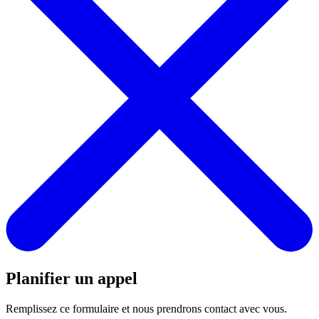
Planifier un appel
Remplissez ce formulaire et nous prendrons contact avec vous.