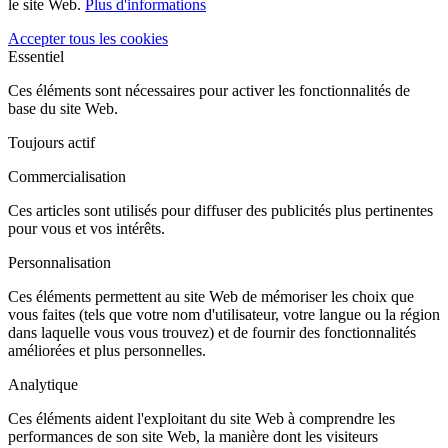
le site Web.
Plus d'informations
Accepter tous les cookies
Essentiel
Ces éléments sont nécessaires pour activer les fonctionnalités de
base du site Web.
Toujours actif
Commercialisation
Ces articles sont utilisés pour diffuser des publicités plus pertinentes
pour vous et vos intérêts.
Personnalisation
Ces éléments permettent au site Web de mémoriser les choix que
vous faites (tels que votre nom d'utilisateur, votre langue ou la région
dans laquelle vous vous trouvez) et de fournir des fonctionnalités
améliorées et plus personnelles.
Analytique
Ces éléments aident l'exploitant du site Web à comprendre les
performances de son site Web, la manière dont les visiteurs