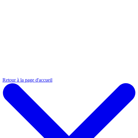
Retour à la page d'accueil