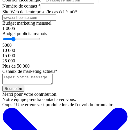
Numéro de contact
*
Site Web de l'entreprise (le cas échéant)
*
Budget marketing mensuel
1 000$
Budget publicitaire/mois
5000
10 000
15 000
25 000
Plus de 50 000
Canaux de marketing actuels*
Merci pour votre contribution.
Notre équipe prendra contact avec vous.
Oups ! Une erreur s'est produite lors de l'envoi du formulaire.