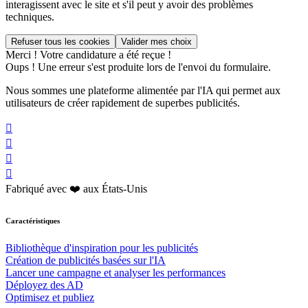
interagissent avec le site et s'il peut y avoir des problèmes
techniques.
Merci ! Votre candidature a été reçue !
Oups ! Une erreur s'est produite lors de l'envoi du formulaire.
Nous sommes une plateforme alimentée par l'IA qui permet aux
utilisateurs de créer rapidement de superbes publicités.




Fabriqué avec ❤️ aux États-Unis
Caractéristiques
Bibliothèque d'inspiration pour les publicités
Création de publicités basées sur l'IA
Lancer une campagne et analyser les performances
Déployez des AD
Optimisez et publiez