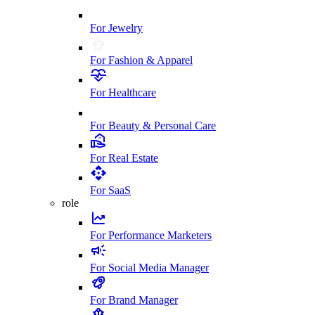
For Jewelry
For Fashion & Apparel
For Healthcare
For Beauty & Personal Care
For Real Estate
For SaaS
role
For Performance Marketers
For Social Media Manager
For Brand Manager