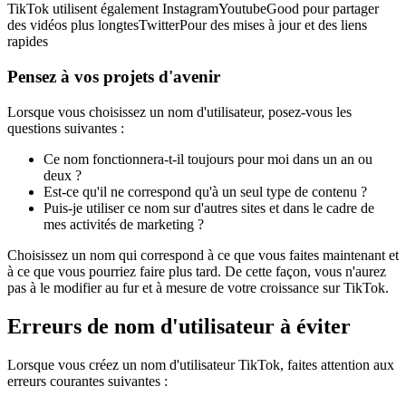
TikTok utilisent également InstagramYoutubeGood pour partager
des vidéos plus longtesTwitterPour des mises à jour et des liens
rapides
Pensez à vos projets d'avenir
Lorsque vous choisissez un nom d'utilisateur, posez-vous les
questions suivantes :
Ce nom fonctionnera-t-il toujours pour moi dans un an ou
deux ?
Est-ce qu'il ne correspond qu'à un seul type de contenu ?
Puis-je utiliser ce nom sur d'autres sites et dans le cadre de
mes activités de marketing ?
Choisissez un nom qui correspond à ce que vous faites maintenant et
à ce que vous pourriez faire plus tard. De cette façon, vous n'aurez
pas à le modifier au fur et à mesure de votre croissance sur TikTok.
Erreurs de nom d'utilisateur à éviter
Lorsque vous créez un nom d'utilisateur TikTok, faites attention aux
erreurs courantes suivantes :