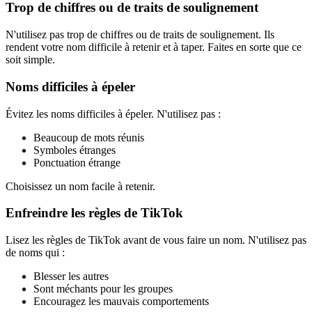
Trop de chiffres ou de traits de soulignement
N'utilisez pas trop de chiffres ou de traits de soulignement. Ils
rendent votre nom difficile à retenir et à taper. Faites en sorte que ce
soit simple.
Noms difficiles à épeler
Évitez les noms difficiles à épeler. N'utilisez pas :
Beaucoup de mots réunis
Symboles étranges
Ponctuation étrange
Choisissez un nom facile à retenir.
Enfreindre les règles de TikTok
Lisez les règles de TikTok avant de vous faire un nom. N'utilisez pas
de noms qui :
Blesser les autres
Sont méchants pour les groupes
Encouragez les mauvais comportements