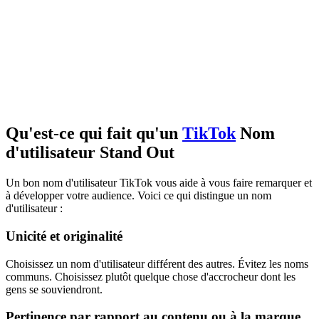
Qu'est-ce qui fait qu'un
TikTok
Nom
d'utilisateur Stand Out
Un bon nom d'utilisateur TikTok vous aide à vous faire remarquer et
à développer votre audience. Voici ce qui distingue un nom
d'utilisateur :
Unicité et originalité
Choisissez un nom d'utilisateur différent des autres. Évitez les noms
communs. Choisissez plutôt quelque chose d'accrocheur dont les
gens se souviendront.
Pertinence par rapport au contenu ou à la marque