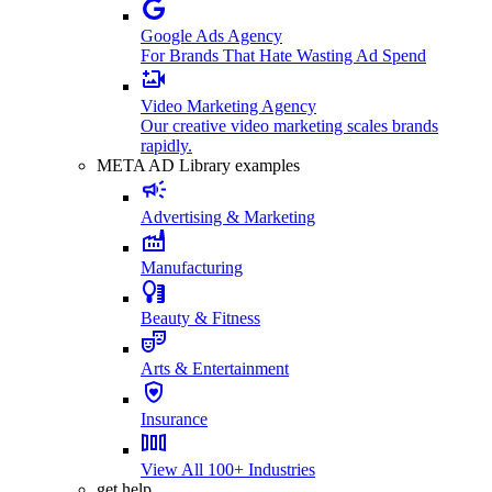
Google Ads Agency
For Brands That Hate Wasting Ad Spend
Video Marketing Agency
Our creative video marketing scales brands
rapidly.
META AD Library examples
Advertising & Marketing
Manufacturing
Beauty & Fitness
Arts & Entertainment
Insurance
View All 100+ Industries
get help