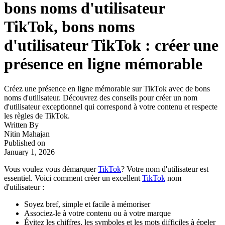
bons noms d'utilisateur
TikTok, bons noms
d'utilisateur TikTok : créer une
présence en ligne mémorable
Créez une présence en ligne mémorable sur TikTok avec de bons
noms d'utilisateur. Découvrez des conseils pour créer un nom
d'utilisateur exceptionnel qui correspond à votre contenu et respecte
les règles de TikTok.
Written By
Nitin Mahajan
Published on
January 1, 2026
Vous voulez vous démarquer
TikTok
? Votre nom d'utilisateur est
essentiel. Voici comment créer un excellent
TikTok
nom
d'utilisateur :
Soyez bref, simple et facile à mémoriser
Associez-le à votre contenu ou à votre marque
Évitez les chiffres, les symboles et les mots difficiles à épeler