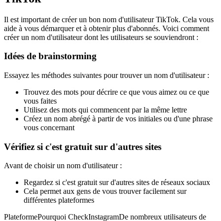
Il est important de créer un bon nom d'utilisateur TikTok. Cela vous
aide à vous démarquer et à obtenir plus d'abonnés. Voici comment
créer un nom d'utilisateur dont les utilisateurs se souviendront :
Idées de brainstorming
Essayez les méthodes suivantes pour trouver un nom d'utilisateur :
Trouvez des mots pour décrire ce que vous aimez ou ce que
vous faites
Utilisez des mots qui commencent par la même lettre
Créez un nom abrégé à partir de vos initiales ou d'une phrase
vous concernant
Vérifiez si c'est gratuit sur d'autres sites
Avant de choisir un nom d'utilisateur :
Regardez si c'est gratuit sur d'autres sites de réseaux sociaux
Cela permet aux gens de vous trouver facilement sur
différentes plateformes
PlateformePourquoi CheckInstagramDe nombreux utilisateurs de