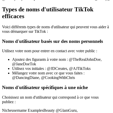
Types de noms d'utilisateur TikTok
efficaces
Voici différents types de noms d'utilisateur qui peuvent vous aider à
vous démarquer sur TikTok :
Noms d'utilisateur basés sur des noms personnels
Utilisez votre nom pour entrer en contact avec votre public :
Ajoutez des figurants à votre nom : @TheRealJohnDoe,
@JaneDoeTok
Utilisez vos initiales : @JDCreates, @AJTikToks
Mélangez votre nom avec ce que vous faites :
@DancingDiane, @CookingWithChris
Noms d'utilisateur spécifiques à une niche
Choisissez un nom d'utilisateur qui correspond à ce que vous
publiez :
Nicheusername ExamplesBeauty @GlamGuru,