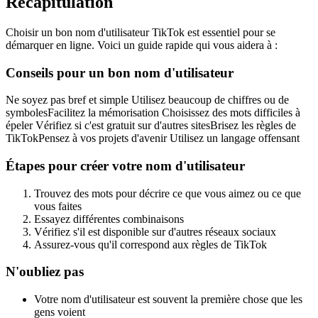
Récapitulation
Choisir un bon nom d'utilisateur TikTok est essentiel pour se
démarquer en ligne. Voici un guide rapide qui vous aidera à :
Conseils pour un bon nom d'utilisateur
Ne soyez pas bref et simple Utilisez beaucoup de chiffres ou de
symbolesFacilitez la mémorisation Choisissez des mots difficiles à
épeler Vérifiez si c'est gratuit sur d'autres sitesBrisez les règles de
TikTokPensez à vos projets d'avenir Utilisez un langage offensant
Étapes pour créer votre nom d'utilisateur
Trouvez des mots pour décrire ce que vous aimez ou ce que
vous faites
Essayez différentes combinaisons
Vérifiez s'il est disponible sur d'autres réseaux sociaux
Assurez-vous qu'il correspond aux règles de TikTok
N'oubliez pas
Votre nom d'utilisateur est souvent la première chose que les
gens voient