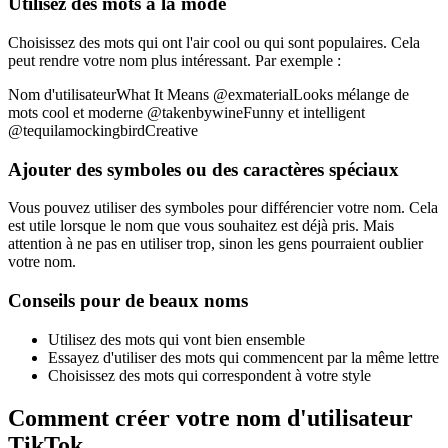
Utilisez des mots à la mode
Choisissez des mots qui ont l'air cool ou qui sont populaires. Cela
peut rendre votre nom plus intéressant. Par exemple :
Nom d'utilisateurWhat It Means @exmaterialLooks mélange de
mots cool et moderne @takenbywineFunny et intelligent
@tequilamockingbirdCreative
Ajouter des symboles ou des caractères spéciaux
Vous pouvez utiliser des symboles pour différencier votre nom. Cela
est utile lorsque le nom que vous souhaitez est déjà pris. Mais
attention à ne pas en utiliser trop, sinon les gens pourraient oublier
votre nom.
Conseils pour de beaux noms
Utilisez des mots qui vont bien ensemble
Essayez d'utiliser des mots qui commencent par la même lettre
Choisissez des mots qui correspondent à votre style
Comment créer votre nom d'utilisateur
TikTok