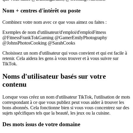
Nom + centres d'intérêt ou poste
Combinez votre nom avec ce que vous aimez ou faites :
Exemples de nom d'utilisateur/d'emploi/d'emploiFitness
@FitnessFrankTokGaming @GamerEmilyPhotography
@JohnsPhotosCooking @SarahCooks
Choisissez un nom d'utilisateur qui vous convient et qui est facile à
retenir. Cela aidera les gens à vous trouver et à vous suivre sur
TikTok.
Noms d'utilisateur basés sur votre
contenu
Lorsque vous créez un nom d'utilisateur TikTok, l'utilisation de mots
correspondant à ce que vous publiez peut vous aider à trouver les
bons abonnés. Cela fonctionne bien si vous vous concentrez sur des
sujets spécifiques tels que la beauté, les jeux ou la cuisine.
Des mots issus de votre domaine