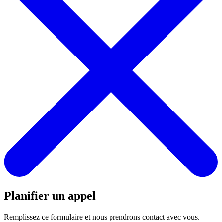
Planifier un appel
Remplissez ce formulaire et nous prendrons contact avec vous.