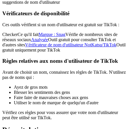
suggestions de nom d'utilisateur
Vérificateurs de disponibilité
Ces outils vérifient si un nom d'utilisateur est gratuit sur TikTok :
CheckerCe qu'il fait
Marque : Snag
Vérifie de nombreux sites de
réseaux sociaux
Analysée
Outil gratuit pour consulter TikTok et
d'autres sites
Vérificateur de nom d'utilisateur NotKatsu/TikTok
Outil
gratuit uniquement pour TikTok
Règles relatives aux noms d'utilisateur de TikTok
Avant de choisir un nom, connaissez les règles de TikTok. N'utilisez
pas de noms qui :
Ayez de gros mots
Blesser les sentiments des gens
Faire faire de mauvaises choses aux gens
Utiliser le nom de marque de quelqu'un d'autre
Vérifiez ces règles pour vous assurer que votre nom d'utilisateur
peut être utilisé sur TikTok.