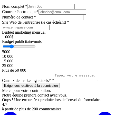
Nom complet
*
Courrier électronique
*
Numéro de contact
*
Site Web de l'entreprise (le cas échéant)
*
Budget marketing mensuel
1 000$
Budget publicitaire/mois
5000
10 000
15 000
25 000
Plus de 50 000
Canaux de marketing actuels*
*
Merci pour votre contribution.
Notre équipe prendra contact avec vous.
Oups ! Une erreur s'est produite lors de l'envoi du formulaire.
4,7
à partir de plus de 200 commentaires