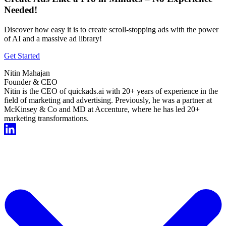
Needed!
Discover how easy it is to create scroll-stopping ads with the power
of AI and a massive ad library!
Get Started
Nitin Mahajan
Founder & CEO
Nitin is the CEO of quickads.ai with 20+ years of experience in the
field of marketing and advertising. Previously, he was a partner at
McKinsey & Co and MD at Accenture, where he has led 20+
marketing transformations.
Start For Free Now