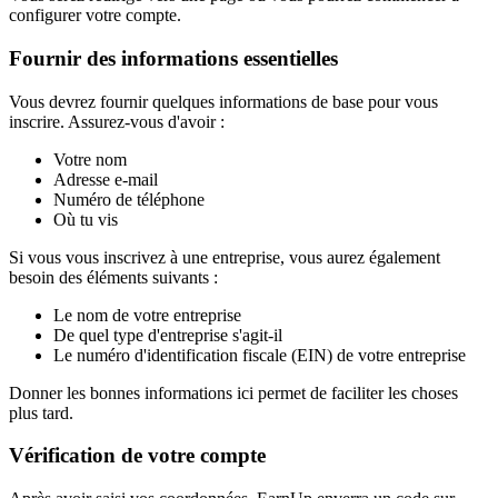
configurer votre compte.
Fournir des informations essentielles
Vous devrez fournir quelques informations de base pour vous
inscrire. Assurez-vous d'avoir :
Votre nom
Adresse e-mail
Numéro de téléphone
Où tu vis
Si vous vous inscrivez à une entreprise, vous aurez également
besoin des éléments suivants :
Le nom de votre entreprise
De quel type d'entreprise s'agit-il
Le numéro d'identification fiscale (EIN) de votre entreprise
Donner les bonnes informations ici permet de faciliter les choses
plus tard.
Vérification de votre compte