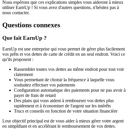
Nous espérons que ces explications simples vous aideront à mieux
utiliser EarnUp ! Si vous avez d'autres questions, n'hésitez pas à
nous contacter.
Questions connexes
Que fait EarnUp ?
EarnUp est une entreprise qui vous permet de gérer plus facilement
vos prêts et vos dettes de carte de crédit en un seul endroit. Voici ce
qu'ils proposent :
Rassembler toutes vos dettes au même endroit pour tout voir
clairement
Vous permettant de choisir la fréquence à laquelle vous
souhaitez effectuer vos paiements
Configuration automatique des paiements pour ne pas avoir à
payer de frais de retard
Des plans qui vous aident à rembourser vos dettes plus
rapidement et à économiser de l'argent sur les intérêts
Trucs et conseils en fonction de votre situation financière
Leur objectif principal est de vous aider à mieux gérer votre argent
en simplifiant et en accélérant le remboursement de vos dettes.