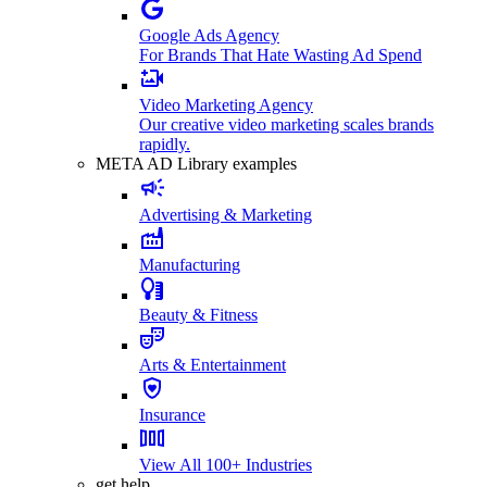
Google Ads Agency
For Brands That Hate Wasting Ad Spend
Video Marketing Agency
Our creative video marketing scales brands
rapidly.
META AD Library examples
Advertising & Marketing
Manufacturing
Beauty & Fitness
Arts & Entertainment
Insurance
View All 100+ Industries
get help