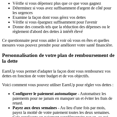
Vérifie si vous dépensez plus que ce que vous gagnez
Déterminez si vous avez suffisamment d'argent de côté pour
les urgences
Examine la façon dont vous gérez vos dettes
Vérifie si vous épargnez suffisamment pour l'avenir
Donne des conseils tels que la réduction des dépenses ou le
règlement d'abord des dettes à intérêt élevé
Ce questionnaire peut vous aider à voir où vous en êtes et quelles
mesures vous pouvez prendre pour améliorer votre santé financière.
Personnalisation de votre plan de remboursement de
la dette
EarnUp vous permet d'adapter la façon dont vous remboursez vos
dettes en fonction de votre budget et de vos objectifs.
Voici comment vous pouvez utiliser EarnUp pour régler vos dettes :
Configurer le paiement automatique
- Automatisez les
paiements pour ne jamais en manquer un et éviter les frais de
retard.
Payez aux deux semaines
- Au lieu d'une fois par mois,
payez la moitié de votre paiement toutes les deux semaines.