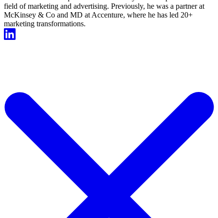
field of marketing and advertising. Previously, he was a partner at
McKinsey & Co and MD at Accenture, where he has led 20+
marketing transformations.
Start For Free Now