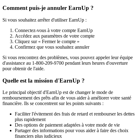
Comment puis-je annuler EarnUp ?
Si vous souhaitez arrêter d'utiliser EarnUp :
Connectez-vous à votre compte EarnUp
Accédez aux paramètres de votre compte
Cliquez sur « Fermer le compte »
Confirmez que vous souhaitez annuler
Si vous rencontrez des problèmes, vous pouvez appeler leur équipe
d'assistance au 1-800-209-9700 pendant leurs heures d'ouverture
pour obtenir de l'aide.
Quelle est la mission d'EarnUp ?
Le principal objectif d'EarnUp est de changer le mode de
remboursement des prêts afin de vous aider à améliorer votre santé
financière. Ils se concentrent sur les points suivants :
Faciliter l'évitement des frais de retard et rembourser les dettes
plus rapidement
Des options de paiement adaptées à votre mode de vie
Partager des informations pour vous aider à faire des choix
financiers plus judicieux