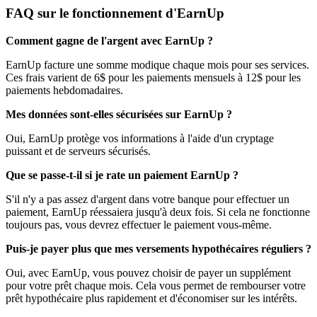
FAQ sur le fonctionnement d'EarnUp
Comment gagne de l'argent avec EarnUp ?
EarnUp facture une somme modique chaque mois pour ses services.
Ces frais varient de 6$ pour les paiements mensuels à 12$ pour les
paiements hebdomadaires.
Mes données sont-elles sécurisées sur EarnUp ?
Oui, EarnUp protège vos informations à l'aide d'un cryptage
puissant et de serveurs sécurisés.
Que se passe-t-il si je rate un paiement EarnUp ?
S'il n'y a pas assez d'argent dans votre banque pour effectuer un
paiement, EarnUp réessaiera jusqu'à deux fois. Si cela ne fonctionne
toujours pas, vous devrez effectuer le paiement vous-même.
Puis-je payer plus que mes versements hypothécaires réguliers ?
Oui, avec EarnUp, vous pouvez choisir de payer un supplément
pour votre prêt chaque mois. Cela vous permet de rembourser votre
prêt hypothécaire plus rapidement et d'économiser sur les intérêts.