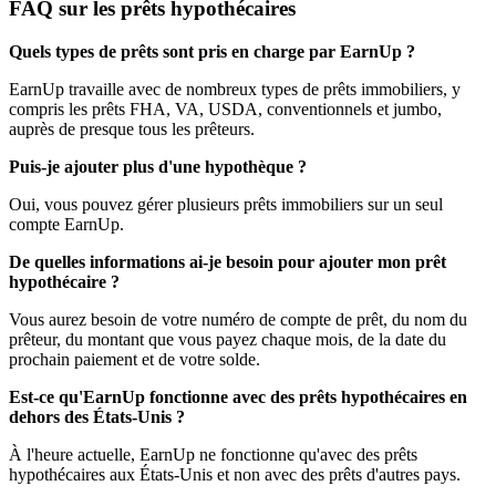
FAQ sur les prêts hypothécaires
Quels types de prêts sont pris en charge par EarnUp ?
EarnUp travaille avec de nombreux types de prêts immobiliers, y
compris les prêts FHA, VA, USDA, conventionnels et jumbo,
auprès de presque tous les prêteurs.
Puis-je ajouter plus d'une hypothèque ?
Oui, vous pouvez gérer plusieurs prêts immobiliers sur un seul
compte EarnUp.
De quelles informations ai-je besoin pour ajouter mon prêt
hypothécaire ?
Vous aurez besoin de votre numéro de compte de prêt, du nom du
prêteur, du montant que vous payez chaque mois, de la date du
prochain paiement et de votre solde.
Est-ce qu'EarnUp fonctionne avec des prêts hypothécaires en
dehors des États-Unis ?
À l'heure actuelle, EarnUp ne fonctionne qu'avec des prêts
hypothécaires aux États-Unis et non avec des prêts d'autres pays.