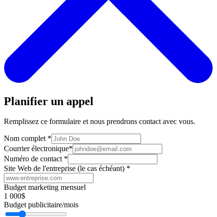
Planifier un appel
Remplissez ce formulaire et nous prendrons contact avec vous.
Nom complet
*
Courrier électronique
*
Numéro de contact
*
Site Web de l'entreprise (le cas échéant)
*
Budget marketing mensuel
1 000$
Budget publicitaire/mois