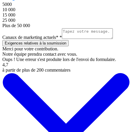
5000
10 000
15 000
25 000
Plus de 50 000
Canaux de marketing actuels*
*
Merci pour votre contribution.
Notre équipe prendra contact avec vous.
Oups ! Une erreur s'est produite lors de l'envoi du formulaire.
4,7
à partir de plus de 200 commentaires