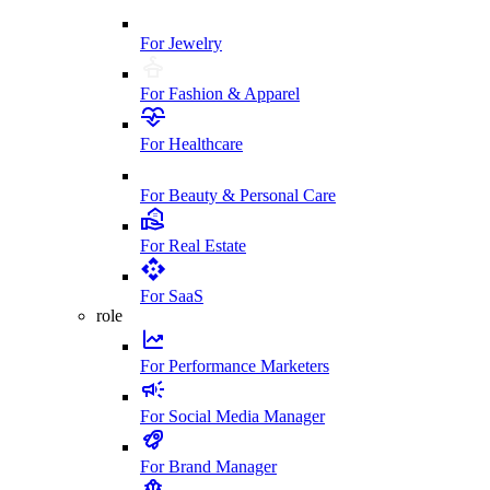
For Jewelry
For Fashion & Apparel
For Healthcare
For Beauty & Personal Care
For Real Estate
For SaaS
role
For Performance Marketers
For Social Media Manager
For Brand Manager