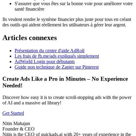
S'assurer que vous êtes sur la bonne voie pour améliorer votre
santé financière
Ils veulent rendre le système financier plus juste pour tous en créant
des outils qui aident réellement les utilisateurs à gérer leur argent.
Articles connexes
Présentation du centre d'aide AdRoll
Les frais de fb.me/ads expliqués simplement
AdWorld Login pour débutants
Guide non technique de Zapier sur Pinterest
Create Ads Like a Pro in Minutes – No Experience
Needed!
Discover how easy it is to create scroll-stopping ads with the power
of AI and a massive ad library!
Get Started
Nitin Mahajan
Founder & CEO
Nitin is the CEO of quickads.ai with 20+ years of experience in the