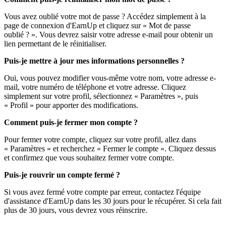
Vous avez oublié votre mot de passe ? Accédez simplement à la
page de connexion d'EarnUp et cliquez sur « Mot de passe
oublié ? ». Vous devrez saisir votre adresse e-mail pour obtenir un
lien permettant de le réinitialiser.
Puis-je mettre à jour mes informations personnelles ?
Oui, vous pouvez modifier vous-même votre nom, votre adresse e-
mail, votre numéro de téléphone et votre adresse. Cliquez
simplement sur votre profil, sélectionnez « Paramètres », puis
« Profil » pour apporter des modifications.
Comment puis-je fermer mon compte ?
Pour fermer votre compte, cliquez sur votre profil, allez dans
« Paramètres » et recherchez « Fermer le compte ». Cliquez dessus
et confirmez que vous souhaitez fermer votre compte.
Puis-je rouvrir un compte fermé ?
Si vous avez fermé votre compte par erreur, contactez l'équipe
d'assistance d'EarnUp dans les 30 jours pour le récupérer. Si cela fait
plus de 30 jours, vous devrez vous réinscrire.