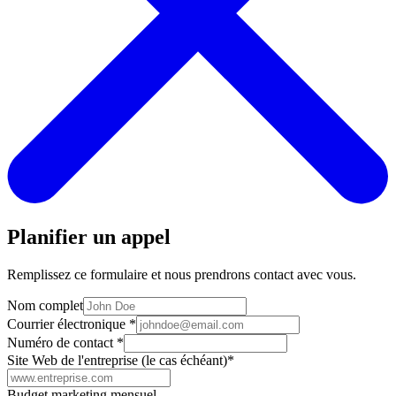
Planifier un appel
Remplissez ce formulaire et nous prendrons contact avec vous.
Nom complet
Courrier électronique
*
Numéro de contact
*
Site Web de l'entreprise (le cas échéant)
*
Budget marketing mensuel