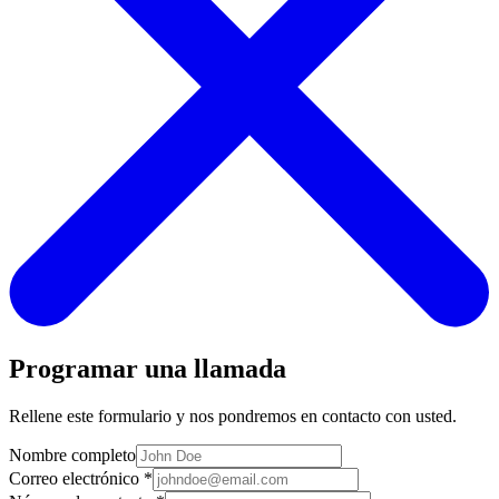
Programar una llamada
Rellene este formulario y nos pondremos en contacto con usted.
Nombre completo
Correo electrónico
*