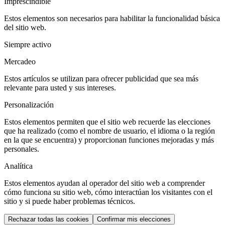
Imprescindible
Estos elementos son necesarios para habilitar la funcionalidad básica
del sitio web.
Siempre activo
Mercadeo
Estos artículos se utilizan para ofrecer publicidad que sea más
relevante para usted y sus intereses.
Personalización
Estos elementos permiten que el sitio web recuerde las elecciones
que ha realizado (como el nombre de usuario, el idioma o la región
en la que se encuentra) y proporcionan funciones mejoradas y más
personales.
Analítica
Estos elementos ayudan al operador del sitio web a comprender
cómo funciona su sitio web, cómo interactúan los visitantes con el
sitio y si puede haber problemas técnicos.