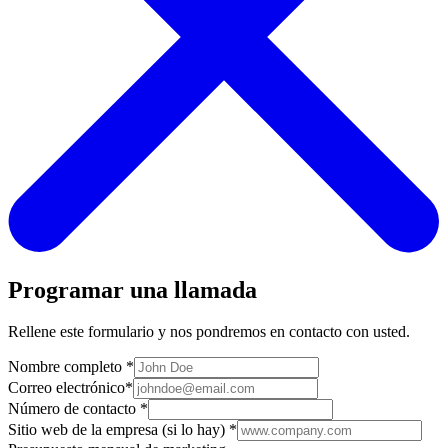
Programar una llamada
Rellene este formulario y nos pondremos en contacto con usted.
Nombre completo
*
Correo electrónico
*
Número de contacto
*
Sitio web de la empresa (si lo hay)
*