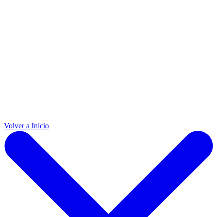
Volver a Inicio