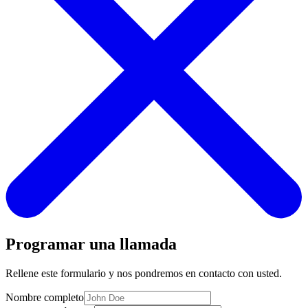
Programar una llamada
Rellene este formulario y nos pondremos en contacto con usted.
Nombre completo