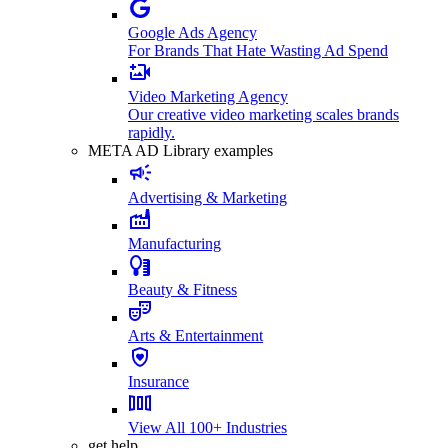
Google Ads Agency
For Brands That Hate Wasting Ad Spend
Video Marketing Agency
Our creative video marketing scales brands
rapidly.
META AD Library examples
Advertising & Marketing
Manufacturing
Beauty & Fitness
Arts & Entertainment
Insurance
View All 100+ Industries
get help