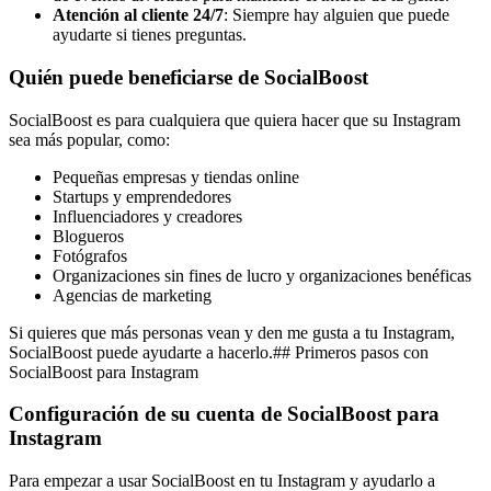
Atención al cliente 24/7
: Siempre hay alguien que puede
ayudarte si tienes preguntas.
Quién puede beneficiarse de SocialBoost
SocialBoost es para cualquiera que quiera hacer que su Instagram
sea más popular, como:
Pequeñas empresas y tiendas online
Startups y emprendedores
Influenciadores y creadores
Blogueros
Fotógrafos
Organizaciones sin fines de lucro y organizaciones benéficas
Agencias de marketing
Si quieres que más personas vean y den me gusta a tu Instagram,
SocialBoost puede ayudarte a hacerlo.## Primeros pasos con
SocialBoost para Instagram
Configuración de su cuenta de SocialBoost para
Instagram
Para empezar a usar SocialBoost en tu Instagram y ayudarlo a