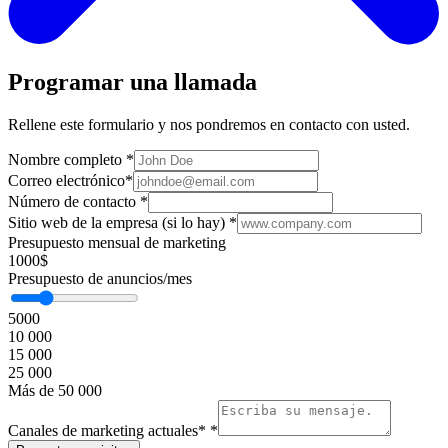
Programar una llamada
Rellene este formulario y nos pondremos en contacto con usted.
Nombre completo
*
Correo electrónico
*
Número de contacto
*
Sitio web de la empresa (si lo hay)
*
Presupuesto mensual de marketing
1000$
Presupuesto de anuncios/mes
5000
10 000
15 000
25 000
Más de 50 000
Canales de marketing actuales*
*