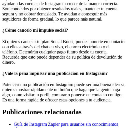
ayudar a las cuentas de Instagram a crecer de la manera correcta.
Son conocidos por obtener resultados reales, mantener tu cuenta
segura y no cobrar demasiado. Te ayudan a conseguir más
seguidores de forma gradual, lo que parece más natural.
¿Cómo cancelo mi impulso social?
Si quieres cancelar tu plan Social Boost, puedes ponerte en contacto
con ellos a través del chat en vivo, el correo electrónico o el
teléfono. Detendrán cualquier pago futuro desde tu cuenta.
Recuerda que esto puede depender de su política de devolución de
dinero.
¿Vale la pena impulsar una publicación en Instagram?
Potenciar una publicación en Instagram puede ser una buena idea si
quieres mostrar rápidamente un botón que haga que la gente haga
algo, como visitar tu perfil, comprar o ponerse en contacto contigo.
Es una forma rápida de ofrecer estas opciones a tu audiencia.
Publicaciones relacionadas
Guía de Instagram Zapier para usuarios sin conocimientos