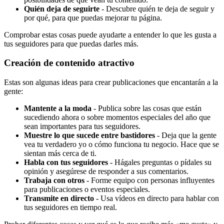
Quién deja de seguirte
- Descubre quién te deja de seguir y
por qué, para que puedas mejorar tu página.
Comprobar estas cosas puede ayudarte a entender lo que les gusta a
tus seguidores para que puedas darles más.
Creación de contenido atractivo
Estas son algunas ideas para crear publicaciones que encantarán a la
gente:
Mantente a la moda
- Publica sobre las cosas que están
sucediendo ahora o sobre momentos especiales del año que
sean importantes para tus seguidores.
Muestre lo que sucede entre bastidores
- Deja que la gente
vea tu verdadero yo o cómo funciona tu negocio. Hace que se
sientan más cerca de ti.
Habla con tus seguidores
- Hágales preguntas o pídales su
opinión y asegúrese de responder a sus comentarios.
Trabaja con otros
- Forme equipo con personas influyentes
para publicaciones o eventos especiales.
Transmite en directo
- Usa vídeos en directo para hablar con
tus seguidores en tiempo real.