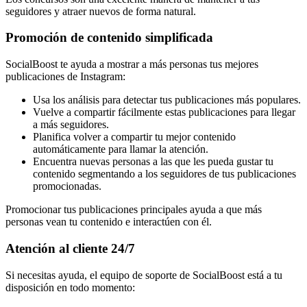
seguidores y atraer nuevos de forma natural.
Promoción de contenido simplificada
SocialBoost te ayuda a mostrar a más personas tus mejores
publicaciones de Instagram:
Usa los análisis para detectar tus publicaciones más populares.
Vuelve a compartir fácilmente estas publicaciones para llegar
a más seguidores.
Planifica volver a compartir tu mejor contenido
automáticamente para llamar la atención.
Encuentra nuevas personas a las que les pueda gustar tu
contenido segmentando a los seguidores de tus publicaciones
promocionadas.
Promocionar tus publicaciones principales ayuda a que más
personas vean tu contenido e interactúen con él.
Atención al cliente 24/7
Si necesitas ayuda, el equipo de soporte de SocialBoost está a tu
disposición en todo momento: