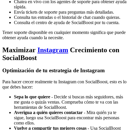
Chatea en vivo con los agentes de soporte para obtener ayuda
rápida.
Envía tickets de soporte para preguntas más detalladas.
Consulta tus entradas o el historial de chat cuando quieras.
Consulta el centro de ayuda de SocialBoost por tu cuenta.
Tener soporte disponible en cualquier momento significa que puede
obtener ayuda cuando la necesite.
Maximizar
Instagram
Crecimiento con
SocialBoost
Optimización de tu estrategia de Instagram
Para hacer crecer realmente tu Instagram con SocialBoost, esto es lo
que debes hacer:
Sepa lo que quiere
- Decide si buscas más seguidores, más
me gusta o quizás ventas. Comprueba cómo te va con las
herramientas de SocialBoost.
Averigua a quién quieres contactar
- Mira quién ya te
sigue, luego usa SocialBoost para encontrar más personas
como ellos.
Vuelve a compartir tus mejores cosas
- Usa SocialBoost