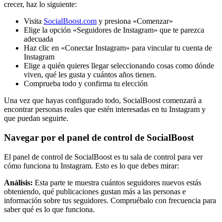
crecer, haz lo siguiente:
Visita
SocialBoost.com
y presiona «Comenzar»
Elige la opción «Seguidores de Instagram» que te parezca
adecuada
Haz clic en «Conectar Instagram» para vincular tu cuenta de
Instagram
Elige a quién quieres llegar seleccionando cosas como dónde
viven, qué les gusta y cuántos años tienen.
Comprueba todo y confirma tu elección
Una vez que hayas configurado todo, SocialBoost comenzará a
encontrar personas reales que estén interesadas en tu Instagram y
que puedan seguirte.
Navegar por el panel de control de SocialBoost
El panel de control de SocialBoost es tu sala de control para ver
cómo funciona tu Instagram. Esto es lo que debes mirar:
Análisis:
Esta parte te muestra cuántos seguidores nuevos estás
obteniendo, qué publicaciones gustan más a las personas e
información sobre tus seguidores. Compruébalo con frecuencia para
saber qué es lo que funciona.