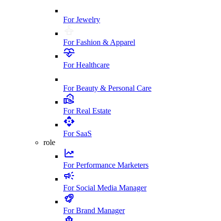
For Jewelry
For Fashion & Apparel
For Healthcare
For Beauty & Personal Care
For Real Estate
For SaaS
role
For Performance Marketers
For Social Media Manager
For Brand Manager