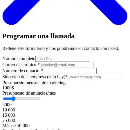
Programar una llamada
Rellene este formulario y nos pondremos en contacto con usted.
Nombre completo
Correo electrónico
*
Número de contacto
*
Sitio web de la empresa (si lo hay)
*
Presupuesto mensual de marketing
1000$
Presupuesto de anuncios/mes
5000
10 000
15 000
25 000
Más de 50 000