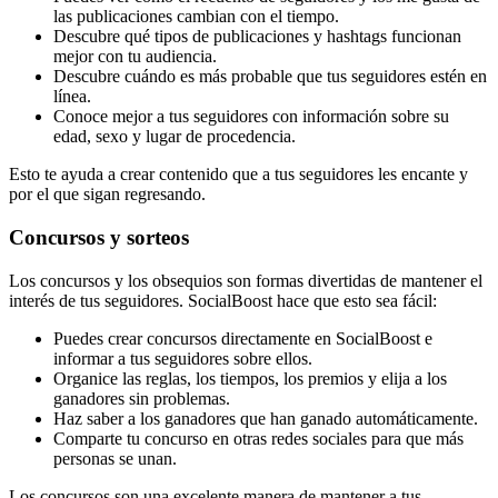
las publicaciones cambian con el tiempo.
Descubre qué tipos de publicaciones y hashtags funcionan
mejor con tu audiencia.
Descubre cuándo es más probable que tus seguidores estén en
línea.
Conoce mejor a tus seguidores con información sobre su
edad, sexo y lugar de procedencia.
Esto te ayuda a crear contenido que a tus seguidores les encante y
por el que sigan regresando.
Concursos y sorteos
Los concursos y los obsequios son formas divertidas de mantener el
interés de tus seguidores. SocialBoost hace que esto sea fácil:
Puedes crear concursos directamente en SocialBoost e
informar a tus seguidores sobre ellos.
Organice las reglas, los tiempos, los premios y elija a los
ganadores sin problemas.
Haz saber a los ganadores que han ganado automáticamente.
Comparte tu concurso en otras redes sociales para que más
personas se unan.
Los concursos son una excelente manera de mantener a tus