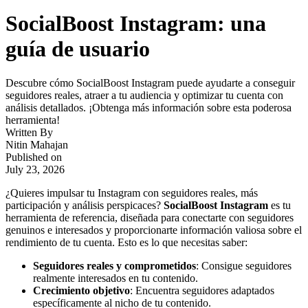
SocialBoost Instagram: una
guía de usuario
Descubre cómo SocialBoost Instagram puede ayudarte a conseguir
seguidores reales, atraer a tu audiencia y optimizar tu cuenta con
análisis detallados. ¡Obtenga más información sobre esta poderosa
herramienta!
Written By
Nitin Mahajan
Published on
July 23, 2026
¿Quieres impulsar tu Instagram con seguidores reales, más
participación y análisis perspicaces?
SocialBoost Instagram
es tu
herramienta de referencia, diseñada para conectarte con seguidores
genuinos e interesados y proporcionarte información valiosa sobre el
rendimiento de tu cuenta. Esto es lo que necesitas saber:
Seguidores reales y comprometidos
: Consigue seguidores
realmente interesados en tu contenido.
Crecimiento objetivo
: Encuentra seguidores adaptados
específicamente al nicho de tu contenido.