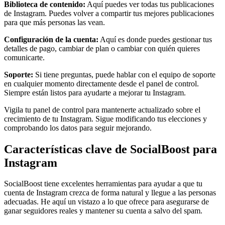
Biblioteca de contenido:
Aquí puedes ver todas tus publicaciones
de Instagram. Puedes volver a compartir tus mejores publicaciones
para que más personas las vean.
Configuración de la cuenta:
Aquí es donde puedes gestionar tus
detalles de pago, cambiar de plan o cambiar con quién quieres
comunicarte.
Soporte:
Si tiene preguntas, puede hablar con el equipo de soporte
en cualquier momento directamente desde el panel de control.
Siempre están listos para ayudarte a mejorar tu Instagram.
Vigila tu panel de control para mantenerte actualizado sobre el
crecimiento de tu Instagram. Sigue modificando tus elecciones y
comprobando los datos para seguir mejorando.
Características clave de SocialBoost para
Instagram
SocialBoost tiene excelentes herramientas para ayudar a que tu
cuenta de Instagram crezca de forma natural y llegue a las personas
adecuadas. He aquí un vistazo a lo que ofrece para asegurarse de
ganar seguidores reales y mantener su cuenta a salvo del spam.