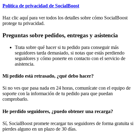
Política de privacidad de SocialBoost
Haz clic aquí para ver todos los detalles sobre cómo SocialBoost
protege tu privacidad.
Preguntas sobre pedidos, entregas y asistencia
Trata sobre qué hacer si tu pedido para conseguir más
seguidores tarda demasiado, si notas que estás perdiendo
seguidores y cómo ponerte en contacto con el servicio de
asistencia.
Mi pedido está retrasado, ¿qué debo hacer?
Si no ves que pasa nada en 24 horas, comunícate con el equipo de
soporte con la información de tu pedido para que puedan
comprobarlo.
He perdido seguidores, ¿puedo obtener una recarga?
Sí, SocialBoost promete recargar tus seguidores de forma gratuita si
pierdes alguno en un plazo de 30 días.