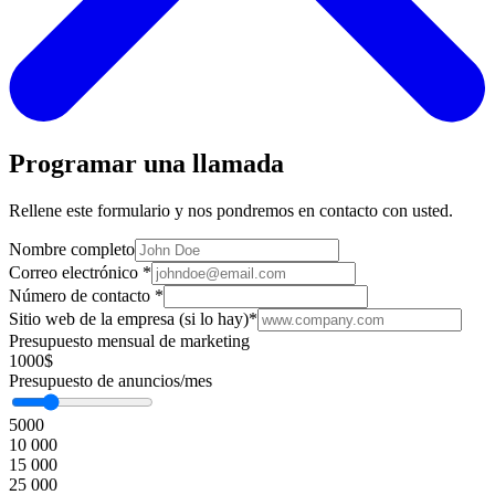
Programar una llamada
Rellene este formulario y nos pondremos en contacto con usted.
Nombre completo
Correo electrónico
*
Número de contacto
*
Sitio web de la empresa (si lo hay)
*
Presupuesto mensual de marketing
1000$
Presupuesto de anuncios/mes
5000
10 000
15 000
25 000