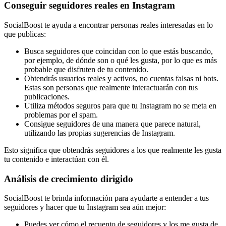
Conseguir seguidores reales en Instagram
SocialBoost te ayuda a encontrar personas reales interesadas en lo
que publicas:
Busca seguidores que coincidan con lo que estás buscando,
por ejemplo, de dónde son o qué les gusta, por lo que es más
probable que disfruten de tu contenido.
Obtendrás usuarios reales y activos, no cuentas falsas ni bots.
Estas son personas que realmente interactuarán con tus
publicaciones.
Utiliza métodos seguros para que tu Instagram no se meta en
problemas por el spam.
Consigue seguidores de una manera que parece natural,
utilizando las propias sugerencias de Instagram.
Esto significa que obtendrás seguidores a los que realmente les gusta
tu contenido e interactúan con él.
Análisis de crecimiento dirigido
SocialBoost te brinda información para ayudarte a entender a tus
seguidores y hacer que tu Instagram sea aún mejor:
Puedes ver cómo el recuento de seguidores y los me gusta de