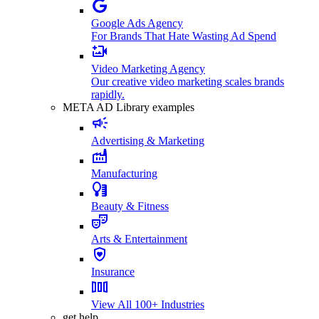
Google Ads Agency
For Brands That Hate Wasting Ad Spend
Video Marketing Agency
Our creative video marketing scales brands
rapidly.
META AD Library examples
Advertising & Marketing
Manufacturing
Beauty & Fitness
Arts & Entertainment
Insurance
View All 100+ Industries
get help