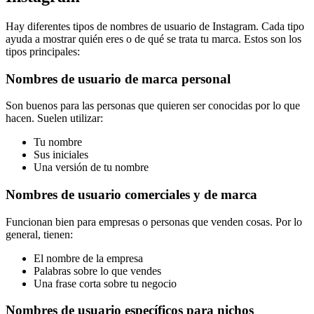
Hay diferentes tipos de nombres de usuario de Instagram. Cada tipo
ayuda a mostrar quién eres o de qué se trata tu marca. Estos son los
tipos principales:
Nombres de usuario de marca personal
Son buenos para las personas que quieren ser conocidas por lo que
hacen. Suelen utilizar:
Tu nombre
Sus iniciales
Una versión de tu nombre
Nombres de usuario comerciales y de marca
Funcionan bien para empresas o personas que venden cosas. Por lo
general, tienen:
El nombre de la empresa
Palabras sobre lo que vendes
Una frase corta sobre tu negocio
Nombres de usuario específicos para nichos