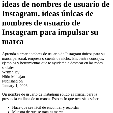
ideas de nombres de usuario de
Instagram, ideas únicas de
nombres de usuario de
Instagram para impulsar su
marca
Aprenda a crear nombres de usuario de Instagram únicos para su
marca personal, empresa o cuenta de nicho. Encuentra consejos,
ejemplos y herramientas que te ayudarán a destacar en las redes
sociales.
Written By
Nitin Mahajan
Published on
January 1, 2026
Un nombre de usuario de Instagram sólido es crucial para la
presencia en línea de tu marca. Esto es lo que necesitas saber:
Hace que sea fácil de encontrar y recordar
Muestra de qué se trata tu marca