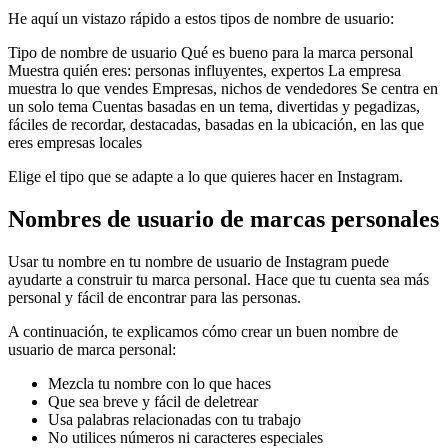
He aquí un vistazo rápido a estos tipos de nombre de usuario:
Tipo de nombre de usuario Qué es bueno para la marca personal
Muestra quién eres: personas influyentes, expertos La empresa
muestra lo que vendes Empresas, nichos de vendedores Se centra en
un solo tema Cuentas basadas en un tema, divertidas y pegadizas,
fáciles de recordar, destacadas, basadas en la ubicación, en las que
eres empresas locales
Elige el tipo que se adapte a lo que quieres hacer en Instagram.
Nombres de usuario de marcas personales
Usar tu nombre en tu nombre de usuario de Instagram puede
ayudarte a construir tu marca personal. Hace que tu cuenta sea más
personal y fácil de encontrar para las personas.
A continuación, te explicamos cómo crear un buen nombre de
usuario de marca personal:
Mezcla tu nombre con lo que haces
Que sea breve y fácil de deletrear
Usa palabras relacionadas con tu trabajo
No utilices números ni caracteres especiales