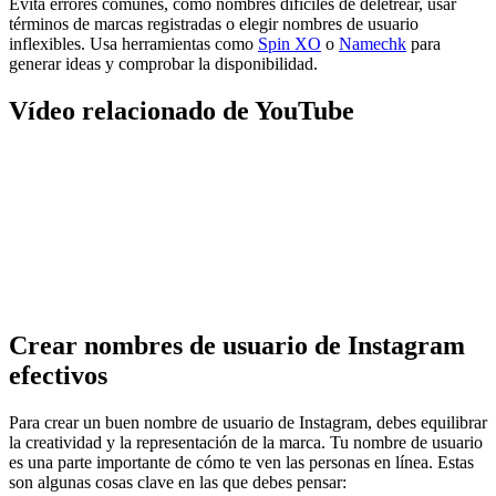
Evita errores comunes, como nombres difíciles de deletrear, usar
términos de marcas registradas o elegir nombres de usuario
inflexibles. Usa herramientas como
Spin XO
o
Namechk
para
generar ideas y comprobar la disponibilidad.
Vídeo relacionado de YouTube
Crear nombres de usuario de Instagram
efectivos
Para crear un buen nombre de usuario de Instagram, debes equilibrar
la creatividad y la representación de la marca. Tu nombre de usuario
es una parte importante de cómo te ven las personas en línea. Estas
son algunas cosas clave en las que debes pensar: