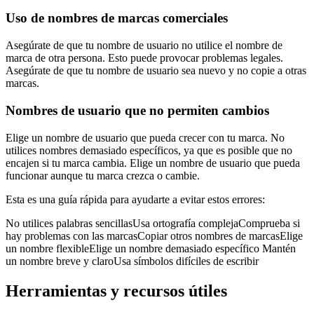
Uso de nombres de marcas comerciales
Asegúrate de que tu nombre de usuario no utilice el nombre de
marca de otra persona. Esto puede provocar problemas legales.
Asegúrate de que tu nombre de usuario sea nuevo y no copie a otras
marcas.
Nombres de usuario que no permiten cambios
Elige un nombre de usuario que pueda crecer con tu marca. No
utilices nombres demasiado específicos, ya que es posible que no
encajen si tu marca cambia. Elige un nombre de usuario que pueda
funcionar aunque tu marca crezca o cambie.
Esta es una guía rápida para ayudarte a evitar estos errores:
No utilices palabras sencillasUsa ortografía complejaComprueba si
hay problemas con las marcasCopiar otros nombres de marcasElige
un nombre flexibleElige un nombre demasiado específico Mantén
un nombre breve y claroUsa símbolos difíciles de escribir
Herramientas y recursos útiles