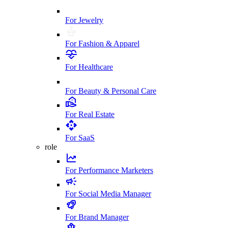
For Jewelry
For Fashion & Apparel
For Healthcare
For Beauty & Personal Care
For Real Estate
For SaaS
role
For Performance Marketers
For Social Media Manager
For Brand Manager