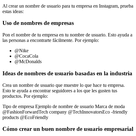
Al crear un nombre de usuario para tu empresa en Instagram, prueba
estas ideas:
Uso de nombres de empresas
Pon el nombre de tu empresa en tu nombre de usuario. Esto ayuda a
las personas a encontrarte fácilmente. Por ejemplo:
@Nike
@CocaCola
@McDonalds
Ideas de nombres de usuario basadas en la industria
Crea un nombre de usuario que muestre lo que hace tu empresa.
Esto te ayuda a encontrar seguidores a los que les gusten tus
productos. Por ejemplo:
Tipo de empresa Ejemplo de nombre de usuario Marca de moda
@FashionForwardTech company @TechInnovatorsEco -friendly
products @EcoFriendly
Cómo crear un buen nombre de usuario empresarial