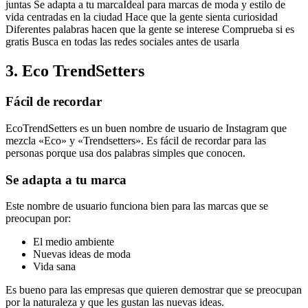
juntas Se adapta a tu marcaIdeal para marcas de moda y estilo de
vida centradas en la ciudad Hace que la gente sienta curiosidad
Diferentes palabras hacen que la gente se interese Comprueba si es
gratis Busca en todas las redes sociales antes de usarla
3. Eco TrendSetters
Fácil de recordar
EcoTrendSetters es un buen nombre de usuario de Instagram que
mezcla «Eco» y «Trendsetters». Es fácil de recordar para las
personas porque usa dos palabras simples que conocen.
Se adapta a tu marca
Este nombre de usuario funciona bien para las marcas que se
preocupan por:
El medio ambiente
Nuevas ideas de moda
Vida sana
Es bueno para las empresas que quieren demostrar que se preocupan
por la naturaleza y que les gustan las nuevas ideas.