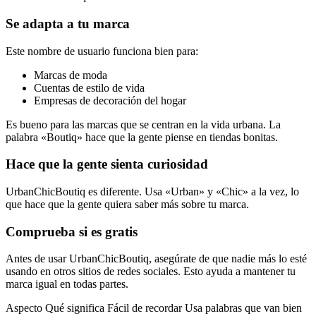
Se adapta a tu marca
Este nombre de usuario funciona bien para:
Marcas de moda
Cuentas de estilo de vida
Empresas de decoración del hogar
Es bueno para las marcas que se centran en la vida urbana. La
palabra «Boutiq» hace que la gente piense en tiendas bonitas.
Hace que la gente sienta curiosidad
UrbanChicBoutiq es diferente. Usa «Urban» y «Chic» a la vez, lo
que hace que la gente quiera saber más sobre tu marca.
Comprueba si es gratis
Antes de usar UrbanChicBoutiq, asegúrate de que nadie más lo esté
usando en otros sitios de redes sociales. Esto ayuda a mantener tu
marca igual en todas partes.
Aspecto Qué significa Fácil de recordar Usa palabras que van bien