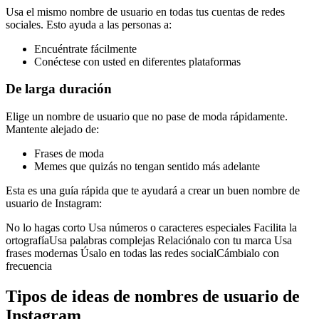
Usa el mismo nombre de usuario en todas tus cuentas de redes
sociales. Esto ayuda a las personas a:
Encuéntrate fácilmente
Conéctese con usted en diferentes plataformas
De larga duración
Elige un nombre de usuario que no pase de moda rápidamente.
Mantente alejado de:
Frases de moda
Memes que quizás no tengan sentido más adelante
Esta es una guía rápida que te ayudará a crear un buen nombre de
usuario de Instagram:
No lo hagas corto Usa números o caracteres especiales Facilita la
ortografíaUsa palabras complejas Relaciónalo con tu marca Usa
frases modernas Úsalo en todas las redes socialCámbialo con
frecuencia
Tipos de ideas de nombres de usuario de
Instagram