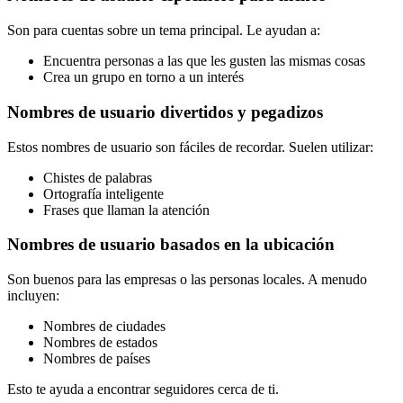
Son para cuentas sobre un tema principal. Le ayudan a:
Encuentra personas a las que les gusten las mismas cosas
Crea un grupo en torno a un interés
Nombres de usuario divertidos y pegadizos
Estos nombres de usuario son fáciles de recordar. Suelen utilizar:
Chistes de palabras
Ortografía inteligente
Frases que llaman la atención
Nombres de usuario basados en la ubicación
Son buenos para las empresas o las personas locales. A menudo
incluyen:
Nombres de ciudades
Nombres de estados
Nombres de países
Esto te ayuda a encontrar seguidores cerca de ti.