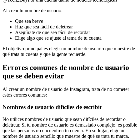
Al crear tu nombre de usuario:
Que sea breve
Haz que sea fácil de deletrear
Asegúrate de que sea fácil de recordar
Elige algo que se ajuste al tema de tu cuenta
El objetivo principal es elegir un nombre de usuario que muestre de
qué trata tu cuenta y que la gente recuerde.
Errores comunes de nombre de usuario
que se deben evitar
Al crear un nombre de usuario de Instagram, trata de no cometer
estos errores comunes:
Nombres de usuario difíciles de escribir
No utilices nombres de usuario que sean difíciles de recordar o
deletrear. Si tu nombre de usuario es demasiado complejo, es posible
que las personas no encuentren tu cuenta. En su lugar, elige un
nombre de usuario sencillo que muestre de qué se trata tu marca.