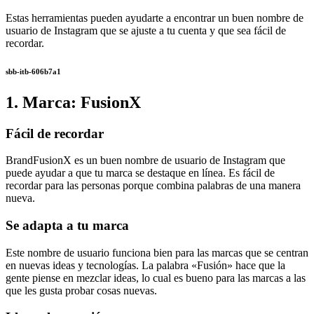
Estas herramientas pueden ayudarte a encontrar un buen nombre de
usuario de Instagram que se ajuste a tu cuenta y que sea fácil de
recordar.
sbb-itb-606b7a1
1. Marca: FusionX
Fácil de recordar
BrandFusionX es un buen nombre de usuario de Instagram que
puede ayudar a que tu marca se destaque en línea. Es fácil de
recordar para las personas porque combina palabras de una manera
nueva.
Se adapta a tu marca
Este nombre de usuario funciona bien para las marcas que se centran
en nuevas ideas y tecnologías. La palabra «Fusión» hace que la
gente piense en mezclar ideas, lo cual es bueno para las marcas a las
que les gusta probar cosas nuevas.