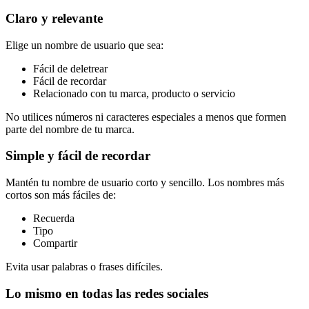
Claro y relevante
Elige un nombre de usuario que sea:
Fácil de deletrear
Fácil de recordar
Relacionado con tu marca, producto o servicio
No utilices números ni caracteres especiales a menos que formen
parte del nombre de tu marca.
Simple y fácil de recordar
Mantén tu nombre de usuario corto y sencillo. Los nombres más
cortos son más fáciles de:
Recuerda
Tipo
Compartir
Evita usar palabras o frases difíciles.
Lo mismo en todas las redes sociales