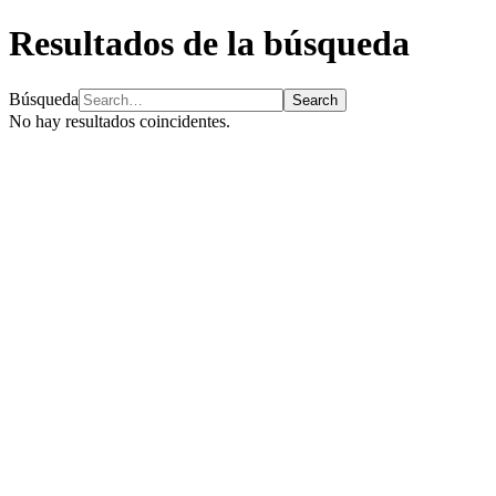
Resultados de la búsqueda
Búsqueda
No hay resultados coincidentes.